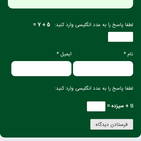
لطفا پاسخ را به عدد انگلیسی وارد کنید:
5 + 7 =
نام *
ایمیل *
لطفا پاسخ را به عدد انگلیسی وارد کنید:
11 + سیزده =