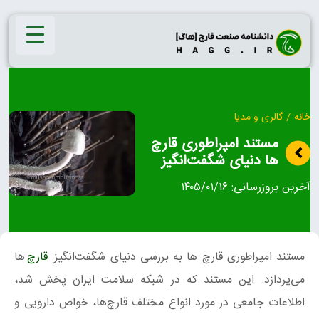
Ski
t
conten
خانه
/
گالری و مدیا
مستند امپراطوری قارچ‌
ها دنیای شگفت‌انگیز
آخرین بروزرسانی:
۱۴۰۵/۰۱/۱۶
مستند امپراطوری قارچ‌ ها به بررسی دنیای شگفت‌انگیز
قارچ‌
ها
می‌پردازد. این مستند که در شبکه سلامت ایران پخش شد،
اطلاعات جامعی در مورد انواع مختلف قارچ‌ها، خواص دارویی و