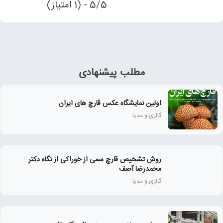
5/5 - (1 امتیاز)
مطلب پیشنهادی
اولین نمایشگاه عکس قارچ های ایران
گالری و مدیا
روش تشخیص قارچ سمی از خوراکی از نگاه دکتر
محمدرضا آصف
گالری و مدیا