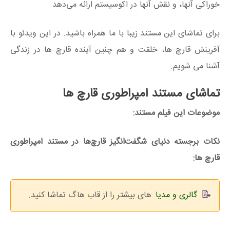
خوراکی آنها، و نقش آنها در اکوسیستم ارائه می‌دهد.
برای تماشای این مستند زیبا با ما همراه باشید. در این ویدئو با
آفرینش قارچ ها، خلقت و هم چنین آینده قارچ ها در زندگی
آشنا می شویم.
تماشای مستند امپراطوری قارچ‌ ها
موضوعات این فیلم مستند:
نکات برجسته دنیای شگفت‌انگیز قارچ‌ها در مستند امپراطوری
قارچ‌ ها:
گالری و مدیا
های بیشتر را از قاب هاگ تماشا کنید.