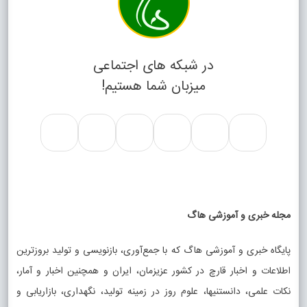
در شبکه های اجتماعی
میزبان شما هستیم!
مجله خبری و آموزشی هاگ
پایگاه خبری و آموزشی هاگ که با جمع‌آوری، بازنویسی و تولید بروزترین
اطلاعات و اخبار قارچ در کشور عزیزمان، ایران و همچنین اخبار و آمار،
نکات علمی، دانستنیها، علوم روز در زمینه تولید، نگهداری، بازاریابی و