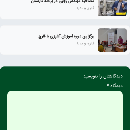
مصاحبه مهندس رجبی در برنامه کارستان
گالری و مدیا
برگزاری دوره آموزش آشپزی با قارچ
گالری و مدیا
دیدگاهتان را بنویسید
دیدگاه *