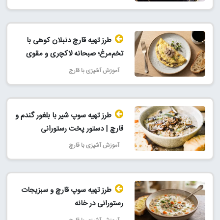
طرز تهیه قارچ دنبلان کوهی با
تخم‌مرغ؛ صبحانه لاکچری و مقوی
آموزش آشپزی با قارچ
طرز تهیه سوپ شیر با بلغور گندم و
قارچ | دستور پخت رستورانی
آموزش آشپزی با قارچ
طرز تهیه سوپ قارچ و سبزیجات
رستورانی در خانه