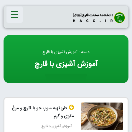
Ski
t
conten
دسته : آموزش آشپزی با قارچ
آموزش آشپزی با قارچ
طرز تهیه سوپ جو با قارچ و مرغ
مقوی و گرم
آموزش آشپزی با قارچ