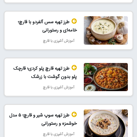
طرز تهیه سس آلفردو با قارچ؛
خامه‌ای و رستورانی
آموزش آشپزی با قارچ
طرز تهیه قارچ پلو کردی؛ قارچک
پلو بدون گوشت با زرشک
آموزش آشپزی با قارچ
طرز تهیه سوپ شیر و قارچ؛ ۵ مدل
خوشمزه و رستورانی
آموزش آشپزی با قارچ