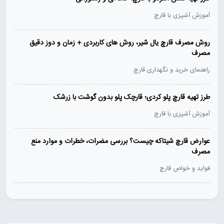
آموزش آشپزی با قارچ
روش مصرف قارچ یال شیر، روش های کاربردی + زمان و دوز دقیق
مصرف
راهنمای خرید و نگهداری قارچ
طرز تهیه قارچ پلو کردی؛ قارچک پلو بدون گوشت با زرشک
آموزش آشپزی با قارچ
عوارض قارچ شیتاکه چیست؟ بررسی مضرات، خطرات و موارد منع
مصرف
فواید و خواص قارچ