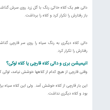
دالی هم یک کلاه خاکی رنگ با گل زرد روی سرش گذاشت. 
باز رفتارش را تکرار کرد و کلاه را برداشت.
دالی کلاه دیگری به رنگ سیاه را روی سر قارچی گذاش
رفتارش را تکرار کرد.
انیمیشن بری و دالی کلاه قارچی یا کلاه لوکی؟
وقتی قارچی از هیچ کدام از کلاهها خوشش نیامد، لوکی کل
این بار قارچی از کلاه خوشش آمد. ولی این کلاه سیاه ب
بود و کلاه دیگری نداشت.