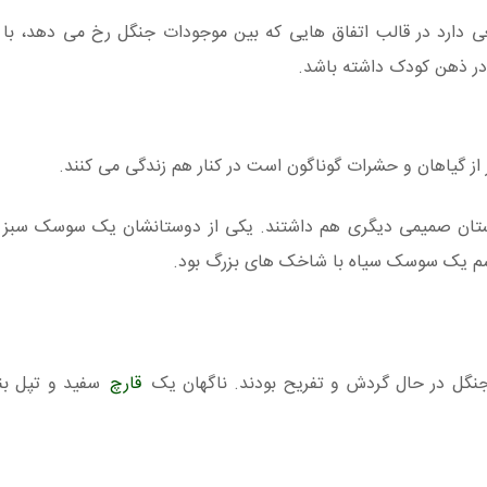
 دارد در قالب اتفاق هایی که بین موجودات جنگل رخ می دهد، با 
ر ذهن کودک داشته باشد.
ز گیاهان و حشرات گوناگون است در کنار هم زندگی می کنند.
تان صمیمی دیگری هم داشتند. یکی از دوستانشان یک سوسک سبز کو
م اسم یک سوسک سیاه با شاخک های بزرگ بود.
جنگل در حال گردش و تفریح بودند. ناگهان یک
قارچ
سفید و تپل بنا