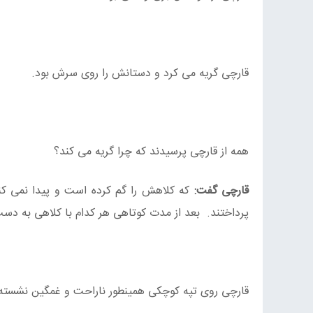
قارچی گریه می کرد و دستانش را روی سرش بود.
همه از قارچی پرسیدند که چرا گریه می کند؟
قارچی گفت:
که کلاهش را گم کرده است و پیدا نمی کن
پرداختند. بعد از مدت کوتاهی هر کدام با کلاهی به دست
قارچی روی تپه کوچکی همینطور ناراحت و غمگین نشسته 