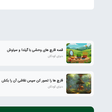
قصه قارچ های وحشی با گیلدا و سیاوش
دنیای کودکان
قارچ ها را تصور کن سپس نقاشی آن را بکش
دنیای کودکان