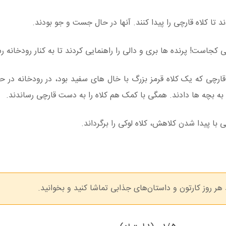
 تا کلاه قارچی را پیدا کنند. آنها در حال جست و جو بودند.
 کجاست! پرنده ها بری و دالی را راهنمایی کردند تا به کنار رودخانه ر
رچی که یک کلاه قرمز بزرگ با خال های سفید بود، در رودخانه در حا
 به بچه ها دادند. همگی با کمک هم کلاه را به دست قارچی رساندند.
ا پیدا شدن کلاهش، کلاه لوکی را برگرداند.
هر روز کارتون‌ و داستان‌های جذابی تماشا کنید و بخوانید.