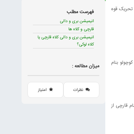
تحریک قوه
فهرست مطلب
انیمیشن بری و دالی
قارچی و کلاه ها
انیمیشن بری و دالی کلاه قارچی یا
کلاه لوکی؟
چولو بنام
میزان مطالعه :
نظرات
امتیاز
م قارچی از