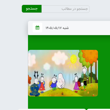
جستجو
برای:
شنبه ۱۴۰۵/۰۵/۱۷