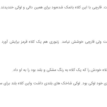
قارچی با این کلاه بانمک شده‌بود برای همین دالی و لوکی خندیدند.
ت ولی قارچی خوشش نیامد. زنبوری هم یک کلاه قرمز برایش آورد و
اه خودش را که یک کلاه به رنگ مشکی و بلند بود را به او داد.
رای خود لوکی بود. لوکی شاخک های بلندی داشت واین کلاه بلند برای س