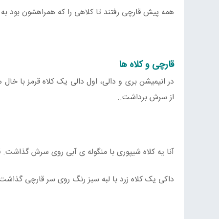
همه پیش قارچی رفتند تا کلاهی را که همراهشون بود به 
قارچی و کلاه ها
در انیمیشن بری و دالی، اول دالی یک کلاه قرمز با خال
از سرش برداشت..
آنا یه کلاه شیپوری با منگوله ی آبی روی سرش گذاشت. قا
داکی یک کلاه زرد با لبه سبز رنگ روی سر قارچی گذاشت 