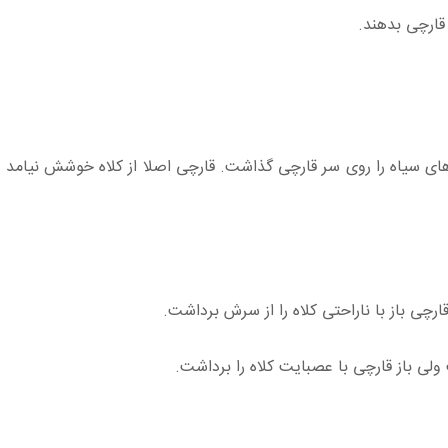
قارچی بدهند.
 های سیاه را روی سر قارچی گذاشت. قارچی اصلا از کلاه خوشش نیامد و 
رچی باز با ناراحتی کلاه را از سرش برداشت.
ولی باز قارچی با عصبایت کلاه را برداشت.