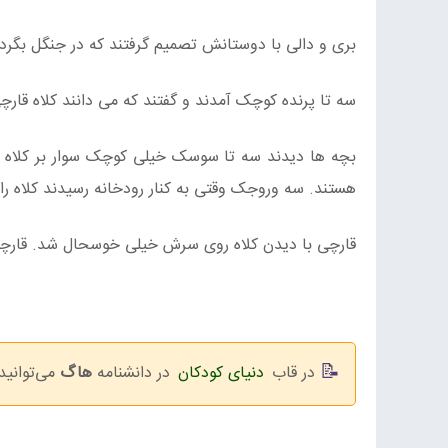
بری و دالی با دوستانش تصمیم گرفتند که در جنگل بگردند
سه تا پرنده کوچک آمدند و گفتند که می دانند کلاه قارچی
بچه ها دیدند سه تا سوسک خیلی کوچک سوار بر کلاه قا
هستند. سه وروجک وقتی به کنار رودخانه رسیدند کلاه را
قارچی با دیدن کلاه روی سرش خیلی خوسحال شد. قارچی ب
در قاب
دنیای کودکان
در دانشنامه
هاگ
می‌توانید 