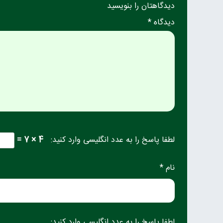
دیدگاهتان را بنویسید
دیدگاه *
لطفا پاسخ را به عدد انگلیسی وارد کنید:
4 × 7 =
نام *
لطفا پاسخ را به عدد انگلیسی وارد کنید: