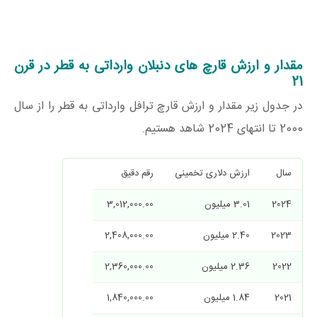
مقدار و ارزش قارچ های دنبلان وارداتی به قطر در قرن
21
در جدول زیر مقدار و ارزش قارچ ترافل وارداتی به قطر را از سال
2000 تا انتهای 2024 شاهد هستیم.
سال
ارزش دلاری تخمینی
رقم دقیق
2024
3.01 میلیون
3,012,000.00
2023
2.40 میلیون
2,408,000.00
2022
2.36 میلیون
2,360,000.00
2021
1.84 میلیون
1,840,000.00