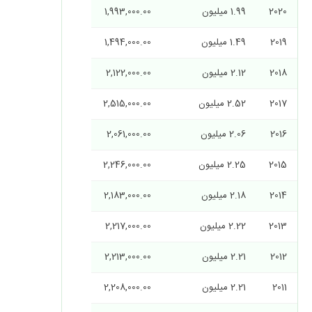
2020
1.99 میلیون
1,993,000.00
2019
1.49 میلیون
1,494,000.00
2018
2.12 میلیون
2,122,000.00
2017
2.52 میلیون
2,515,000.00
2016
2.06 میلیون
2,061,000.00
2015
2.25 میلیون
2,246,000.00
2014
2.18 میلیون
2,183,000.00
2013
2.22 میلیون
2,217,000.00
2012
2.21 میلیون
2,213,000.00
2011
2.21 میلیون
2,208,000.00