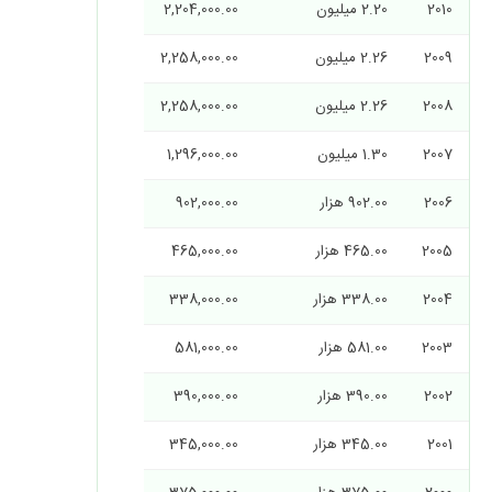
2010
2.20 میلیون
2,204,000.00
2009
2.26 میلیون
2,258,000.00
2008
2.26 میلیون
2,258,000.00
2007
1.30 میلیون
1,296,000.00
2006
902.00 هزار
902,000.00
2005
465.00 هزار
465,000.00
2004
338.00 هزار
338,000.00
2003
581.00 هزار
581,000.00
2002
390.00 هزار
390,000.00
2001
345.00 هزار
345,000.00