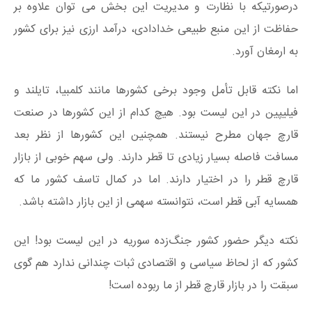
درصورتیکه با نظارت و مدیریت این بخش می توان علاوه بر
حفاظت از این منبع طبیعی خدادادی، درآمد ارزی نیز برای کشور
به ارمغان آورد.
اما نکته قابل تأمل وجود برخی کشورها مانند کلمبیا، تایلند و
فیلیپین در این لیست بود. هیچ کدام از این کشورها در صنعت
قارچ جهان مطرح نیستند. همچنین این کشورها از نظر بعد
مسافت فاصله بسیار زیادی تا قطر دارند. ولی سهم خوبی از بازار
قارچ قطر را در اختیار دارند. اما در کمال تاسف کشور ما که
همسایه آبی قطر است، نتوانسته سهمی از این بازار داشته باشد.
نکته دیگر حضور کشور جنگ‌زده سوریه در این لیست بود! این
کشور که از لحاظ سیاسی و اقتصادی ثبات چندانی ندارد هم گوی
سبقت را در بازار قارچ قطر از ما ربوده است!