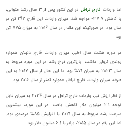
اما واردات
قارچ ترافل
در این کشور پس از 3 سال رشد متوالی،
با کاهش 37.7- مواجه شد. میزان واردات این قارچ 292 تن در
سال بود. در صورتیکه این مقدار در سال 2016 به میزان 775 تن
بود.
در دوره هشت سال اخیر، میزان واردات قارچ دنبلان همواره
روندی نزولی داشت. بارزترین نرخ رشد در این دوره مربوط به
سال 2023 به میزان 71% بود. با این حال از سال 2017 به این
طرف، میزان واردات قارچ ترافل همواره کمتر از سال 2016 بود.
از نظر ارزش نیز، واردات قارچ ترافل در سال 2024 به میزان قابل
توجه 2.1 میلیون دلار کاهش یافت. در این مورد، بیشترین
سرعت رشد مربوط به سال 2021 با افزایش 85% درصدی بود.
اما این رقم در سال 2015، برابر با 6.1 میلیون دلار بود.