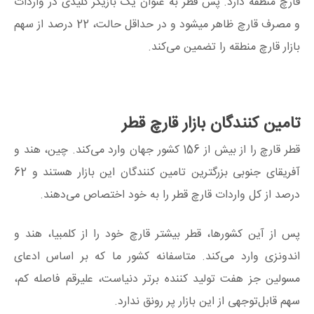
قارچ منطقه دارد. پس قطر به عنوان یک بازیگر کلیدی در واردات
و مصرف قارچ ظاهر میشود و در حداقل حالت، 22 درصد از سهم
بازار قارچ منطقه را تضمین می‌کند.
تامین کنندگان بازار قارچ قطر
قطر قارچ را از بیش از 156 کشور جهان وارد می‌کند. چین، هند و
آفریقای جنوبی بزرگترین تامین کنندگان این بازار هستند و 62
درصد از کل واردات قارچ قطر را به خود اختصاص می‌دهند.
پس از آین کشورها، قطر بیشتر قارچ خود را از کلمبیا، هند و
اندونزی وارد می‌کند. متاسفانه کشور ما که بر اساس ادعای
مسولین جز هفت تولید کننده برتر دنیاست، علیرقم فاصله کم،
سهم قابل‌توجهی از این بازار پر رونق ندارد.