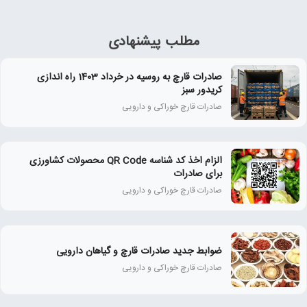
مطلب پیشنهادی
صادرات قارچ به روسیه در خرداد 1403 راه اندازی
کریدور سبز
صادرات قارچ خوراکی و دارویی
الزام اخذ کد شناسه QR Code محصولات کشاورزی
برای صادرات
صادرات قارچ خوراکی و دارویی
ضوابط جدید صادرات قارچ و گیاهان دارویی
صادرات قارچ خوراکی و دارویی