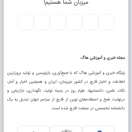
میزبان شما هستیم!
مجله خبری و آموزشی هاگ
پایگاه خبری و آموزشی هاگ که با جمع‌آوری، بازنویسی و تولید بروزترین
اطلاعات و اخبار قارچ در کشور عزیزمان، ایران و همچنین اخبار و آمار،
نکات علمی، دانستنیها، علوم روز در زمینه تولید، نگهداری، بازاریابی و
درنهایت طبخ و استفاده‌های نوین از قارچ از سراسر جهان تبدیل به یک
دانشنامه تخصصی در صنعت قارچ شده است.