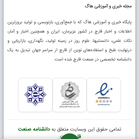
مجله خبری و آموزشی هاگ
پایگاه خبری و آموزشی هاگ که با جمع‌آوری، بازنویسی و تولید بروزترین
اطلاعات و اخبار قارچ در کشور عزیزمان، ایران و همچنین اخبار و آمار،
نکات علمی، دانستنیها، علوم روز در زمینه تولید، نگهداری، بازاریابی و
درنهایت طبخ و استفاده‌های نوین از قارچ از سراسر جهان تبدیل به یک
دانشنامه تخصصی در صنعت قارچ شده است.
تمامی حقوق این وبسایت متعلق به
دانشنامه صنعت
قارچ
است.