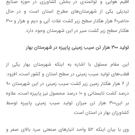
اقلیم هوایی و توانمندی در بخش کشاورزی در حوزه صنایع
تبدیلی یکی از شهرستان‌های مطرح استان است و در حال
حاضر۶۰ هزار هکتار سطح زیر کشت غلات آبی و دیم و هزار و ۳۰۰
هکتار سطح زیر کشت سیر در این شهرستان وجود دارد.
تولید ۳۰۰ هزار تن سیب زمینی پاییزه در شهرستان بهار
این مقام مسئول با اشاره به اینکه شهرستان بهار یکی از
قطب‌های تولید سیب زمینی در سطح استان و کشور است، افزود:
از ۶ هزار هکتار زمین زیر کشت سیب زمینی در این شهرستان ۹۰
درصد کشت تابستانی و ۱۰ درصد محصول نیز پاییزه است، علاوه
بر این۳۰۰ هزار تن میزان تولید سیب زمینی پاییزه توسط
کشاورزان بهار در استان است.
وی با بیان اینکه ۵۲ واحد انبارهای صنعتی سرد بالای صفر و