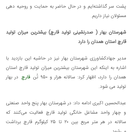
پشت سر گذاشته‌ایم و در حال حاضر به حمایت و روحیه دهی
مسئولان نیاز داریم.
شهرستان بهار ( صدرنشینی تولید قارچ) بیشترین میزان تولید
قارچ استان همدان را دارد
مدیر جهادکشاورزی شهرستان بهار نیز در حاشیه این بازدید با
اشاره به اینکه این شهرستان بیشترین میزان تولید قارچ استان
همدان را دارد، اظهار کرد: سالانه هزار و ۹۵۰ تُن
قارچ
در بهار
تولید می شود.
عبدالحسین اکبری ادامه داد: در شهرستان بهار پنج واحد صنعتی
و چهار واحد مشاغل خانگی تولید قارچ فعالیت می‌کنند که
سالانه در هر متر مربع بین ۲۰ تا ۲۵ کیلوگرم قارچ برداشت
می‌شود.