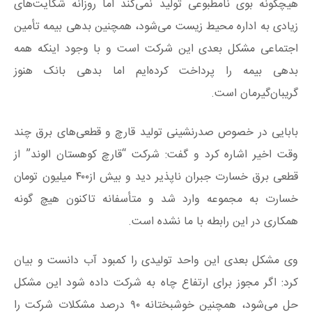
هیچگونه بوی نامطبوعی تولید نمی‌کند اما روزانه شکایت‌های
زیادی به اداره محیط زیست می‌شود، همچنین بدهی بیمه تأمین
اجتماعی مشکل بعدی این شرکت است و با وجود اینکه همه
بدهی بیمه را پرداخت کرده‌ایم اما بدهی بانک هنوز
گریبان‌گیرمان است.
بابایی در خصوص صدرنشینی تولید قارچ و قطعی‌های برق چند
وقت اخیر اشاره کرد و گفت: شرکت “قارچ کوهستان الوند” از
قطعی برق خسارت جبران ناپذیر دید و بیش از۴۰۰ میلیون تومان
خسارت به مجموعه وارد شد و متأسفانه تاکنون هیچ گونه
همکاری در این رابطه با ما نشده است.
وی مشکل بعدی این واحد تولیدی را کمبود آب دانست و بیان
کرد: اگر مجوز برای ارتفاع چاه به شرکت داده شود این مشکل
حل می‌شود، همچنین خوشبختانه ۹۰ درصد مشکلات شرکت را