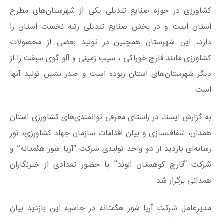
کشاورزی در حوزه صنایع تبدیلی یکی از شهرستان‌های مطرح
استان است و در بخش صنایع تبدیلی رتبه نخست استان را
دارد، این شهرستان همچنین در تولید بعضی از محصولات
کشاورزی مانند قارچ خوراکی ، سیب زمینی و آلو گوی سبقت را از
دیگر شهرستان‌های استان ربوده است و صدر نشین تولید آنها
است.
به گزارش ایسنا، در راستای معرفی توانمندی‌های کشاورزی استان
همدان، شفاف‌سازی و بیان اقدامات سازمان جهاد کشاورزی، تور
رسانه‌ای بازدید از دو واحد تولیدی شرکت “آریا شور هگمتانه” و
شرکت “قارچ کوهستان الوند” با حضور تعدادی از خبرنگاران
همدانی برگزار شد.
مدیرعامل شرکت آریا شور هگمتانه در حاشیه این بازدید بیان