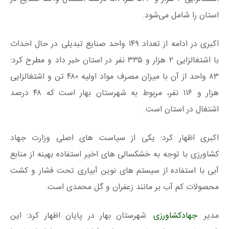
استان را شامل می‌شود.
اکبری در ادامه از تعداد ۱۴۹ واحد صنایع تبدیلی در حال احداث
با اشتغالزایی ۲ هزار و ۳۳۵ نفر در استان خبر داد و مطرح کرد:
۸۳ واحد از آن با میزان مصرف مواد اولیه ۴۸۰ تن و اشتغالزایی
هزار و ۱۱۶ نفر، مربوط به شهرستان بهار است که ۴۸ درصد
اشتغال در استان است.
اکبری اظهار کرد: یکی از سیاست های اصلی وزارت جهاد
کشاورزی با توجه به خشکسالی های اخیر استفاده بهینه از منابع
آبی با استفاده از سیستم های نوین آبیاری تحت فشار و کشت
محصولات کم آب بر مانند زعفران و گل محمدی است.
مدیر
جهادکشاورزی
شهرستان بهار در پایان اظهار کرد: این