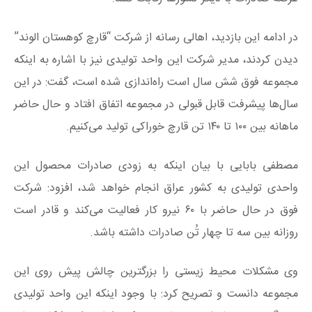
در ادامه این بازدید، اهالی رسانه از شرکت “قارچ کوهستان الوند”
دیدن کردند، مدیر شرکت این واحد تولیدی نیز با اشاره به اینکه
مجموعه فوق شش سال است راه‌اندازی شده است، گفت: در این
سال‌ها پیشرفت قابل قبولی در مجموعه اتفاق افتاد و حال حاضر
ماهانه بین ۱۰۰ تا ۱۴۰ تن قارچ خوراکی تولید می‌کنیم.
مصطفی بابایی با بیان اینکه به زودی صادرات محصول این
واحدی تولیدی به کشور عراق انجام خواهد شد، افزود: شرکت
فوق در حال حاضر با ۶۰ نیرو کار فعالیت می‌کند و قادر است
روزانه بین سه تا چهار تُن صادرات داشته باشد.
وی مشکلات محیط زیستی را بزرگترین چالش پیش روی این
مجموعه دانست و تصریح کرد: با وجود اینکه این واحد تولیدی