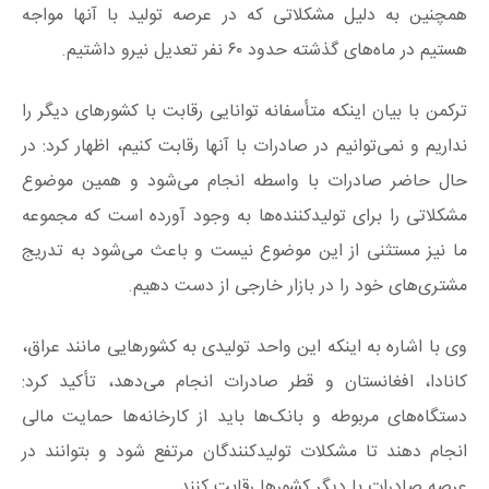
همچنین به دلیل مشکلاتی که در عرصه تولید با آنها مواجه
هستیم در ماه‌های گذشته حدود ۶۰ نفر تعدیل نیرو داشتیم.
ترکمن با بیان اینکه متأسفانه توانایی رقابت با کشورهای دیگر را
نداریم و نمی‌توانیم در صادرات با آنها رقابت کنیم، اظهار کرد: در
حال حاضر صادرات با واسطه انجام می‌شود و همین موضوع
مشکلاتی را برای تولیدکننده‌ها به وجود آورده است که مجموعه
ما نیز مستثنی از این موضوع نیست و باعث می‌شود به تدریج
مشتری‌های خود را در بازار خارجی از دست دهیم.
وی با اشاره به اینکه این واحد تولیدی به کشورهایی مانند عراق،
کانادا، افغانستان و قطر صادرات انجام می‌دهد، تأکید کرد:
دستگاه‌های مربوطه و بانک‌ها باید از کارخانه‌ها حمایت مالی
انجام دهند تا مشکلات تولیدکنندگان مرتفع شود و بتوانند در
عرصه صادرات با دیگر کشورها رقابت کنند.