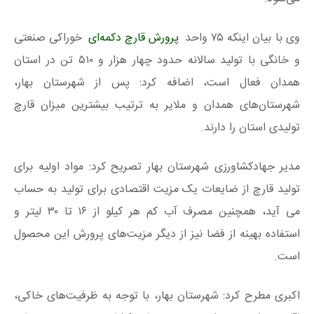
وی با بیان اینکه ۷۵ واحد
پرورش قارچ دکمه‌ای
خوراکی صنعتی
و خانگی با تولید سالانه حدود چهار هزار و ۵۱۰ تن در استان
همدان فعال است، اضافه کرد: پس از شهرستان بهار،
شهرستان‌های همدان و ملایر به ترتیب بیشترین میزان قارچ
تولیدی استان را دارند.
مدیر جهادکشاورزی شهرستان بهار تصریح کرد: مواد اولیه برای
تولید قارچ از ضایعات یک مزیت اقتصادی برای تولید به حساب
می آید، همچنین مصرف آب کم هر کیلو از ۱۶ تا ۳۰ لیتر و
استفاده بهینه از فضا نیز از دیگر مزیت‌های پرورش این محصول
است.
اکبری مطرح کرد: شهرستان بهار، با توجه به ظرفیت‌های خاکی،