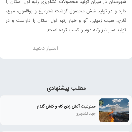
شهرستان در میزان تولید محصولات کشاورزی رتبه اول استان را
دارد و در تولید شش محصول گوشت شترمرغ و بوقلمون، مرغ،
قارچ، سیب زمینی، آلو و خیار رتبه اول استان را داراست و در
تولید سیر نیز رتبه دوم را کسب کرده است.
امتیاز دهید
مطلب پیشنهادی
ممنوعیت آتش زدن کاه و کلش گندم
جهاد کشاورزی