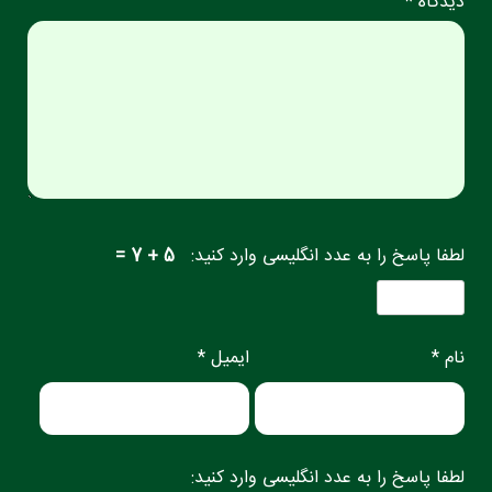
دیدگاه *
لطفا پاسخ را به عدد انگلیسی وارد کنید:
5 + 7 =
نام *
ایمیل *
لطفا پاسخ را به عدد انگلیسی وارد کنید: