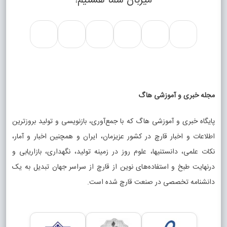
میزبان شما هستیم!
مجله خبری و آموزشی هاگ
پایگاه خبری و آموزشی هاگ که با جمع‌آوری، بازنویسی و تولید بروزترین
اطلاعات و اخبار قارچ در کشور عزیزمان، ایران و همچنین اخبار و آمار،
نکات علمی، دانستنیها، علوم روز در زمینه تولید، نگهداری، بازاریابی و
درنهایت طبخ و استفاده‌های نوین از قارچ از سراسر جهان تبدیل به یک
دانشنامه تخصصی در صنعت قارچ شده است.