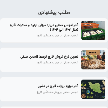
مطلب پیشنهادی
آمار انجمن صنفی درباره میزان تولید و صادرات قارچ
(سال 1402 الی 1404)
انجمن صنفی پرورش دهندگان قارچ
تعیین نرخ فروش قارچ توسط انجمن صنفی
انجمن صنفی پرورش دهندگان قارچ
آمار توزیع روزانه قارچ در کشور
انجمن صنفی پرورش دهندگان قارچ