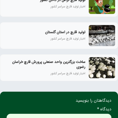
تولید قارچ ترافل در داخل کشور
اخبار تولید قارچ سراسر کشور
تولید قارچ در استان گلستان
اخبار تولید قارچ سراسر کشور
ساخت بزرگترین واحد صنعتی پرورش قارچ خراسان
رضوی
اخبار تولید قارچ سراسر کشور
دیدگاهتان را بنویسید
دیدگاه *