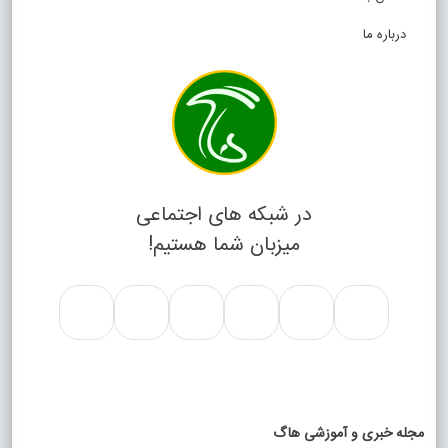
درباره ما
در شبکه های اجتماعی
میزبان شما هستیم!
مجله خبری و آموزشی هاگ