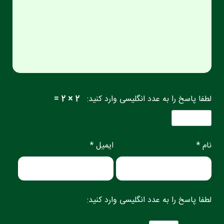
لطفا پاسخ را به عدد انگلیسی وارد کنید:
2 × 2 =
نام *
ایمیل *
لطفا پاسخ را به عدد انگلیسی وارد کنید: