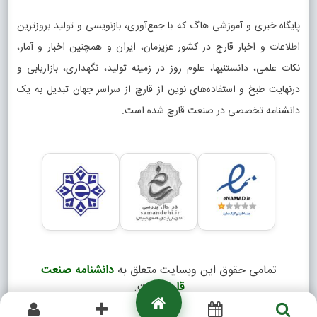
پایگاه خبری و آموزشی هاگ که با جمع‌آوری، بازنویسی و تولید بروزترین
اطلاعات و اخبار قارچ در کشور عزیزمان، ایران و همچنین اخبار و آمار،
نکات علمی، دانستنیها، علوم روز در زمینه تولید، نگهداری، بازاریابی و
درنهایت طبخ و استفاده‌های نوین از قارچ از سراسر جهان تبدیل به یک
دانشنامه تخصصی در صنعت قارچ شده است.
تمامی حقوق این وبسایت متعلق به
دانشنامه صنعت
قارچ
است.