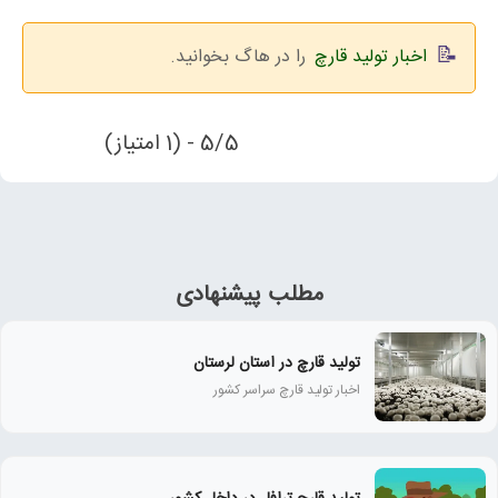
اخبار تولید قارچ
را در هاگ بخوانید.
5/5 - (1 امتیاز)
مطلب پیشنهادی
تولید قارچ در استان لرستان
اخبار تولید قارچ سراسر کشور