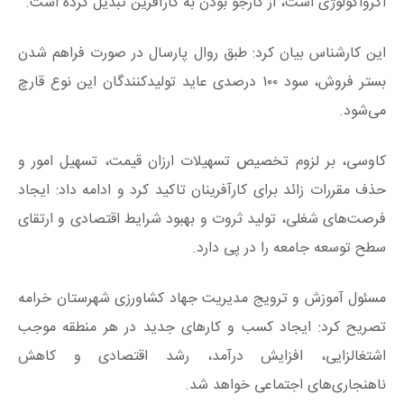
اگرواکولوژی است، از کارجو بودن به کارآفرین تبدیل کرده است.
این کارشناس بیان کرد: طبق روال پارسال در صورت فراهم شدن
بستر فروش، سود ۱۰۰ درصدی عاید تولیدکنندگان این نوع قارچ
می‌شود.
کاوسی، بر لزوم تخصیص تسهیلات ارزان قیمت، تسهیل امور و
حذف مقررات زائد برای کارآفرینان تاکید کرد و ادامه داد: ایجاد
فرصت‌های شغلی، تولید ثروت و بهبود شرایط اقتصادی و ارتقای
سطح توسعه جامعه را در پی دارد.
مسئول آموزش و ترویج مدیریت جهاد کشاورزی شهرستان خرامه
تصریح کرد: ایجاد کسب و کار‌های جدید در هر منطقه موجب
اشتغالزایی، افزایش درآمد، رشد اقتصادی و کاهش
ناهنجاری‌های اجتماعی خواهد شد.