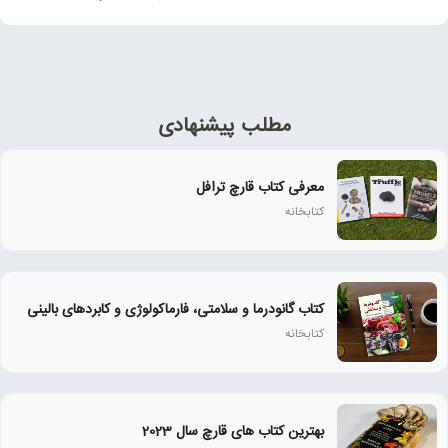
مطلب پیشنهادی
معرفی کتاب قارچ ترافل
کتابخانه
کتاب گانودرما و سلامتی، فارماکولوژی و کابردهای بالینی
کتابخانه
بهترین کتاب های قارچ سال 2023