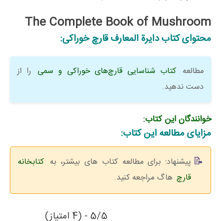
The Complete Book of Mushroom
محتوای کتاب دایرة المعارف قارچ خوراکی:
مطالعه
کتاب شناسایی قارچ‌های خوراکی و سمی
را از
دست ندهید.
خوانندگان این کتاب:
مزایای مطالعه این کتاب:
پیشنهاد: برای مطالعه کتاب های بیشتر، به
کتابخانه
قارچ
هاگ مراجعه کنید.
5/5 - (4 امتیاز)