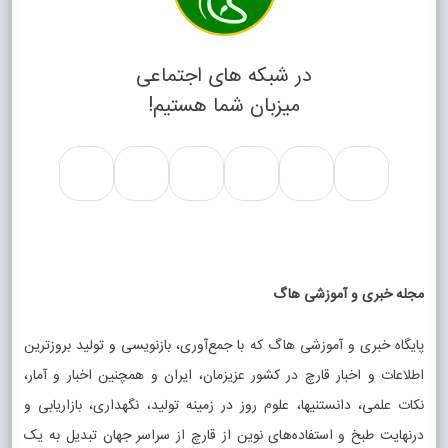
در شبکه های اجتماعی
میزبان شما هستیم!
مجله خبری و آموزشی هاگ
پایگاه خبری و آموزشی هاگ که با جمع‌آوری، بازنویسی و تولید بروزترین
اطلاعات و اخبار قارچ در کشور عزیزمان، ایران و همچنین اخبار و آمار،
نکات علمی، دانستنیها، علوم روز در زمینه تولید، نگهداری، بازاریابی و
درنهایت طبخ و استفاده‌های نوین از قارچ از سراسر جهان تبدیل به یک