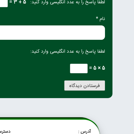
لطفا پاسخ را به عدد انگلیسی وارد کنید:
5 + 3 =
نام *
لطفا پاسخ را به عدد انگلیسی وارد کنید:
5 × 5 =
آدرس :
دسترس