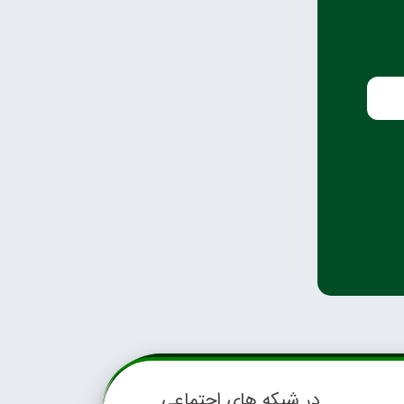
در شبکه های اجتماعی