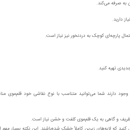
از دارید.
جدیدی تهیه کنید.
ن وجود دارند شما می‌توانید متناسب با نوع نقاشی خود قلم‌موی من
 ظریف و گاهی به یک قلم‌موی کلفت و خشن نیاز است.
 کنید که لایه‌های زیرین کاملاً خشک شده‌باشند. این نکته بسیار مهم 