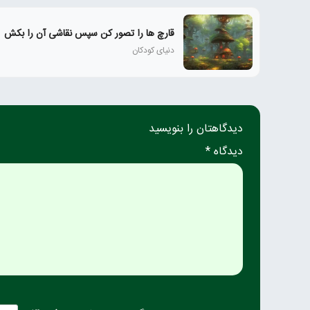
قارچ ها را تصور کن سپس نقاشی آن را بکش
دنیای کودکان
دیدگاهتان را بنویسید
دیدگاه *