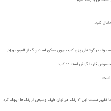
ار است آن را رنگ کنیم.
نبال کنید.
 مصرف در گوشه‌ای پهن کنید، چون ممکن است رنگ از قلم‌مو بریزد.
خصوص کار با گواش استفاده کنید.
 است.