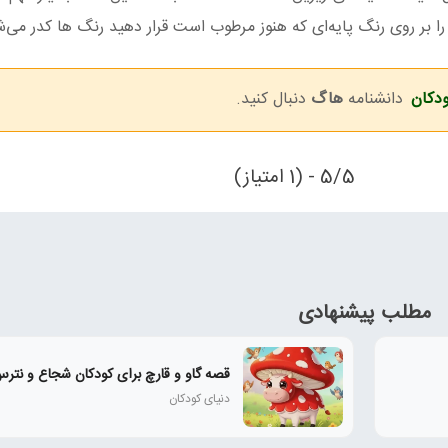
ا بر روی رنگ پایه‌ای که هنوز مرطوب است قرار دهید رنگ ها کدر می‌ش
ودکان
دانشنامه
هاگ
دنبال کنید.
5/5 - (1 امتیاز)
مطلب پیشنهادی
قصه گاو و قارچ برای کودکان شجاع و نتر
دنیای کودکان