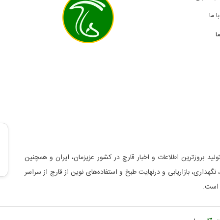
 ما
ا
لید بروزترین اطلاعات و اخبار قارچ در کشور عزیزمان، ایران و همچنین
د، نگهداری، بازاریابی و درنهایت طبخ و استفاده‌های نوین از قارچ از سراسر
 است.