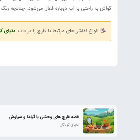
گواش به راحتی با آب دوباره فعال می‌شود. چنانچه رنگ ر
انواع نقاشی‌های مرتبط با قارچ را در قاب
دنیای ک
قصه قارچ های وحشی با گیلدا و سیاوش
دنیای کودکان