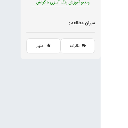
ویدیو آموزش رنگ آمیزی با گواش
میزان مطالعه :
نظرات
امتیاز