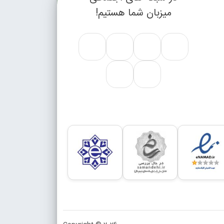
میزبان شما هستیم!