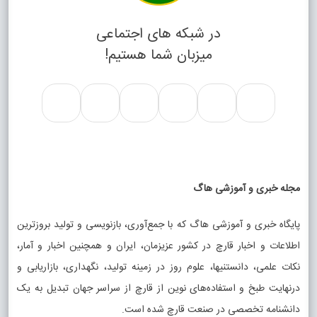
در شبکه های اجتماعی
میزبان شما هستیم!
مجله خبری و آموزشی هاگ
پایگاه خبری و آموزشی هاگ که با جمع‌آوری، بازنویسی و تولید بروزترین
اطلاعات و اخبار قارچ در کشور عزیزمان، ایران و همچنین اخبار و آمار،
نکات علمی، دانستنیها، علوم روز در زمینه تولید، نگهداری، بازاریابی و
درنهایت طبخ و استفاده‌های نوین از قارچ از سراسر جهان تبدیل به یک
دانشنامه تخصصی در صنعت قارچ شده است.