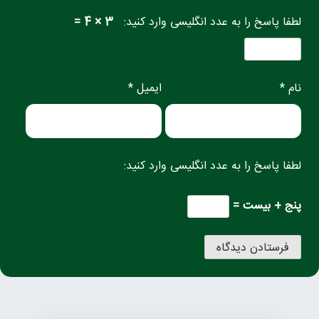
لطفا پاسخ را به عدد انگلیسی وارد کنید:
3 × 4 =
نام *
ایمیل *
لطفا پاسخ را به عدد انگلیسی وارد کنید:
پنج + بیست =