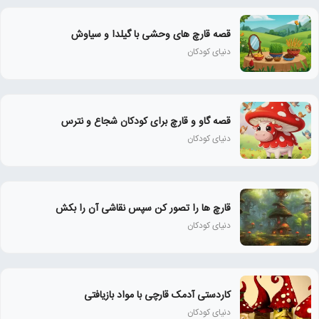
قصه قارچ های وحشی با گیلدا و سیاوش
دنیای کودکان
قصه گاو و قارچ برای کودکان شجاع و نترس
دنیای کودکان
قارچ ها را تصور کن سپس نقاشی آن را بکش
دنیای کودکان
کاردستی آدمک قارچی با مواد بازیافتی
دنیای کودکان