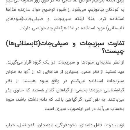
برای اینکه بتوانیم خواص غذاهایی که در طول روز مصرف می‌کنیم
به کودکان بیاموزیم، می‌شود از شیوه توضیح مواد سازنده غذاها
استفاده کرد. مثلا اینکه سبزیجات و صیفی‌جات(میوه‌های
تابستانی) مورد استفاده در غذا هرکدام چه خواصی دارند.
تفاوت سبزیجات و صیفی‌جات(تابستانی‌ها)
چیست؟
از نظر تغذیه‌ای میوه‌ها و سبزیجات در یک گروه قرار می‌گیرند.
میدانستید از نظر علمی، بسیاری از غذاهایی که از آنها به عنوان
سبزیجات استفاده می‌کنیم در واقع میوه هستند! از نظر
گیاه‌شناسی میوه‌ها بخشی از گیاهان گلدار هستند که حاوی بذر
می‌باشند. به طور کلی اگر گیاهی باشد که دانه داشته باشد، میوه
بحساب می‌آید در غیر اینصورت سبزی است.
لوبیا، ذرت، فلفل دلمه‌ای، نخودفرنگی، بادمجان، کدو تنبل، خیار،