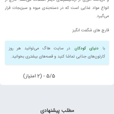
انواع مواد غذایی است که در دسته‌بندی میوه و سبزیجات قرار
می‌گیرد.
قارچ های شگفت انگیز
با
دنیای کودکان
در سایت هاگ می‌توانید هر روز
کارتون‌های جذابی تماشا کنید و قصه‌های بیشتری بخوانید.
5/5 - (2 امتیاز)
مطلب پیشنهادی