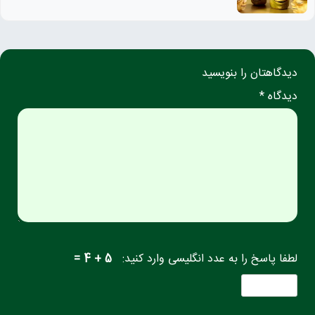
دیدگاهتان را بنویسید
دیدگاه *
لطفا پاسخ را به عدد انگلیسی وارد کنید:
5 + 4 =