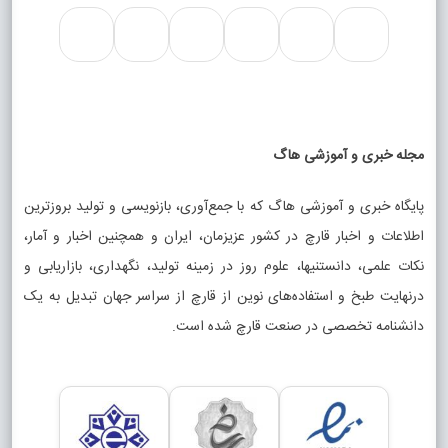
مجله خبری و آموزشی هاگ
پایگاه خبری و آموزشی هاگ که با جمع‌آوری، بازنویسی و تولید بروزترین
اطلاعات و اخبار قارچ در کشور عزیزمان، ایران و همچنین اخبار و آمار،
نکات علمی، دانستنیها، علوم روز در زمینه تولید، نگهداری، بازاریابی و
درنهایت طبخ و استفاده‌های نوین از قارچ از سراسر جهان تبدیل به یک
دانشنامه تخصصی در صنعت قارچ شده است.