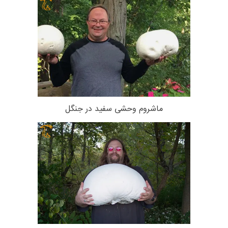
ماشروم وحشی سفید در جنگل