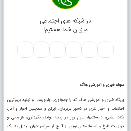
در شبکه های اجتماعی
میزبان شما هستیم!
مجله خبری و آموزشی هاگ
پایگاه خبری و آموزشی هاگ که با جمع‌آوری، بازنویسی و تولید بروزترین
اطلاعات و اخبار قارچ در کشور عزیزمان، ایران و همچنین اخبار و آمار،
نکات علمی، دانستنیها، علوم روز در زمینه تولید، نگهداری، بازاریابی و
درنهایت طبخ و استفاده‌های نوین از قارچ از سراسر جهان تبدیل به یک