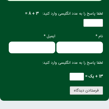
لطفا پاسخ را به عدد انگلیسی وارد کنید:
3 + 8 =
نام *
ایمیل *
لطفا پاسخ را به عدد انگلیسی وارد کنید:
13 + یک =