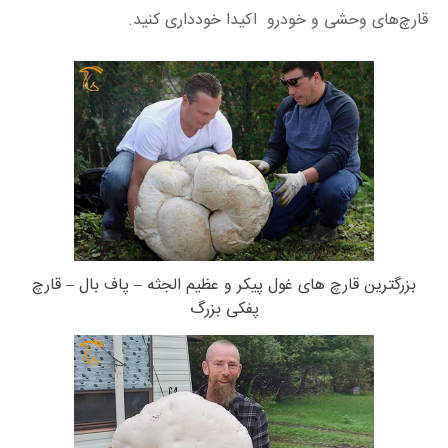
قارچ‌های وحشی و خودرو اکیدا خودداری کنید.
بزرگترین قارچ های غول پیکر و عظیم الجثه – پاف بال – قارچ
پفکی بزرگ