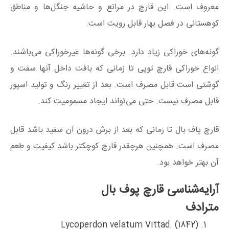
معروف است. این قارچ در مراتع و حاشیه جنگل‌ها و مناطق
کوهستانی در فصل بهار قابل رویت است.
گونه‌های خوراکی زیاد دارد. برخی گونه‌ها غیرخوراکی می‌باشند.
انواع خوراکی قارچ توپی تا زمانی که بافت داخل آنها سفت و
گوشتی است قابل‌ مصرف است. بعد از تغییر رنگ و تولید اسپور
قابل‌ مصرف نیست. حتی می‌تواند ایجاد مسمومیت کند.
قارچ پاف بال تا زمانی که بعد از برش درون آن سفید باشد قابل
مصرف است. همچنین هرچقدر قارچ کوچکتر باشد کیفیت و طعم
آن بهتر خواهد بود.
آرایه‌شناسی قارچ پوف‌ بال
مترادف
(Lycoperdon velatum Vittad. (1842