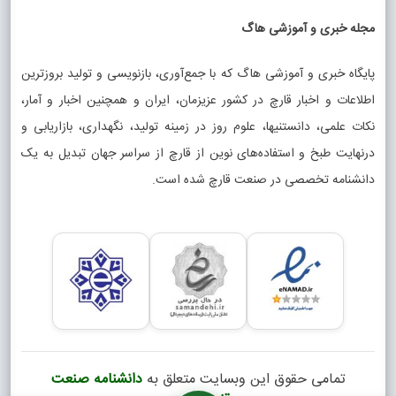
مجله خبری و آموزشی هاگ
پایگاه خبری و آموزشی هاگ که با جمع‌آوری، بازنویسی و تولید بروزترین
اطلاعات و اخبار قارچ در کشور عزیزمان، ایران و همچنین اخبار و آمار،
نکات علمی، دانستنیها، علوم روز در زمینه تولید، نگهداری، بازاریابی و
درنهایت طبخ و استفاده‌های نوین از قارچ از سراسر جهان تبدیل به یک
دانشنامه تخصصی در صنعت قارچ شده است.
تمامی حقوق این وبسایت متعلق به
دانشنامه صنعت