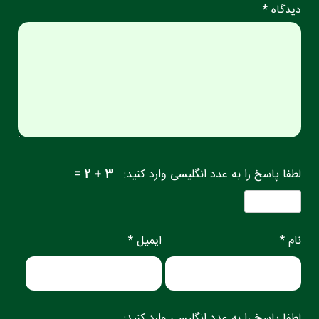
دیدگاه *
لطفا پاسخ را به عدد انگلیسی وارد کنید:
3 + 2 =
نام *
ایمیل *
لطفا پاسخ را به عدد انگلیسی وارد کنید: