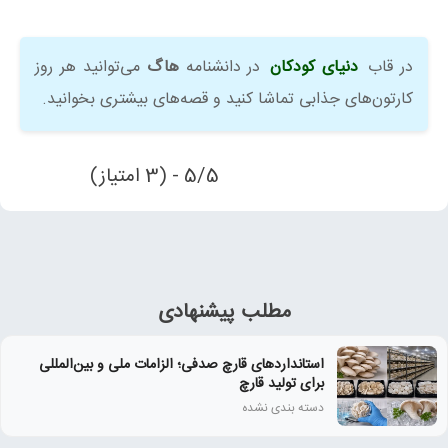
در قاب
دنیای کودکان
در دانشنامه
هاگ
می‌توانید هر روز
کارتون‌های جذابی تماشا کنید و قصه‌های بیشتری بخوانید.
5/5 - (3 امتیاز)
مطلب پیشنهادی
استانداردهای قارچ صدفی؛ الزامات ملی و بین‌المللی
برای تولید قارچ
دسته بندی نشده