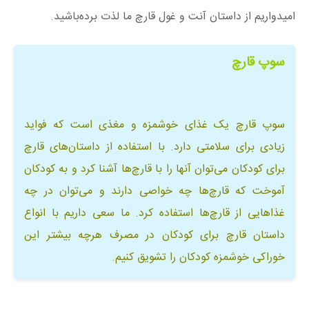
امیدواریم از داستان آنت و غول قارچ ما لذت برده‌باشید.
سوپ قارچ
سوپ قارچ یک غذای خوشمزه و مغذی است که فواید
زیادی برای سلامتی دارد. با استفاده از داستان‌های قارچ
برای کودکان می‌توان آنها را با قارچ‌ها آشنا کرد و به کودکان
آموخت که قارچ‌ها چه خواصی دارند و می‌توان در چه
غذاهایی از قارچ‌ها استفاده کرد. ما سعی داریم با انواع
داستان قارچ برای کودکان در مصرف هرچه بیشتر این
خوراکی خوشمزه کودکان را تشویق کنیم.