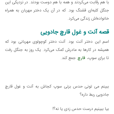
با هم رقابت می‌کردند و همه با هم دوست بودند. در نزدیکی این
جنگل کلبه‌ای قشنگ بود. که در آن یک دختر مهربان به همراه
خانواده‌اش زندگی می‌کرد.
قصه آنت و غول قارچ جادویی
اسم این دختر آنت بود. آنت دختر کوچولوی مهربانی بود که
همیشه در کارها به مادرش کمک می‌کرد. یک روز به جنگل رفت
تا برای سوپ،
قارچ
جمع کند.
ببینم می تونی حدس بزنی سوپ کجاش به آنت و غول قارچ
جادویی ربط داره؟
بیا ببینیم درست حدس زدی یا نه؟!