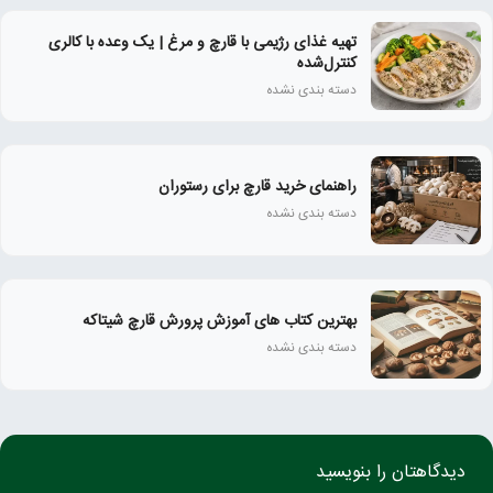
تهیه غذای رژیمی با قارچ و مرغ | یک وعده با کالری
کنترل‌شده
دسته بندی نشده
راهنمای خرید قارچ برای رستوران
دسته بندی نشده
بهترین کتاب‌ های آموزش پرورش قارچ شیتاکه
دسته بندی نشده
دیدگاهتان را بنویسید