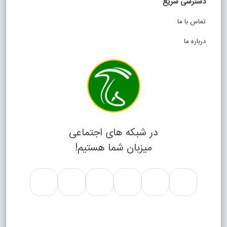
دسترسی سریع
تماس با ما
درباره ما
در شبکه های اجتماعی
میزبان شما هستیم!