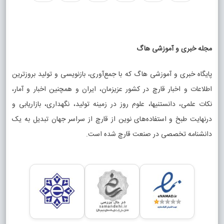
مجله خبری و آموزشی هاگ
پایگاه خبری و آموزشی هاگ که با جمع‌آوری، بازنویسی و تولید بروزترین
اطلاعات و اخبار قارچ در کشور عزیزمان، ایران و همچنین اخبار و آمار،
نکات علمی، دانستنیها، علوم روز در زمینه تولید، نگهداری، بازاریابی و
درنهایت طبخ و استفاده‌های نوین از قارچ از سراسر جهان تبدیل به یک
دانشنامه تخصصی در صنعت قارچ شده است.