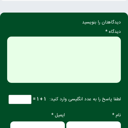
دیدگاهتان را بنویسید
دیدگاه *
لطفا پاسخ را به عدد انگلیسی وارد کنید:
1 + 1 =
نام *
ایمیل *