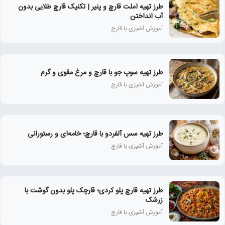
طرز تهیه املت قارچ و پنیر | تکنیک قارچ طلایی بدون
آب انداختن
آموزش آشپزی با قارچ
طرز تهیه سوپ جو با قارچ و مرغ مقوی و گرم
آموزش آشپزی با قارچ
طرز تهیه سس آلفردو با قارچ؛ خامه‌ای و رستورانی
آموزش آشپزی با قارچ
طرز تهیه قارچ پلو کردی؛ قارچک پلو بدون گوشت با
زرشک
آموزش آشپزی با قارچ