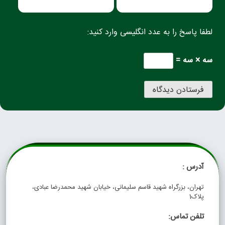
لطفا پاسخ را به عدد انگلیسی وارد کنید:
سه × سه =
آدرس :
تهران، بزرگراه شهید قاسم سلیمانی، خیابان شهید محمدرضا عبادی،
پلاک1
تلفن تماس: