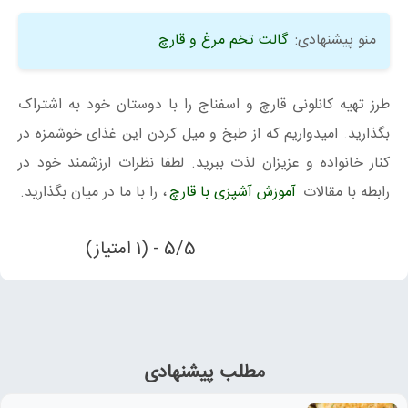
منو پیشنهادی:
گالت تخم مرغ و قارچ
طرز تهیه کانلونی قارچ و اسفناج را با دوستان خود به اشتراک
بگذارید. امیدواریم که از طبخ و میل کردن این غذای خوشمزه در
کنار خانواده و عزیزان لذت ببرید. لطفا نظرات ارزشمند خود در
رابطه با مقالات
آموزش آشپزی با قارچ
، را با ما در میان بگذارید.
5/5 - (1 امتیاز)
مطلب پیشنهادی