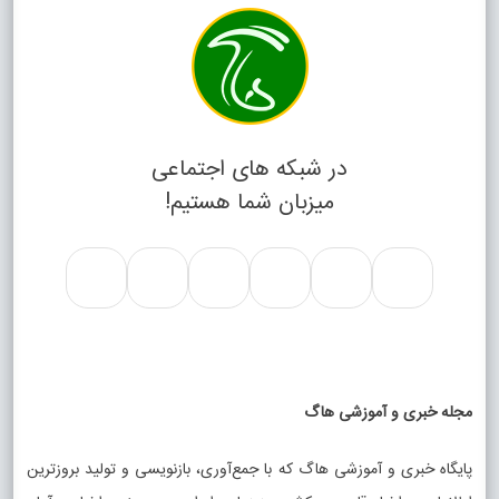
در شبکه های اجتماعی
میزبان شما هستیم!
مجله خبری و آموزشی هاگ
پایگاه خبری و آموزشی هاگ که با جمع‌آوری، بازنویسی و تولید بروزترین