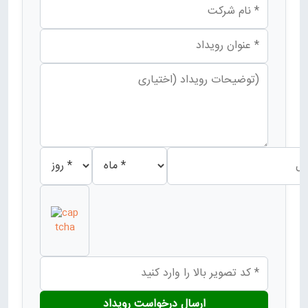
ارسال درخواست رویداد