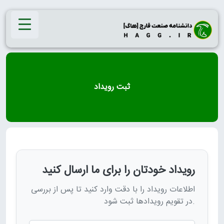
Ski
t
conten
ثبت رویداد
رویداد خودتان را برای ما ارسال کنید
اطلاعات رویداد را با دقت وارد کنید تا پس از بررسی
در تقویم رویدادها ثبت شود.