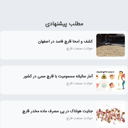
مطلب پیشنهادی
کشف و امحا قارچ فاسد در اصفهان
حوادث صنعت قارچ
آمار سالیانه مسمومیت با قارچ سمی در کشور
حوادث صنعت قارچ
جنایت هولناک در پی مصرف ماده مخدر قارچ
حوادث صنعت قارچ