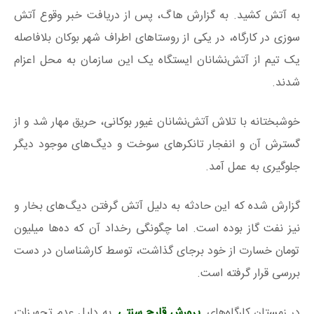
به آتش کشید. به گزارش هاگ، پس از دریافت خبر
وقوع آتش
سوزی در کارگاه، در یکی از روستاهای اطراف شهر بوکان بلافاصله
یک تیم از آتش‌نشانان ایستگاه یک این سازمان به محل اعزام
شدند.
خوشبختانه با تلاش آتش‌نشانان غیور بوکانی، حریق مهار شد و از
گسترش آن و انفجار تانکرهای سوخت و دیگ‌های موجود دیگر
جلوگیری به عمل آمد.
گزارش شده که این حادثه به دلیل آتش گرفتن دیگ‌های بخار و
نیز نفت گاز بوده است. اما چگونگی رخداد آن که ده‌ها میلیون
تومان خسارت از خود برجای گذاشت، توسط کارشناسان در دست
بررسی قرار گرفته است.
در زمستان کارگاه‌های
پرورش قارچ سنتی
به دلیل عدم تجهیزات