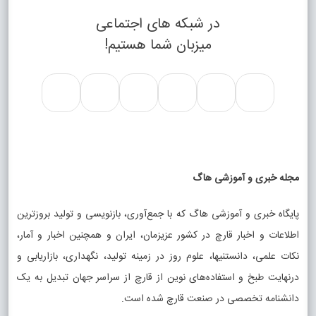
در شبکه های اجتماعی
میزبان شما هستیم!
مجله خبری و آموزشی هاگ
پایگاه خبری و آموزشی هاگ که با جمع‌آوری، بازنویسی و تولید بروزترین
اطلاعات و اخبار قارچ در کشور عزیزمان، ایران و همچنین اخبار و آمار،
نکات علمی، دانستنیها، علوم روز در زمینه تولید، نگهداری، بازاریابی و
درنهایت طبخ و استفاده‌های نوین از قارچ از سراسر جهان تبدیل به یک
دانشنامه تخصصی در صنعت قارچ شده است.