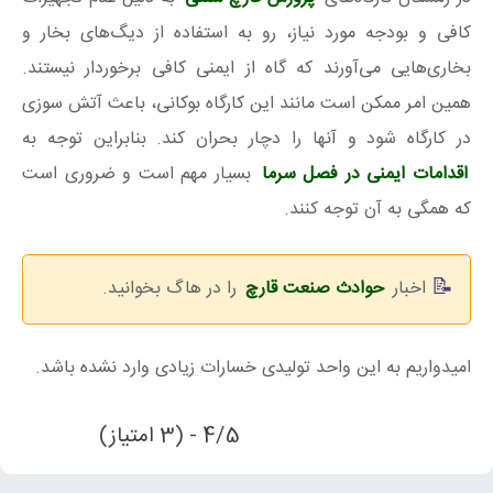
کافی و بودجه مورد نیاز، رو به استفاده از دیگ‌های بخار و
بخاری‌هایی می‌آورند که گاه از ایمنی کافی برخوردار نیستند.
همین امر ممکن است مانند این کارگاه بوکانی، باعث آتش سوزی
در کارگاه شود و آنها را دچار بحران کند. بنابراین توجه به
اقدامات ایمنی در فصل سرما
بسیار مهم است و ضروری است
که همگی به آن توجه کنند.
اخبار
حوادث صنعت قارچ
را در هاگ بخوانید.
امیدواریم به این واحد تولیدی خسارات زیادی وارد نشده باشد.
4/5 - (3 امتیاز)