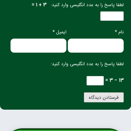
لطفا پاسخ را به عدد انگلیسی وارد کنید:
3 + 1 =
نام *
ایمیل *
لطفا پاسخ را به عدد انگلیسی وارد کنید:
13 − 3 =