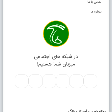
تماس با ما
درباره ما
در شبکه های اجتماعی
میزبان شما هستیم!
مجله خبری و آموزشی هاگ