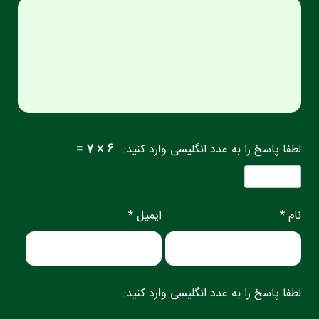
لطفا پاسخ را به عدد انگلیسی وارد کنید:
6 × 7 =
نام *
ایمیل *
لطفا پاسخ را به عدد انگلیسی وارد کنید: