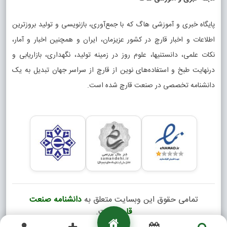
پایگاه خبری و آموزشی هاگ که با جمع‌آوری، بازنویسی و تولید بروزترین
اطلاعات و اخبار قارچ در کشور عزیزمان، ایران و همچنین اخبار و آمار،
نکات علمی، دانستنیها، علوم روز در زمینه تولید، نگهداری، بازاریابی و
درنهایت طبخ و استفاده‌های نوین از قارچ از سراسر جهان تبدیل به یک
دانشنامه تخصصی در صنعت قارچ شده است.
تمامی حقوق این وبسایت متعلق به
دانشنامه صنعت
قارچ
است.