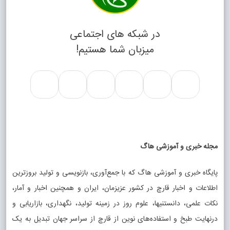
در شبکه های اجتماعی
میزبان شما هستیم!
مجله خبری و آموزشی هاگ
پایگاه خبری و آموزشی هاگ که با جمع‌آوری، بازنویسی و تولید بروزترین
اطلاعات و اخبار قارچ در کشور عزیزمان، ایران و همچنین اخبار و آمار،
نکات علمی، دانستنیها، علوم روز در زمینه تولید، نگهداری، بازاریابی و
درنهایت طبخ و استفاده‌های نوین از قارچ از سراسر جهان تبدیل به یک