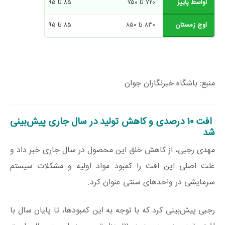
اواسط پاییز
۷۲۰ تا ۷۵۰
۸۵ تا ۹۵
اوج زمستان
۸۳۰ تا ۸۵۰
۸۵ تا ۹۵
منبع: باشگاه خبرنگاران جوان
افت ۱۰ درصدی و کاهش تولید در سال جاری پیش‌بینی
شد
مهدی رجبی، از کاهش خلق این محصول در سال جاری خبر داد و
علت اصلی این افت را کمبود مواد اولیه و مشکلات سیستم
سرمایشی در واحدهای سنتی عنوان کرد.
رجبی پیش‌بینی کرد که با توجه به این کمبودها، تا پایان سال با