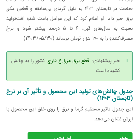
صنعت در تابستان ۱۴۰۳ به دلیل گرمای بی‌سابقه و قطعی مکرر
برق خبر داد. او اعلام کرد که این عوامل باعث شدهِ افت‌تولید
نسبت به سال‌های قبل، ۴ تا ۵ درصد بیشتر شود و نرخ
مصرف‌کنندهِ را به ۱۷۰ هزار تومان برساند.(1403/05/30)
خبر پیشنهادی:
قطع برق مزرارع قارچ
کشور را به چالش
کشیدهِ است
جدول چالش‌های تولید این محصول و تأثیر آن بر نرخ
(تابستان ۱۴۰۳)
این جدول تاثیر مستقیم گرما و برق را روی خلق این محصول با
ارزش نشان می‌دهد.
عنوان
آمار اعلامی