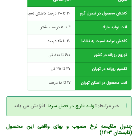
کاهش محصول در فصول گرم
۲۰ تا ۳۰ درصد کاهش نسبت به فصل سرما (عمومی)
افت تولید مازاد
۴ تا ۵ درصد بیشتر
کاهش عرضه نسبت به تقاضا
۲۰ تا ۲۵ درصد
توزیع روزانه در کشور
۶۰۰ تا ۸۰۰ تن
تقسیم روزانه در تهران
۳۰ تا ۳۵ تن
افت محصول در استان تهران
۱۷ تا ۱۸ درصد
خبر مرتبط: ت
ولید قارچ در فصل سرما
افزایش می یابد
جدول مقایسه نرخ مصوب و بهای واقعی این محصول
(تابستان ۱۴۰۳)