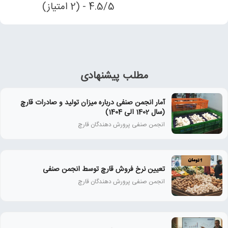
4.5/5 - (2 امتیاز)
مطلب پیشنهادی
آمار انجمن صنفی درباره میزان تولید و صادرات قارچ
(سال 1402 الی 1404)
انجمن صنفی پرورش دهندگان قارچ
تعیین نرخ فروش قارچ توسط انجمن صنفی
انجمن صنفی پرورش دهندگان قارچ