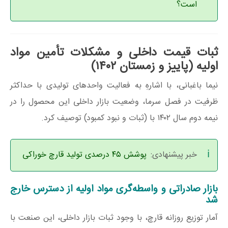
است؟
ثبات قیمت داخلی و مشکلات تأمین مواد
اولیه (پاییز و زمستان ۱۴۰۲)
نیما باغبانی، با اشارهِ به فعالیت واحد‌های تولیدی با حداکثر
ظرفیت در فصل سرما، وضعیت بازار داخلی این محصول را در
نیمه دوم سال ۱۴۰۲ با (ثبات و نبود کمبود) توصیف کرد.
خبر پیشنهادی:
پوشش ۴۵ درصدی تولید قارچ خوراکی
بازار صادراتی و واسطه‌گری مواد اولیه از دسترس خارج
شد
آمار توزیع روزانه قارچ، با وجود ثبات بازار داخلی، این صنعت با