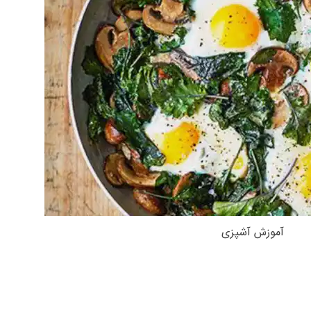
آموزش آشپزی