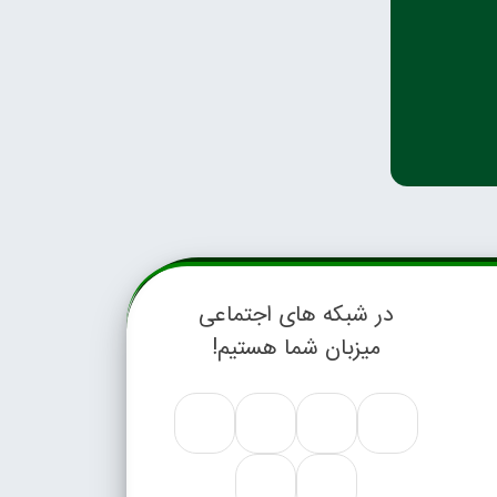
در شبکه های اجتماعی
میزبان شما هستیم!