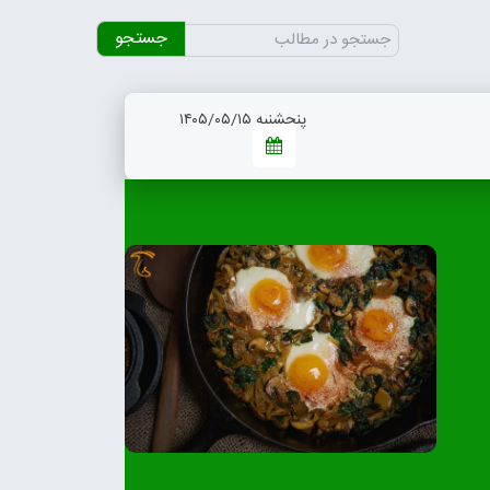
جستجو
برای:
پنجشنبه ۱۴۰۵/۰۵/۱۵