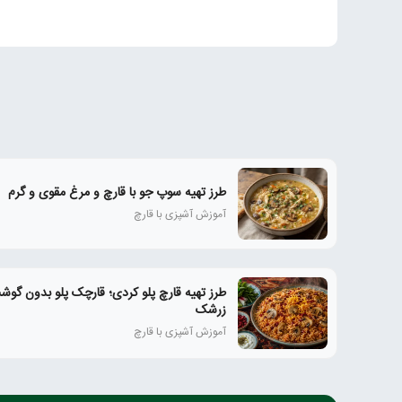
طرز تهیه سوپ جو با قارچ و مرغ مقوی و گرم
آموزش آشپزی با قارچ
طرز تهیه قارچ پلو کردی؛ قارچک پلو بدون گوشت
زرشک
آموزش آشپزی با قارچ