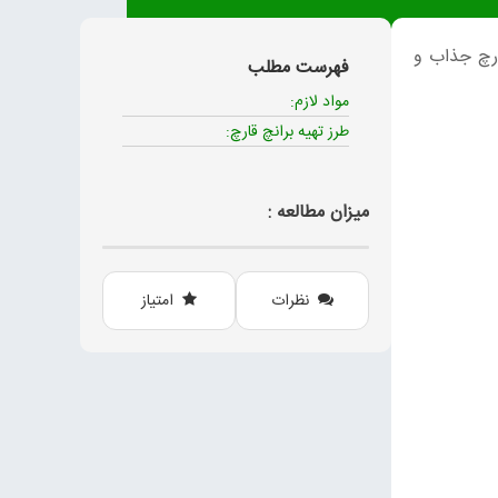
ارچ جذاب و
فهرست مطلب
مواد لازم:
طرز تهیه برانچ قارچ:
میزان مطالعه :
نظرات
امتیاز