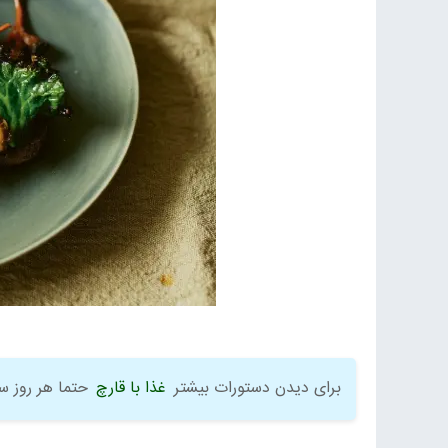
برای دیدن دستورات بیشتر
غذا با قارچ
حتما هر روز س