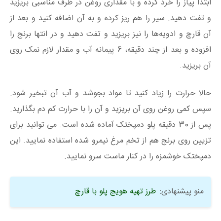
ابتدا پیاز را خرد کرده و با مقداری روغن در ظرف مناسبی بریزید
و تفت دهید. سیر را هم ریز کرده و به آن اضافه کنید و بعد از
آن قارچ و ادویه‌ها را نیز بریزید و تفت دهید و در انتها برنج را
افزوده و بعد از چند دقیقه، 6 پیمانه آب و مقدار لازم نمک روی
آن بریزید.
حالا حرارت را زیاد کنید تا مواد بجوشد و آب آن تبخیر شود.
سپس کمی روغن روی آن بریزید و آن را با حرارت کم دم بگذارید.
پس از 30 دقیقه پلو دمپختک آماده شده است. می توانید برای
تزیین روی برنج هم از تخم مرغ نیمرو شده استفاده نمایید. این
دمپختک خوشمزه را در کنار ماست سرو نمایید.
منو پیشنهادی:
طرز تهیه هویج پلو با قارچ