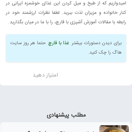
امیدواریم که از طبخ و میل کردن این غذای خوشمزه ایرانی در
کنار خانواده و عزیزان لذت ببرید. لطفا نظرات ارزشمند خود در
رابطه با مقالات آموزش آشپزی با قارچ، را با ما در میان بگذارید.
برای دیدن دستورات بیشتر
غذا با قارچ
حتما هر روز سایت
هاگ را چک کنید.
امتیاز دهید
مطلب پیشنهادی