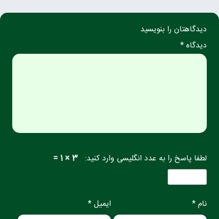
دیدگاهتان را بنویسید
دیدگاه *
لطفا پاسخ را به عدد انگلیسی وارد کنید:
3 × 1 =
نام *
ایمیل *