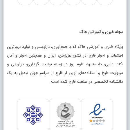
مجله خبری و آموزشی هاگ
پایگاه خبری و آموزشی هاگ که با جمع‌آوری، بازنویسی و تولید بروزترین
اطلاعات و اخبار قارچ در کشور عزیزمان، ایران و همچنین اخبار و آمار،
نکات علمی، دانستنیها، علوم روز در زمینه تولید، نگهداری، بازاریابی و
درنهایت طبخ و استفاده‌های نوین از قارچ از سراسر جهان تبدیل به یک
دانشنامه تخصصی در صنعت قارچ شده است.