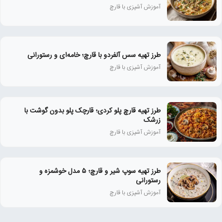
آموزش آشپزی با قارچ
طرز تهیه سس آلفردو با قارچ؛ خامه‌ای و رستورانی
آموزش آشپزی با قارچ
طرز تهیه قارچ پلو کردی؛ قارچک پلو بدون گوشت با
زرشک
آموزش آشپزی با قارچ
طرز تهیه سوپ شیر و قارچ؛ ۵ مدل خوشمزه و
رستورانی
آموزش آشپزی با قارچ