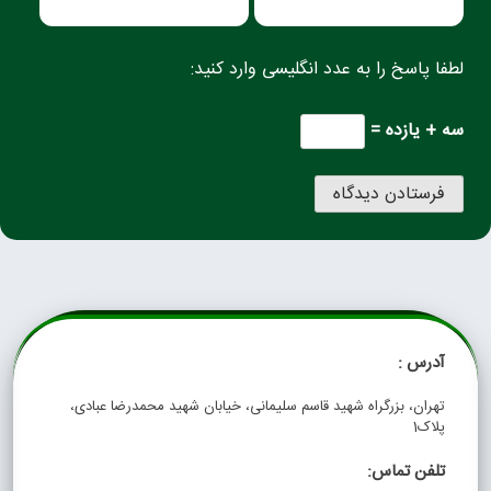
لطفا پاسخ را به عدد انگلیسی وارد کنید:
سه + یازده =
آدرس :
تهران، بزرگراه شهید قاسم سلیمانی، خیابان شهید محمدرضا عبادی،
پلاک1
تلفن تماس: