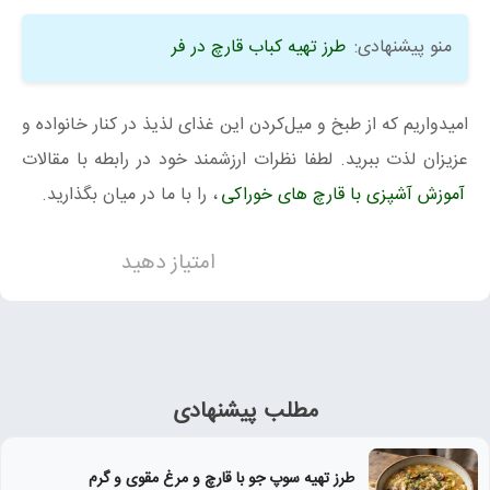
منو پیشنهادی:
طرز تهیه کباب قارچ در فر
امیدواریم که از طبخ و میل‌کردن این غذای لذیذ در کنار خانواده و
عزیزان لذت ببرید. لطفا نظرات ارزشمند خود در رابطه با مقالات
آموزش آشپزی با قارچ های خوراکی
، را با ما در میان بگذارید.
امتیاز دهید
مطلب پیشنهادی
طرز تهیه سوپ جو با قارچ و مرغ مقوی و گرم