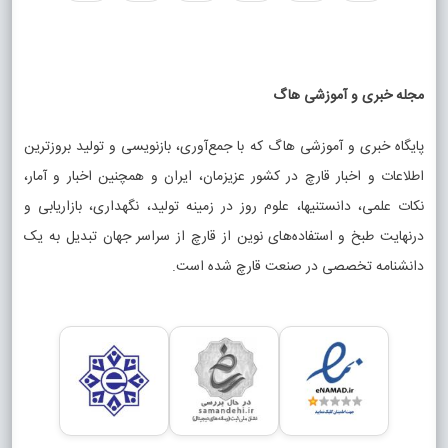
مجله خبری و آموزشی هاگ
پایگاه خبری و آموزشی هاگ که با جمع‌آوری، بازنویسی و تولید بروزترین
اطلاعات و اخبار قارچ در کشور عزیزمان، ایران و همچنین اخبار و آمار،
نکات علمی، دانستنیها، علوم روز در زمینه تولید، نگهداری، بازاریابی و
درنهایت طبخ و استفاده‌های نوین از قارچ از سراسر جهان تبدیل به یک
دانشنامه تخصصی در صنعت قارچ شده است.