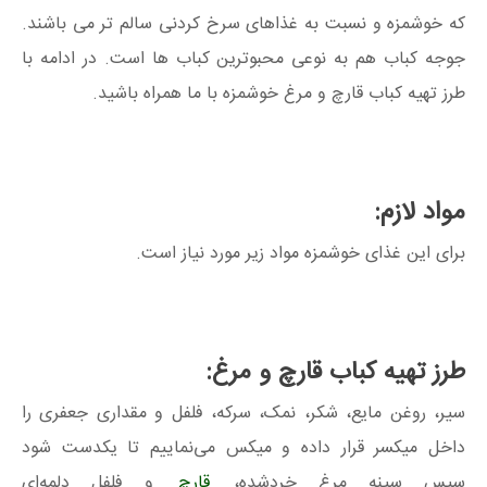
که خوشمزه و نسبت به غذاهای سرخ کردنی سالم تر می باشند.
جوجه کباب هم به نوعی محبوترین کباب ها است. در ادامه با
طرز تهیه کباب قارچ و مرغ خوشمزه با ما همراه باشید.
مواد لازم:
برای این غذای خوشمزه مواد زیر مورد نیاز است.
طرز تهیه کباب قارچ و مرغ:
سیر، روغن مایع، شکر، نمک، سرکه، فلفل و مقداری جعفری را
داخل میکسر قرار داده و میکس می‌نماییم تا یکدست شود
سپس سینه مرغ خردشده،
قارچ
و فلفل دلمه‌ای