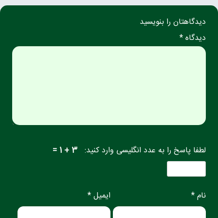
دیدگاهتان را بنویسید
دیدگاه *
لطفا پاسخ را به عدد انگلیسی وارد کنید:
3 + 1 =
نام *
ایمیل *