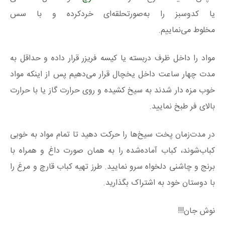
یا کدوسبز را به‌صورتحلقه‌ای خردکرده و با سس
مخلوط می‌نماییم.
مواد را داخل ظرف دربسته یا کیسه فریزر قرار داده و حداقل به
مدت چهار ساعت داخل یخچال قرار می‌دهیم پس از اینکه مواد
خوب مزه دار شدند به سیخ کشیده و روی حرارت گاز یا با حرارت
بالای فر طبخ نمایید.
در مدت‌زمان پخت سیخ‌ها را حرکت دهید تا تمام مواد به خوبی
کباب‌شوند، کباب آماده‌شده را به همان صورت داغ و همراه با
برنج و چاشنی دلخواه سرو نمایید. طرز تهیه کباب قارچ و مرغ را
با دوستان خود به اشتراک بگذارید.
نوش جان!!!