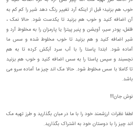
خوب هم بزنید؛ قبل از اینکه آرد تغییر رنگ دهد شیر را کم کم به
آن اضافه کنید و خوب هم بزنید تا یکدست شود. حالا نمک ،
فلفل، پودر سیر، آویشن و پنیر پیتزا یا پارمزان را به مخلوط آرد و
شیر اضافه کنید و هم بزنید تا خوب مخلوط شده و سس ما
آماده شود. ابتدا پاستا را با آب سرد آبکش کرده تا به هم
نچسبند و سپس پاستا را به سس اضافه کنید و خوب هم بزنید
تا کاملا با سس مخلوط شود. حالا مک اند چیز ما آماده سرو می
باشد.
نوش جان!!!
لطفا نظرات ارزشمند خود را با ما در مبان بگذارید و طرز تهیه مک
اند چیز را با دوستان خود به اشتراک بگذارید.