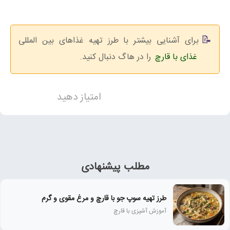
برای آشنایی بیشتر با طرز تهیه غذاهای بین المللی
غذای با قارچ
را در هاگ دنبال کنید.
امتیاز دهید
مطلب پیشنهادی
طرز تهیه سوپ جو با قارچ و مرغ مقوی و گرم
آموزش آشپزی با قارچ