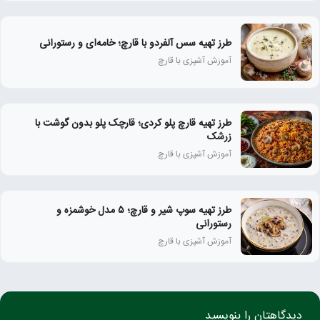
طرز تهیه سس آلفردو با قارچ؛ خامه‌ای و رستورانی
آموزش آشپزی با قارچ
طرز تهیه قارچ پلو کردی؛ قارچک پلو بدون گوشت با
زرشک
آموزش آشپزی با قارچ
طرز تهیه سوپ شیر و قارچ؛ ۵ مدل خوشمزه و
رستورانی
آموزش آشپزی با قارچ
دیدگاهتان را بنویسید