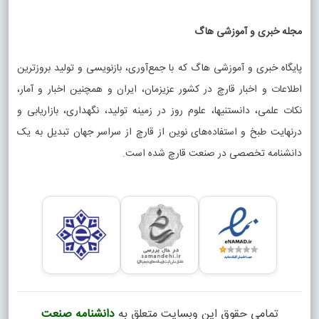
مجله خبری و آموزشی هاگ
پایگاه خبری و آموزشی هاگ که با جمع‌آوری، بازنویسی و تولید بروزترین
اطلاعات و اخبار قارچ در کشور عزیزمان، ایران و همچنین اخبار و آمار،
نکات علمی، دانستنیها، علوم روز در زمینه تولید، نگهداری، بازاریابی و
درنهایت طبخ و استفاده‌های نوین از قارچ از سراسر جهان تبدیل به یک
دانشنامه تخصصی در صنعت قارچ شده است.
تمامی حقوق این وبسایت متعلق به
دانشنامه صنعت