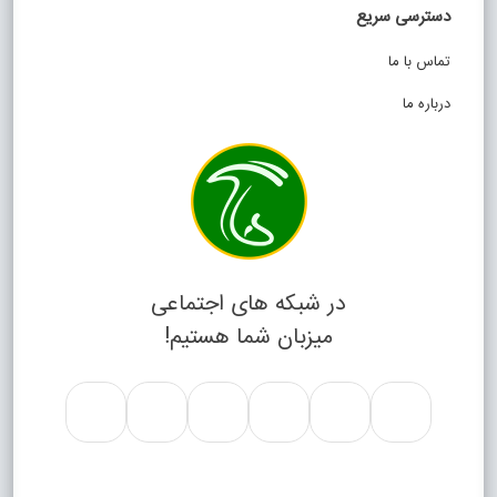
دسترسی سریع
تماس با ما
درباره ما
در شبکه های اجتماعی
میزبان شما هستیم!