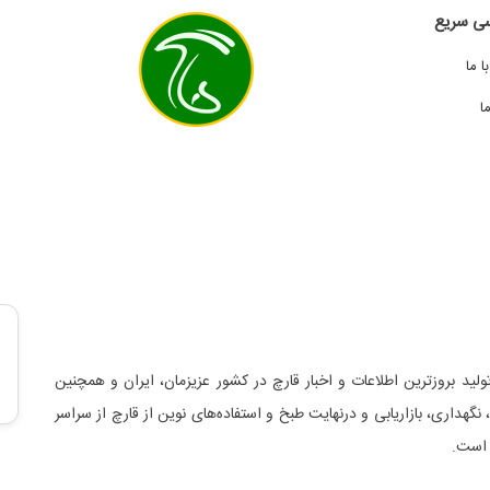
ی سریع
 ما
ا
لید بروزترین اطلاعات و اخبار قارچ در کشور عزیزمان، ایران و همچنین
د، نگهداری، بازاریابی و درنهایت طبخ و استفاده‌های نوین از قارچ از سراسر
 است.