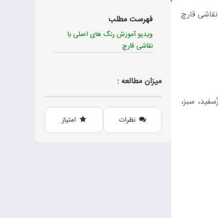
نقاشی قارچ
فهرست مطلب
ویدیو آموزش رنگ های اصلی با
نقاشی قارچ
میزان مطالعه :
سفید، سبز،
نظرات
امتیاز