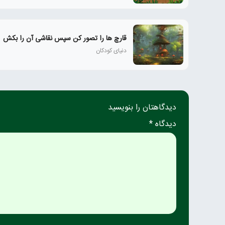
قارچ ها را تصور کن سپس نقاشی آن را بکش
دنیای کودکان
دیدگاهتان را بنویسید
دیدگاه *