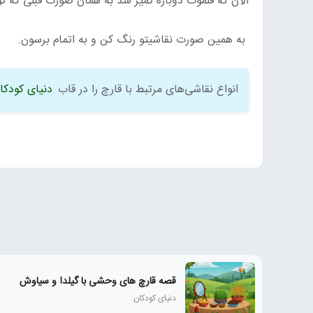
الآن که قلموت دوباره تمیز شد به همان صورت قبلی که 
به همین صورت نقاشیتو رنگ کن و به اتمام برسون.
انواع نقاشی‌های مرتبط با قارچ را در قاب
دنیای کودکا
قصه قارچ های وحشی با گیلدا و سیاوش
دنیای کودکان