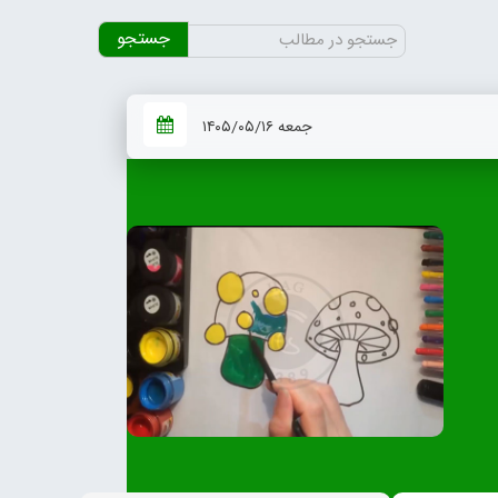
جستجو
برای:
جمعه ۱۴۰۵/۰۵/۱۶