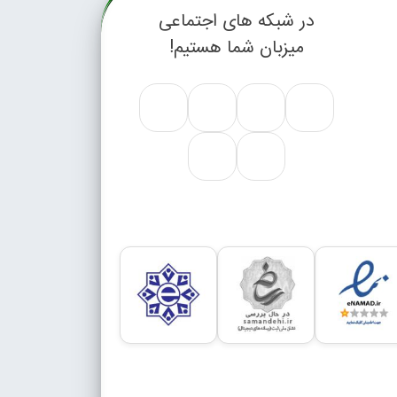
در شبکه های اجتماعی
میزبان شما هستیم!