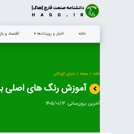
Ski
t
conten
خانه
اخبار و رویدادها
اقتصاد و بازا
خانه
/
مجله
/
دنیای کودکان
آموزش رنگ های اصلی با 
آخرین بروزرسانی:
۱۴۰۵/۰۱/۱۶