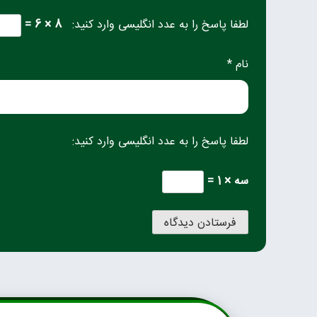
لطفا پاسخ را به عدد انگلیسی وارد کنید:
8 × 6 =
نام *
لطفا پاسخ را به عدد انگلیسی وارد کنید:
سه × 1 =