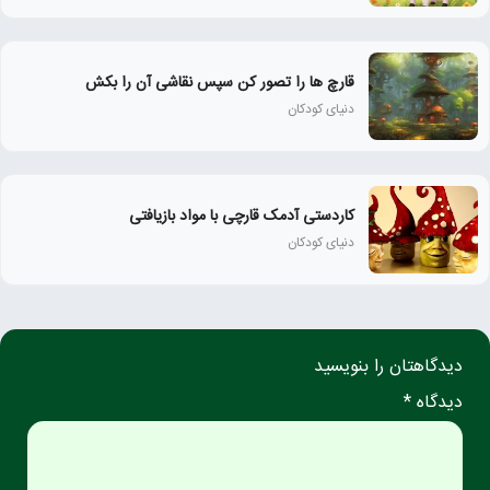
قارچ ها را تصور کن سپس نقاشی آن را بکش
دنیای کودکان
کاردستی آدمک قارچی با مواد بازیافتی
دنیای کودکان
دیدگاهتان را بنویسید
دیدگاه *