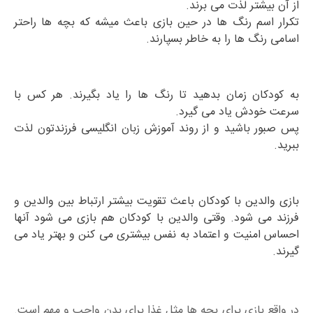
از آن بیشتر لذت می برند.
تکرار اسم رنگ ها در حین بازی باعث میشه که بچه ها راحتر
اسامی رنگ ها را به خاطر بسپارند.
به کودکان زمان بدهید تا رنگ ها را یاد بگیرند. هر کس با
سرعت خودش یاد می گیرد.
پس صبور باشید و از روند آموزش زبان انگلیسی فرزندتون لذت
ببرید.
بازی والدین با کودکان باعث تقویت بیشتر ارتباط بین والدین و
فرزند می شود. وقتی والدین با کودکان هم بازی می شود آنها
احساس امنیت و اعتماد به نفس بیشتری می کنن و بهتر یاد می
گیرند.
در واقع بازی برای بچه ها مثل غذا برای بدن واجب و مهم است.