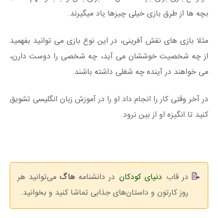
بچه ها از طرق بازی خیلی چیزها یاد میگیرند.
مثلا بازی های نقش آفرینی، در این نوع بازی می توانید بفهمید
از چه شخصیت خوششان می آید، چه شخصی را دوست دارن،
می خواهند در آینده چه شغلی داشته باشند.
در آخر وقتی کار را انجام داد او را در آموزش زبان انگلیسی تشویق
کنید تا انگیزه او از بین نرود.
در قاب
دنیای کودکان
در دانشنامه
هاگ
می‌توانید هر
روز کارتون‌ و داستان‌های جذابی تماشا کنید و بخوانید.