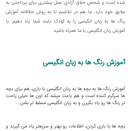
شده است و شخص خلاق آزادی عمل بیشتری برای پرداختن به
علایق خود دارد. ما هم در تلاشیم تا به روش خلاقانه آموزش
رنگ ها به زبان انگیسی را به کودک دلبند شما یاد دهیم. با
آموزش زبان انگلیسی با ما همراه باشید.
آموزش رنگ ها به زبان انگیسی
آموزش رنگ ها به بچه ها به زبان انگلیسی با بازی، هم برای بچه
ها سرگرم کننده است و هم باعث میشه که اون ها خیلی راحت
تر رنگ ها رو یاد بگیرن و به زبان انگلیسی مسلط تر بشن.
بچه ها با بازی کردن، اطلاعات رو بهتر و سریعتر یاد می گیرند و