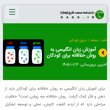
Ski
t
conten
خانه
/
مجله
/
دنیای کودکان
آموزش زبان انگلیسی به
روش خلاقانه برای کودکان
آخرین بروزرسانی:
۱۴۰۵/۰۱/۱۶
برای آموزش زبان انگلیسی به روش خلاقانه برای کودکان باید از
ذهن و فکر کمک گرفت. روش خلاقانه چه روشی است؟ خلاقیت
مراحلی دارد که از ایده، کشف، کاوش، تجلی و توسعه تشکیل