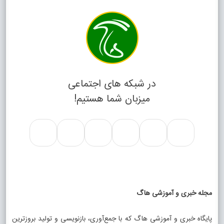
در شبکه های اجتماعی
میزبان شما هستیم!
مجله خبری و آموزشی هاگ
پایگاه خبری و آموزشی هاگ که با جمع‌آوری، بازنویسی و تولید بروزترین