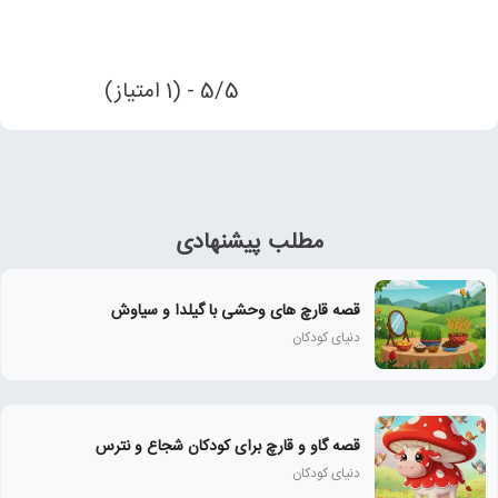
5/5 - (1 امتیاز)
مطلب پیشنهادی
قصه قارچ های وحشی با گیلدا و سیاوش
دنیای کودکان
قصه گاو و قارچ برای کودکان شجاع و نترس
دنیای کودکان