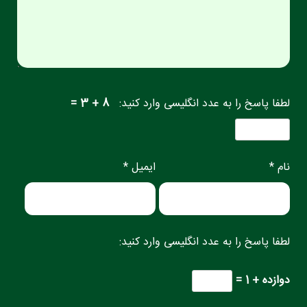
لطفا پاسخ را به عدد انگلیسی وارد کنید:
8 + 3 =
نام *
ایمیل *
لطفا پاسخ را به عدد انگلیسی وارد کنید:
دوازده + 1 =