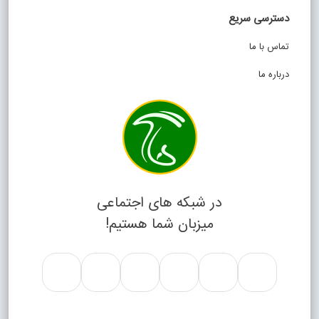
دسترسی سریع
تماس با ما
درباره ما
در شبکه های اجتماعی
میزبان شما هستیم!