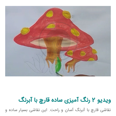
ویدیو 2 رنگ آمیزی ساده قارچ با آبرنگ
نقاشی قارچ با آبرنگ آسان و راحت. این نقاشی بسیار ساده و