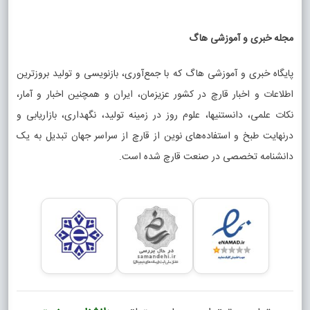
مجله خبری و آموزشی هاگ
پایگاه خبری و آموزشی هاگ که با جمع‌آوری، بازنویسی و تولید بروزترین
اطلاعات و اخبار قارچ در کشور عزیزمان، ایران و همچنین اخبار و آمار،
نکات علمی، دانستنیها، علوم روز در زمینه تولید، نگهداری، بازاریابی و
درنهایت طبخ و استفاده‌های نوین از قارچ از سراسر جهان تبدیل به یک
دانشنامه تخصصی در صنعت قارچ شده است.