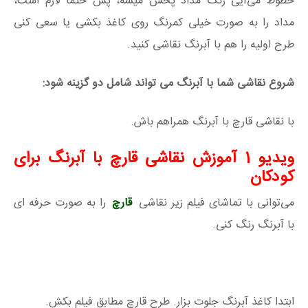
خطوط می‌آیی رنگ مداد پخش میشه، پس حتما لازم است،
مداد را به صورت خیلی کمرنگ روی کاغذ بکشی یا سعی کنی
طرح اولیه را هم با آبرنگ نقاشی کنید.
شروع نقاشی شما با آبرنگ می تواند شامل دو گزینه شود:
با نقاشی قارچ با آبرنگ همراهم باش.
ویدیو 1 آموزش نقاشی قارچ با آبرنگ برای
کودکان
می‌توانی با تماشای فیلم زیر نقاشی
قارچ
را به صورت حرفه ای
با آبرنگ رنگ کنی.
ابتدا کاغذ آبرنگ جلوت بزار. طرح قارچ مطابق فیلم بکش.