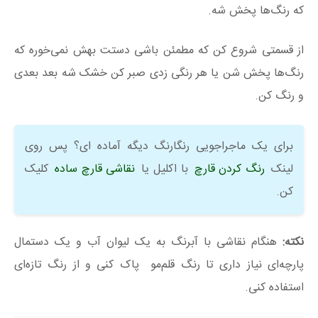
که رنگ‌ها پخش شه.
از قسمتی شروع کن که مطمئن باشی دستت بهش نمی‌خوره که
رنگ‌ها پخش شن یا هر رنگی زدی صبر کن خشک شه بعد بعدی
و رنگ کن.
برای یک ماجراجویی رنگارنگ دیگه آماده ای؟ پس روی
لینک
رنگ کردن قارچ
با اکلیل یا
نقاشی قارچ ساده
کلیک
کن.
نکته:
هنگام نقاشی با آبرنگ به یک لیوان آب و یک دستمال
پارچه‌ای نیاز داری تا رنگ قلم‌مو پاک کنی و از رنگ تازه‌ای
استفاده کنی.