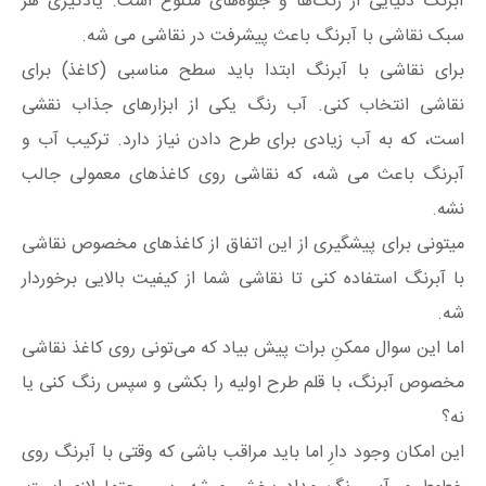
آبرنگ دنیایی از رنگ‌ها و جلوه‌های متنوع است. یادگیری هر
سبک نقاشی با آبرنگ باعث پیشرفت در نقاشی می شه.
برای نقاشی با آبرنگ ابتدا باید سطح مناسبی (کاغذ) برای
نقاشی انتخاب کنی. آب رنگ یکی از ابزارهای جذاب نقشی
است، که به آب زیادی برای طرح دادن نیاز دارد. ترکیب آب و
آبرنگ باعث می شه، که نقاشی روی کاغذهای معمولی جالب
نشه.
میتونی برای پیشگیری از این اتفاق از کاغذهای مخصوص نقاشی
با آبرنگ استفاده کنی تا نقاشی شما از کیفیت بالایی برخوردار
شه.
اما این سوال ممکنِ برات پیش بیاد که می‌تونی روی کاغذ نقاشی
مخصوص آبرنگ، با قلم طرح اولیه را بکشی و سپس رنگ کنی یا
نه؟
این امکان وجود دارِ اما باید مراقب باشی که وقتی با آبرنگ روی