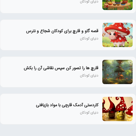
دنیای کودکان
قصه گاو و قارچ برای کودکان شجاع و نترس
دنیای کودکان
قارچ ها را تصور کن سپس نقاشی آن را بکش
دنیای کودکان
کاردستی آدمک قارچی با مواد بازیافتی
دنیای کودکان