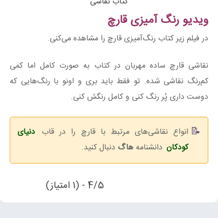
کتاب نقاشی
ویدیو رنگ آمیزی قارچ
در فیلم زیر کتاب رنگ‌آمیزی قارچ را مشاهده می‌کنی.
نقاشی قارچ ساده مهربان در کتاب به صورت کامل اما کمی
کم‌رنگ نقاشی شده. تو فقط باید بری و اونو با رنگ‌هایی که
دوست داری پُر رنگ کنی و کامل رنگش کنی.
انواع نقاشی‌های مرتبط با قارچ را در قاب
دنیای
کودکان
دانشنامه
هاگ
دنبال کنید.
4/5 - (1 امتیاز)