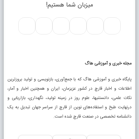
میزبان شما هستیم!
مجله خبری و آموزشی هاگ
پایگاه خبری و آموزشی هاگ که با جمع‌آوری، بازنویسی و تولید بروزترین
اطلاعات و اخبار قارچ در کشور عزیزمان، ایران و همچنین اخبار و آمار،
نکات علمی، دانستنیها، علوم روز در زمینه تولید، نگهداری، بازاریابی و
درنهایت طبخ و استفاده‌های نوین از قارچ از سراسر جهان تبدیل به یک
دانشنامه تخصصی در صنعت قارچ شده است.