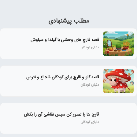
مطلب پیشنهادی
قصه قارچ های وحشی با گیلدا و سیاوش
دنیای کودکان
قصه گاو و قارچ برای کودکان شجاع و نترس
دنیای کودکان
قارچ ها را تصور کن سپس نقاشی آن را بکش
دنیای کودکان