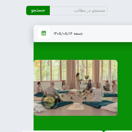
جستجو
برای:
جمعه ۱۴۰۵/۰۵/۱۶