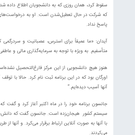
که شرکت در حال تعطیل‌شدن است. او به درخواست‌های مت
پاسخ نداد.
آیدان: «ما عمیقاً برای استرس، عصبانیت و سردرگمی که
متأسفیم. به ویژه با توجه به سرمایه‌گذاری مالی و عاطف
هنوز هیچ دانشجویی از این مرکز فارغ‌التحصیل نشده‌اس
اورگان بود که در این برنامه ثبت نام کرد. حالا با توقف
آنها آسیب دیده‌ایم.”
جانسون برنامه خود را در ماه اکتبر آغاز کرد و گفت که 
با آنها به صورت آنلاین ارتباط برقرار می‌کرد. و آنها از
می‌کردند.