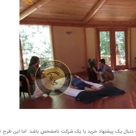
 دنبال یک پیشنهاد خرید با یک شرکت نامشخص باشد. اما این طرح ت