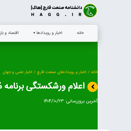
Ski
t
conten
خانه
اخبار و رویدادها
اقتصاد و بازا
خانه
/
اخبار و رویدادهای صنعت قارچ
/
اخبار علمی و جهان
اعلام ورشکستگی برنامه م
آخرین بروزرسانی:
۱۴۰۴/۱۰/۲۳