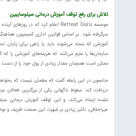
تلاش برای رفع توقف آموزش درمانی سیلوسایبین
موسسه Retreat Guru اعلام کرد که در
سرگرفته شود. بر اساس قوانین اداری کمیسیون هماهنگی
آموزشی که بسته می‌شوند باید یا راهی برای پایان تحص
سازمان‌ها را ملزم می‌کنند که هزینه‌های آموزشی را که
ممکن است همچنان مقدار زیادی از پول خود را از دست ب
دریافت کند. سقوط ناگهانی یکی از بزرگترین فعالان ع
نشده ایجاد می‌کند، و این توقف آموزش درمانی سیلو
غیراخلاقی، تاثیر زیادی بر شهرت این صنعت ظریف و نوظهو