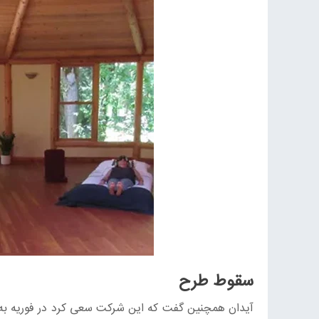
سقوط طرح
آیدان همچنین گفت که این شرکت سعی کرد در فوریه به