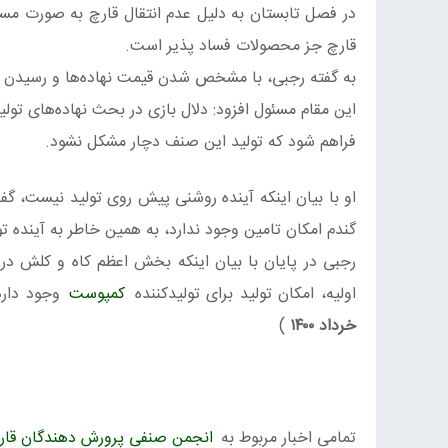
در فصل تابستان به دلیل عدم انتقال قارچ به صورت مس
قارچ جز محصولات فساد پذیر است.
به گفته رجبی، با مشخص شدن قیمت نهاده‌ها و رسیدن به
این مقام مسئول افزود: دلال بازی در بحث نهاده‌های تول
فراهم شود که تولید این صنف دچار مشکل نشود.
او با بیان اینکه آینده روشنی پیش روی تولید نیست، گ
گندم امکان تامین وجود ندارد، به همین خاطر به آینده
رجبی در پایان با بیان اینکه بخش اعظم کاه و کلش در دا
اولیه، امکان تولید برای تولیدکننده
کمپوست
وجود دارد، از 
خرداد ۱۴۰۰
)
تمامی اخبار مربوط به
انجمن صنفی پرورش دهندگان قار