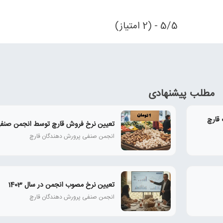
5/5 - (2 امتیاز)
مطلب پیشنهادی
 قارچ
تعیین نرخ فروش قارچ توسط انجمن صنف
انجمن صنفی پرورش دهندگان قارچ
تعیین نرخ مصوب انجمن در سال 1403
انجمن صنفی پرورش دهندگان قارچ