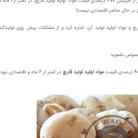
رییس انجمن صنفی پرورش دهندگان قارچ خوراک
رچ در حال حاضر اقتصادی نیست!
رچ و مواد اولیه تولید آن، اشاره کرد و از مشکلات پیش روی تولیدک
خصوص بشنوید.
مواد اولیه تولید قارچ
در کمتر از ۶ ماه و اقتصادی 