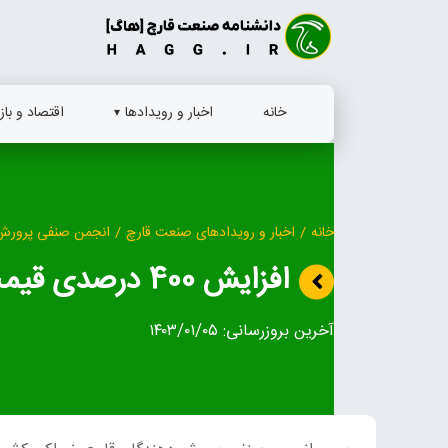
Ski
t
conten
خانه
اخبار و رویدادها
اقتصاد و بازا
خانه
/
اخبار و رویدادهای صنعت قارچ
/
انجمن صنفی پرورش 
افزایش 400 درصدی قیمت مواد اولیه تولید قارچ
آخرین بروزرسانی:
۱۴۰۳/۰۱/۰۵