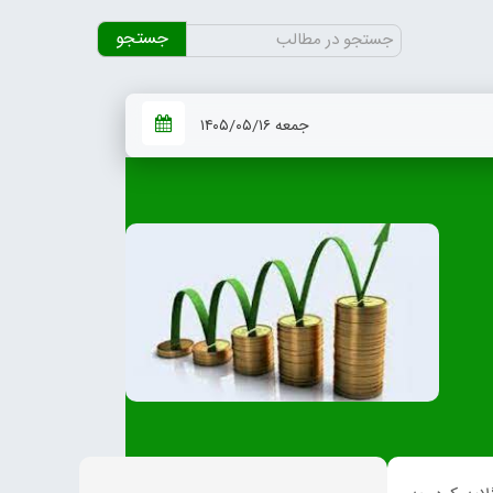
جستجو
برای:
جمعه ۱۴۰۵/۰۵/۱۶