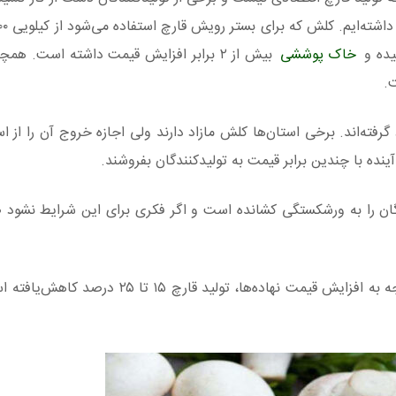
خاک پوششی
بیش از ۲ برابر افزایش قیمت داشته است. هم
.
 گرفته‌اند. برخی استان‌ها کلش مازاد دارند ولی اجازه خروج آن را از اس
 آینده با چندین برابر قیمت به تولیدکنندگان بفروشند.
ندگان را به ورشکستگی کشانده است و اگر فکری برای این شرایط نشود
رئیس انجمن پرورش‌دهندگان قارچ خوراکی گفت: با توجه به افزایش قیمت نهاده‌ها، تول