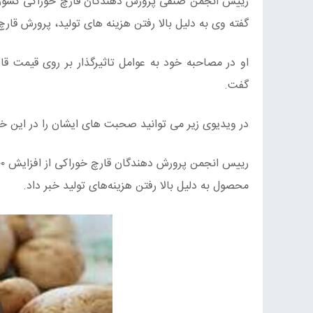
گفته وی به دلیل بالا رفتن هزینه های تولید، پرورش قا
او در مصاحبه خود به عوامل تاثیرگذار بر روی قیمت قا
گفت.
در ویدیوی زیر می توانید صحبت های ایشان را در این 
رییس انجمن پرورش دهندگان قارچ خوراکی از افزایش ۴۰۰ درصدی قیمت
محصول به دلیل بالا رفتن هزینه‌های تولید خبر داد.