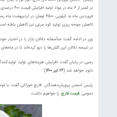
فروردین ماه به کیلویی ۴۵۰۰ تومان در اردیبهشت ماه رسیده و
کاهش جوجه ریزی تولید کود مرغی نیز کاهش یافته است
وی در ادامه گفت: متأسفانه دلالان بازار را در اختیار خود
در نتیجه دلالان این کلش‌ها را دپو کرده‌اند تا در ماه‌های
رجبی در پایان گفت: افزایش هزینه‌های تولید تولیدکن
نابود خواهد شد.(
۲۶ تیر ۱۴۰۰
)
نجومی
قیمت قارچ
را خواهیم داشت.