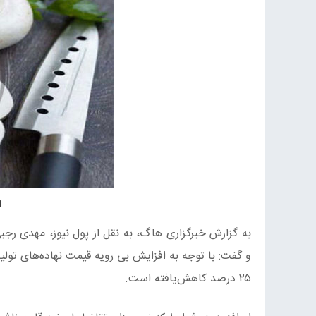
ا
به گزارش خبرگزاری هاگ، به نقل از پول نیوز، مهدی ر
۲۵ درصد کاهش‌یافته است.