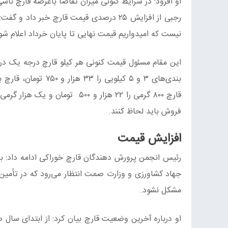
او افزود: در شرایط کنونی میزان تقاضا باعرضه قارچ نا
نیست که امیدواریم قیمت نهایی تا پایان خرداد اعلام شو
فروش باید لحاظ کنند.
افزایش قیمت
رئیس انجمن پرورش دهندگان قارچ خوراکی ادامه داد: با 
جهاد کشاورزی و وزارت صمت انتظار می‌رود که در تأمین 
مشکل نشود.
او درباره آخرین وضعیت قارچ بیان کرد: از ابتدای سال 