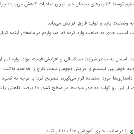
تقیم توسط کانتینرهای یخچال دار، میزان صادرات کاهش می‌یابد؛ چرا
 وضعیت پایدار، تولید قارچ افزایش می‌یابد.
ید، آسیب جدی به صنعت وارد کرده که امیدواریم در ماه‌های آینده شرای
فت: امسال به خاطر شرایط خشکسالی و افزایش قیمت مواد اولیه اعم از
 تولید خوش‌بین نیستیم و افزایش نجومی قیمت قارچ را خواهیم داشت.
مداری‌ها مورد استفاده قرار می‌گیرد، تصریح کرد: با توجه به کمبود ی
این رو تولید به طور متوسط در سطح کشور ۲۰ درصد کاهش یافته است.(
چ
را در سایت خبری-آموزشی هاگ دنبال کنید.