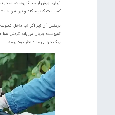
آبیاری بیش‌ از حد کمپوست، منجر به
کمپوست کمتر میکند و تهویه را با م
برعکس آن نیز اگر آب داخل کمپوست
کمپوست جریان می‌یابد گردش هوا مو
پیک حرارتی مورد نظر خود برسد.