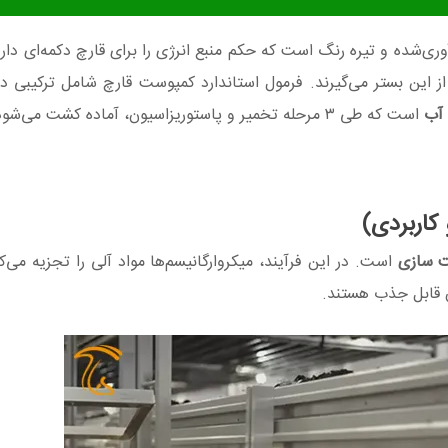
شده و تیره رنگ است که حکم منبع انرژی را برای قارچ دکمه‌ای دارد.
 از این بستر می‌گیرند. فرمول استاندارد کمپوست قارچ شامل ترکیبی د
آب
است که طی ۳ مرحله تخمیر و پاستوریزاسیون، آماده کشت می‌شود.
اربردی)
 سازی
است. در این فرآیند، میکروارگانیسم‌ها مواد آلی را تجزیه می‌کنن
ان قابل جذب هستند.