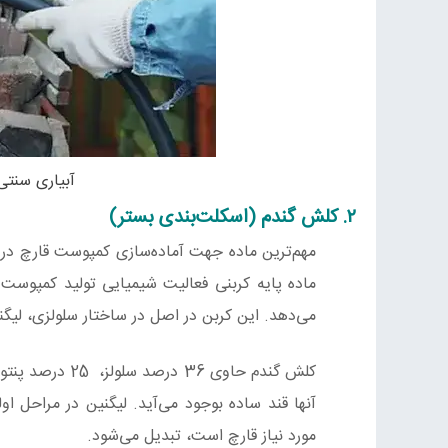
آبیاری سنت
۲. کلش گندم (اسکلت‌بندی بستر)
مهم‌ترین ماده جهت آماده‌‌سازی کمپوست قارچ در
ماده پایه کربنی فعالیت شیمیایی تولید کمپوست 
می‌دهد. این کربن در اصل در ساختار سلولزی، لیگن
آنها قند ساده بوجود می‌آید. لیگنین در مراحل ا
مورد نیاز قارچ است، تبدیل می‌شود.