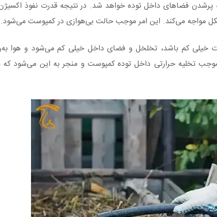
 پر‌شدن فضاهای داخل توده خواهد شد. در نتیجه قدرت نفوذ اکسیژن 
شکل مواجه می‌کند. این امر موجب حالت بی‌هوازی در کمپوست می‌شود.
 خیلی کم باشد، تخلخل و فضای داخل خیلی کم می‌شود و هوا به‌ر
جب تخلیه حرارتی داخل توده کمپوست و منجر به این می‌شود که به