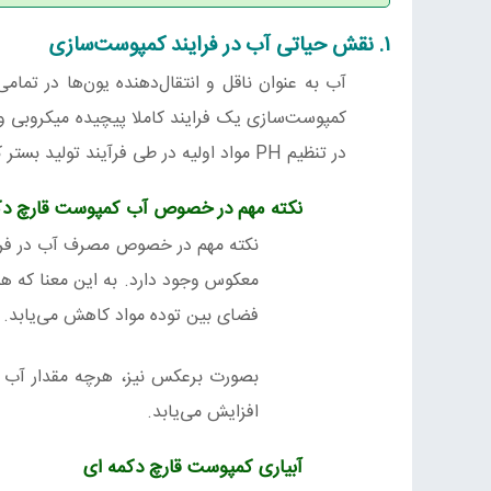
۱. نقش حیاتی آب در فرایند کمپوست‌سازی
آب به عنوان ناقل و انتقال‌‌دهنده یون‌ها در تما
کمپوست‌سازی یک فرایند کاملا پیچیده میکروبی 
در تنظیم PH مواد اولیه در طی فرآیند تولید بستر کشت دارد.
نکته مهم در خصوص آب کمپوست قارچ دک
نکته مهم در خصوص مصرف آب در فرآین
فضای بین توده مواد کاهش می‌یابد.
افزایش می‌یابد.
آبیاری کمپوست قارچ دکمه ای