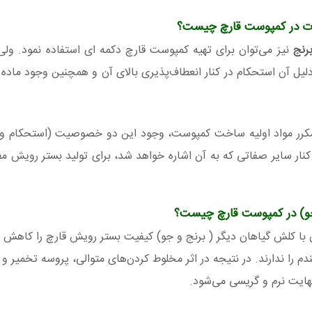
ات در کمپوست قارچ چیست؟
رنج
نیز می‌توان برای تهیه کمپوست قارچ دکمه ای استفاده نمود. و
یل آن استحکام در کنار انعطاف‌‌پذیری بالای آن و همچنین وجود ماده پ
 مکرر مواد اولیه ساخت کمپوست، وجود این دو خصوصیت (استحکام و 
 کنار سایر صفاتی که به آن اشاره خواهد شد، برای تولید بستر رویش مط
 جو) در کمپوست قارچ چیست؟
با کلش گیاهان دیگر ( برنج و جو) کیفیت بستر رویش قارچ را کاهش 
 را ندارند. در نتیجه در اثر مخلوط کردن‌‌های متوالی، پروسه تخمیر و 
هایت نرم و گریسی می‌شود.