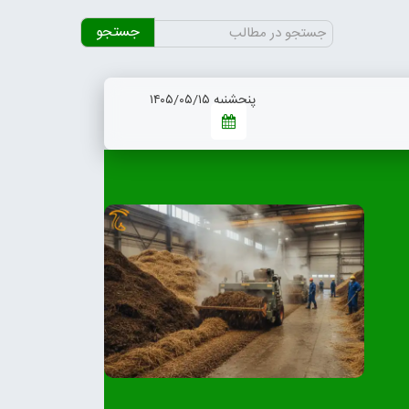
جستجو
برای:
پنجشنبه ۱۴۰۵/۰۵/۱۵