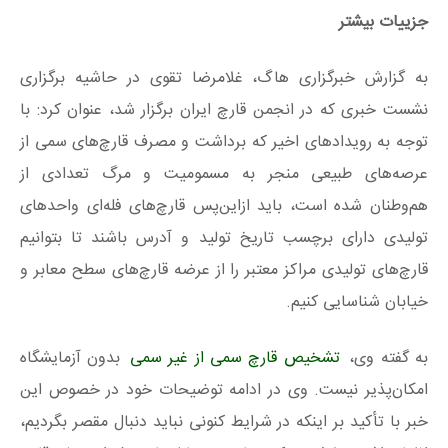
جزییات بیشتر
به گزارش خبرگزاری هاگ، غلامرضا تقوی در حاشیه برگزاری
نشست خبری که در انجمن قارچ ایران برگزار شد، عنوان کرد: با
توجه به رویدادهای اخیر که برداشت و مصرف قارچ‌های سمی از
عرصه‌های طبیعی منجر به مسمومیت و مرگ تعدادی از
هم‌وطنان شده است، باید ازاین‌پس قارچ‌‌های فله‌ای واحدهای
تولیدی دارای برچسب تاریخ تولید و آدرس باشند تا بتوانیم
قارچ‌های تولیدی مراکز معتبر را از عرضه قارچ‌های سطح معابر و
خیابان شناسایی کنیم.
به گفته وی،
تشخیص قارچ سمی از غیر سمی
بدون آزمایشگاه
امکان‌پذیر نیست. وی در ادامه توضیحات خود در خصوص این
خبر با تأکید بر اینکه در شرایط کنونی نباید دنبال مقصر بگردیم،