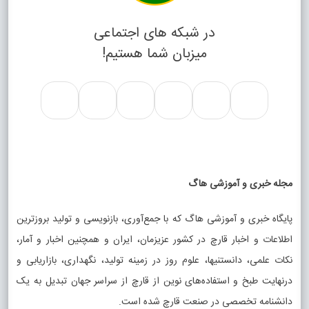
در شبکه های اجتماعی
میزبان شما هستیم!
مجله خبری و آموزشی هاگ
پایگاه خبری و آموزشی هاگ که با جمع‌آوری، بازنویسی و تولید بروزترین
اطلاعات و اخبار قارچ در کشور عزیزمان، ایران و همچنین اخبار و آمار،
نکات علمی، دانستنیها، علوم روز در زمینه تولید، نگهداری، بازاریابی و
درنهایت طبخ و استفاده‌های نوین از قارچ از سراسر جهان تبدیل به یک
دانشنامه تخصصی در صنعت قارچ شده است.