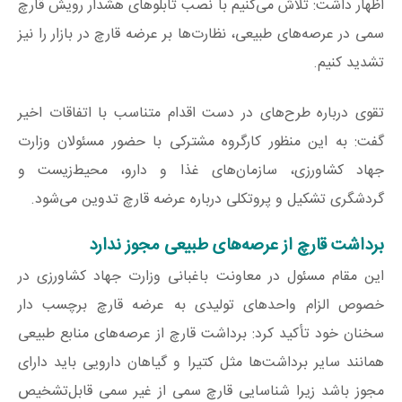
اظهار داشت: تلاش می‌کنیم با نصب تابلوهای هشدار رویش قارچ
سمی در عرصه‌های طبیعی، نظارت‌‌ها بر عرضه قارچ در بازار را نیز
تشدید کنیم.
تقوی درباره طرح‌های در دست اقدام متناسب با اتفاقات اخیر
گفت: به این منظور کارگروه مشترکی با حضور مسئولان وزارت
جهاد کشاورزی، سازمان‌‌های غذا و دارو، محیط‌زیست و
گردشگری تشکیل و پروتکلی درباره عرضه قارچ تدوین می‌شود.
برداشت قارچ از عرصه‌های طبیعی مجوز ندارد
این مقام مسئول در معاونت باغبانی وزارت جهاد کشاورزی در
خصوص الزام واحدهای تولیدی به عرضه قارچ برچسب دار
سخنان خود تأکید کرد: برداشت قارچ از عرصه‌های منابع طبیعی
همانند سایر برداشت‌ها مثل کتیرا و گیاهان دارویی باید دارای
مجوز باشد زیرا شناسایی قارچ سمی از غیر سمی قابل‌تشخیص