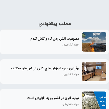
مطلب پیشنهادی
ممنوعیت آتش زدن کاه و کلش گندم
جهاد کشاورزی
برگزاری دوره آموزش قارچ کاری در شهرهای مختلف
جهاد کشاورزی
تولید قارچ در قشم رو به افزایش است
جهاد کشاورزی