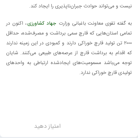
نیست و می‌تواند حوادث جبران‌ناپذیری را ایجاد کند.
به گفته تقوی معاونت باغبانی وزارت
جهاد کشاورزی
، اکنون در
تمامی استان‌هایی که قارچ سمی برداشت و مصرف‌شده، حداقل
۲۰۰۰ تن تولید قارچ خوراکی دارند و کمبودی در این زمینه ندارند
که اقدام به برداشت قارچ از عرصه‌های طبیعی می‌کنند. شایان
توجه می‌باشد مسمومیت‌های ایجادشده ارتباطی به واحدهای
تولیدی قارچ خوراکی ندارد.
امتیاز دهید