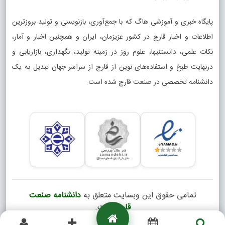
پایگاه خبری و آموزشی هاگ که با جمع‌آوری، بازنویسی و تولید بروزترین
اطلاعات و اخبار قارچ در کشور عزیزمان، ایران و همچنین اخبار و آمار،
نکات علمی، دانستنیها، علوم روز در زمینه تولید، نگهداری، بازاریابی و
درنهایت طبخ و استفاده‌های نوین از قارچ از سراسر جهان تبدیل به یک
دانشنامه تخصصی در صنعت قارچ شده است.
تمامی حقوق این وبسایت متعلق به
دانشنامه صنعت
قارچ
است.