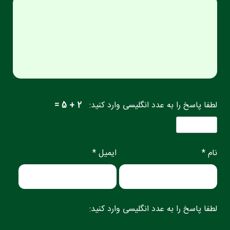
لطفا پاسخ را به عدد انگلیسی وارد کنید:
2 + 5 =
نام *
ایمیل *
لطفا پاسخ را به عدد انگلیسی وارد کنید: