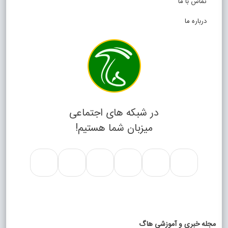
تماس با ما
درباره ما
در شبکه های اجتماعی
میزبان شما هستیم!
مجله خبری و آموزشی هاگ