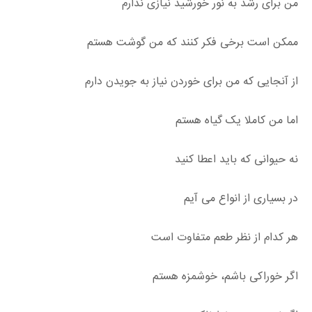
من برای رشد به نور خورشید نیازی ندارم
ممکن است برخی فکر کنند که من گوشت هستم
از آنجایی که من برای خوردن نیاز به جویدن دارم
اما من کاملا یک گیاه هستم
نه حیوانی که باید اعطا کنید
در بسیاری از انواع می آیم
هر کدام از نظر طعم متفاوت است
اگر خوراکی باشم، خوشمزه هستم