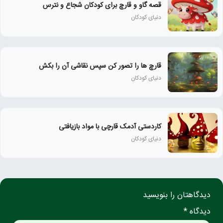
قصه گاو و قارچ برای کودکان شجاع و نترس
دنیای کودکان
قارچ ها را تصور کن سپس نقاشی آن را بکش
دنیای کودکان
کاردستی آدمک قارچی با مواد بازیافتی
دنیای کودکان
دیدگاهتان را بنویسید
دیدگاه *