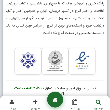
پایگاه خبری و آموزشی هاگ که با جمع‌آوری، بازنویسی و تولید بروزترین
اطلاعات و اخبار قارچ در کشور عزیزمان، ایران و همچنین اخبار و آمار،
نکات علمی، دانستنیها، علوم روز در زمینه تولید، نگهداری، بازاریابی و
درنهایت طبخ و استفاده‌های نوین از قارچ از سراسر جهان تبدیل به یک
دانشنامه تخصصی در صنعت قارچ شده است.
تمامی حقوق این وبسایت متعلق به
دانشنامه صنعت
قارچ
است.
Copyright © 2026
جستجو
رویداد ها
به زودی
پروفایل