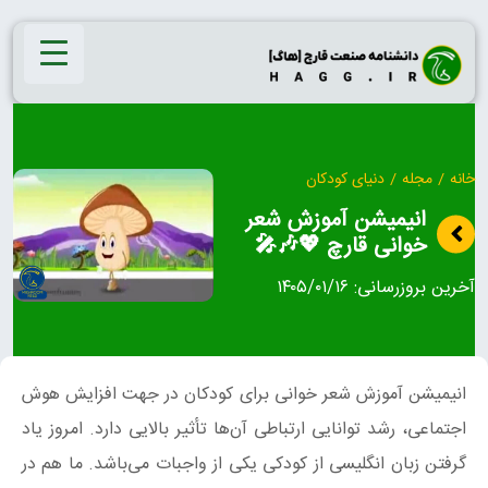
Ski
t
conten
خانه
/
مجله
/
دنیای کودکان
انیمیشن آموزش شعر
خوانی قارچ 💖🎶🎤
آخرین بروزرسانی:
۱۴۰۵/۰۱/۱۶
انیمیشن آموزش شعر خوانی برای کودکان در جهت افزایش هوش
اجتماعی، رشد توانایی ارتباطی آن‌ها تأثیر بالایی دارد. امروز یاد
گرفتن زبان انگلیسی از کودکی یکی از واجبات می‌باشد. ما هم در