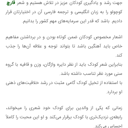
جهت رشد و یادگیری کودکان عزیز در تلاش هستیم و شعر
قارچ
کوچولو را به زبان انگلیسی و ترجمه فارسی آن در اختیارتان قرار
دادیم. باشد که قدر این سرمایه‌های مهم کشور را بدانیم.
اشعار مخصوص کودکان ضمن کوتاه بودن و در برداشتن مفاهیم
خاص باید آهنگین باشد تا بتواند توجه و علاقه آن‌ها را جذب
کند.
بنابراین شعر کودک باید از نظر دایره واژگان، وزن و قافیه با گروه
سنی مورد نظر تناسب داشته باشد.
با استفاده از تخیل کودک گامی مثبت در رشد خلاقیت‌های ذهنی
او بردارد.
زمانی که یکی از والدین برای کودک خود شعری را میخواند،
رابطه‌ی نزدیک‌تری با کودک برقرار می‌کند و او این محبت را کاملاً
احساس می‌کند.