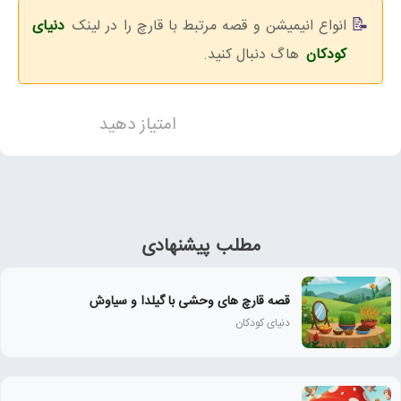
انواع انیمیشن و قصه مرتبط با قارچ را در لینک
دنیای
کودکان
هاگ دنبال کنید.
امتیاز دهید
مطلب پیشنهادی
قصه قارچ های وحشی با گیلدا و سیاوش
دنیای کودکان