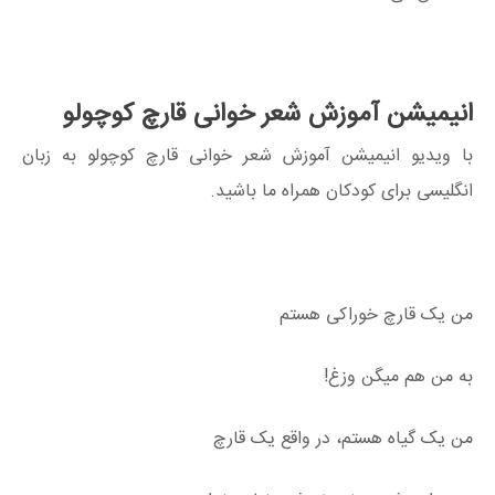
انیمیشن آموزش شعر خوانی قارچ کوچولو
با ویدیو انیمیشن آموزش شعر خوانی قارچ کوچولو به زبان
انگلیسی برای کودکان همراه ما باشید.
من یک قارچ خوراکی هستم
به من هم میگن وزغ!
من یک گیاه هستم، در واقع یک قارچ