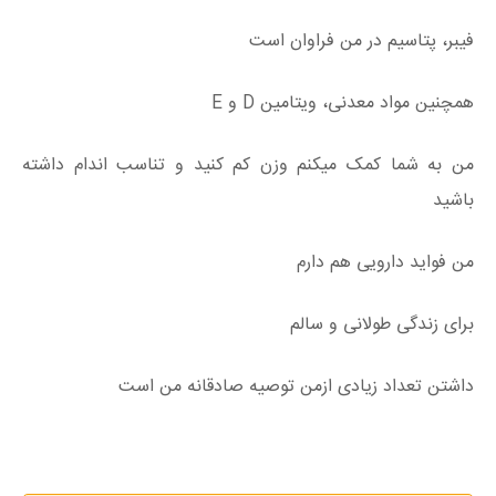
فیبر، پتاسیم در من فراوان است
همچنین مواد معدنی، ویتامین D و E
من به شما کمک میکنم وزن کم کنید و تناسب اندام داشته
باشید
من فواید دارویی هم دارم
برای زندگی طولانی و سالم
داشتن تعداد زیادی ازمن توصیه صادقانه من است