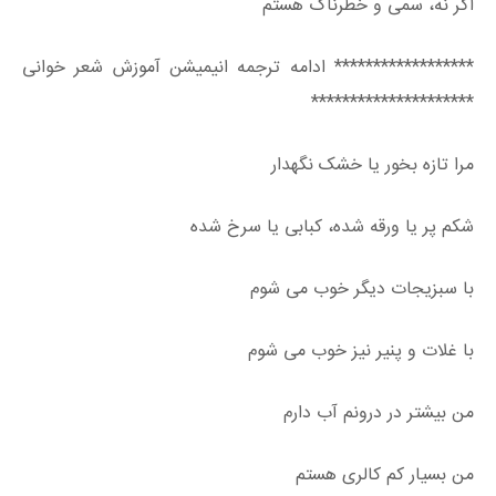
اگر نه، سمی و خطرناک هستم
****************** ادامه ترجمه انیمیشن آموزش شعر خوانی
*********************
مرا تازه بخور یا خشک نگهدار
شکم پر یا ورقه شده، کبابی یا سرخ شده
با سبزیجات دیگر خوب می شوم
با غلات و پنیر نیز خوب می شوم
من بیشتر در درونم آب دارم
من بسیار کم کالری هستم