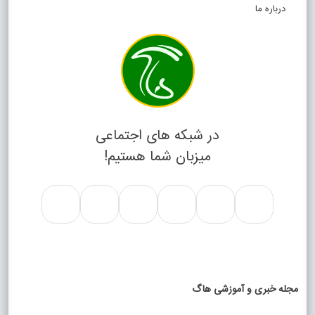
درباره ما
در شبکه های اجتماعی
میزبان شما هستیم!
مجله خبری و آموزشی هاگ