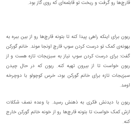
قارچ‌ها رو گرفت و ریخت تو قابلمه‌ای که روی گاز بود.
ریون برای اینکه راهی پیدا کنه تا بتونه قارچ‌ها رو از بین ببره به
بهونه‌ی کمک تو درست کردن سوپ قارچ اونجا موند. خانم گورکن
گفت: برای درست کردن سوپ نیاز به سبزیجات تازه هست و از
ریون خواست تا از بیرون تهیه کنه. ریون که در حال چیدن
سبزیجات تازه برای خانم گورکن بود، خرس کوچولو با دوچرخه‌
اومد.
ریون با دیدنش فکری به ذهنش رسید. با وعده نصف شکلات
ازش کمک خواست تا بتونه قارچ‌ها رو از خونه خانم گورکن خارج
کنه.