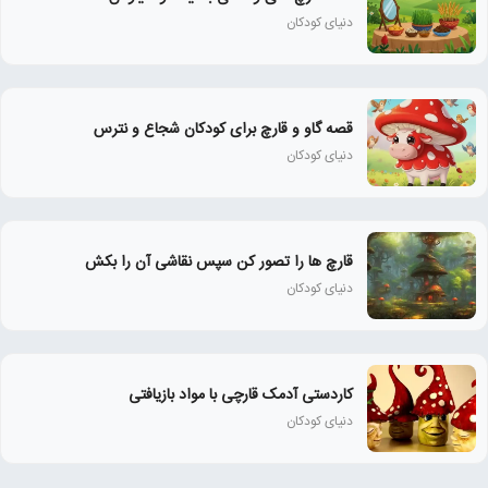
دنیای کودکان
قصه گاو و قارچ برای کودکان شجاع و نترس
دنیای کودکان
قارچ ها را تصور کن سپس نقاشی آن را بکش
دنیای کودکان
کاردستی آدمک قارچی با مواد بازیافتی
دنیای کودکان