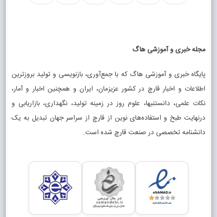
مجله خبری و آموزشی هاگ
پایگاه خبری و آموزشی هاگ که با جمع‌آوری، بازنویسی و تولید بروزترین
اطلاعات و اخبار قارچ در کشور عزیزمان، ایران و همچنین اخبار و آمار،
نکات علمی، دانستنیها، علوم روز در زمینه تولید، نگهداری، بازاریابی و
درنهایت طبخ و استفاده‌های نوین از قارچ از سراسر جهان تبدیل به یک
دانشنامه تخصصی در صنعت قارچ شده است.