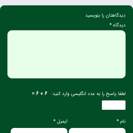
دیدگاهتان را بنویسید
دیدگاه *
لطفا پاسخ را به عدد انگلیسی وارد کنید:
6 + 6 =
نام *
ایمیل *