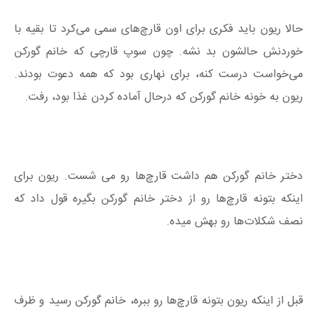
حالا ریون باید فکری برای اون قارچ‌های سمی می‌کرد تا بقیه با
خوردنش حالشون بد نشه. چون سوپ قارچی که خانم گورکن
می‌خواست درست کنه، برای نهاری بود که همه دعوت بودند.
ریون به خونه خانم گورکن که درحال آماده کردن غذا بود، رفت.
دختر خانم گورکن هم داشت قارچ‌ها رو می شست. ریون برای
اینکه بتونه قارچ‌ها رو از دختر خانم گورکن بگیره قول داد که
نصف شکلات‌ها رو بهش میده.
قبل از اینکه ریون بتونه قارچ‌ها رو ببره، خانم گورکن رسید و ظرف