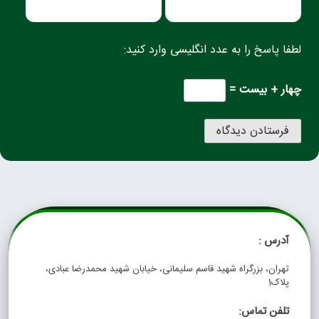
لطفا پاسخ را به عدد انگلیسی وارد کنید:
چهار + بیست =
آدرس :
تهران، بزرگراه شهید قاسم سلیمانی، خیابان شهید محمدرضا عبادی،
پلاک1
تلفن تماس: