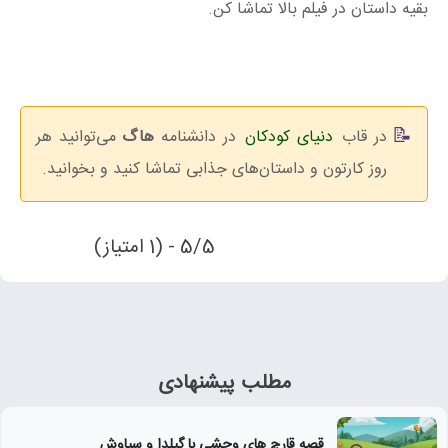
بقیه داستان در فیلم بالا تماشا کن.
در قاب
دنیای کودکان
در دانشنامه
هاگ
می‌توانید هر
روز کارتون‌ و داستان‌های جذابی تماشا کنید و بخوانید.
5/5 - (1 امتیاز)
مطلب پیشنهادی
قصه قارچ های وحشی با گیلدا و سیاوش