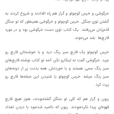
خرگوشی و خرس کوچولو و گراز هم راه افتادند و شروع کردند به
گشتن توی جنگل. خرس کوچولو و خرگوشی همینطور که تو جنگل
قَدَم‌زَنان می‌رفتند. یک کتاب توی دست خرگوشی بود و در مورد
قارچ‌ها بلند می‌خوند.
خرس کوچولو یک قارچ سبز رنگ دید و با خوشحالی قارچ رو
چید. خرگوشی گفت نه اینکارو نکن آخه تو کتاب نوشته قارچ‌های
سبز رنگ سمی هستند و با خوردنش همه بدنت پر از دونه‌های
سبز رنگ میشه. خرس کوچولو با شنیدن این جمله‌ها قارچ رو
پرت کرد.
ریون و گراز هم که کلی تو جنگل گشته‌بودند، هنوز هیچ قارچ
قهوه‌ای پیدا نکرده‌بودند. ریون که ناامید شده‌بود با دیدن تعداد