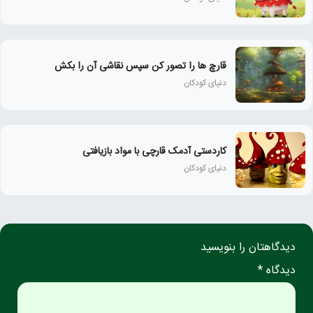
قارچ ها را تصور کن سپس نقاشی آن را بکش
دنیای کودکان
کاردستی آدمک قارچی با مواد بازیافتی
دنیای کودکان
دیدگاهتان را بنویسید
دیدگاه *