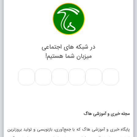
در شبکه های اجتماعی
میزبان شما هستیم!
مجله خبری و آموزشی هاگ
پایگاه خبری و آموزشی هاگ که با جمع‌آوری، بازنویسی و تولید بروزترین