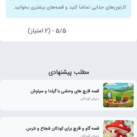
کارتون‌های جذابی تماشا کنید و قصه‌های بیشتری بخوانید.
5/5 - (2 امتیاز)
مطلب پیشنهادی
قصه قارچ های وحشی با گیلدا و سیاوش
دنیای کودکان
قصه گاو و قارچ برای کودکان شجاع و نترس
دنیای کودکان