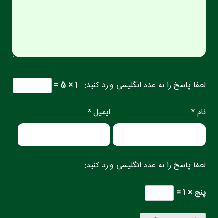
لطفا پاسخ را به عدد انگلیسی وارد کنید:
1 × 5 =
نام *
ایمیل *
لطفا پاسخ را به عدد انگلیسی وارد کنید:
پنج × 1 =