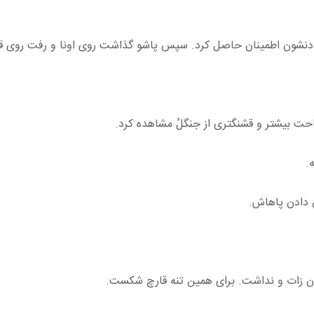
بودنشون اطمینان حاصل کرد. سپس پاشو گذاشت روی اونا و رفت روی ق
حت بیشتر و قشنگتری از جنگلُ مشاهده کرد.
.
ن دادن پاهاش.
زن زات و نداشت. برای همین تنه قارچ شکست.