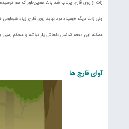
زات از روی قارچ پرتاب شد بالا، همین‌طور که هم ترسیده‌
ولی زات دیگه فهمیده بود نباید روی قارچ زیاد شیطونی کن
ممکنه این دفعه شانس باهاش یار نباشه و محکم زمین بخ
آوای قارچ ها