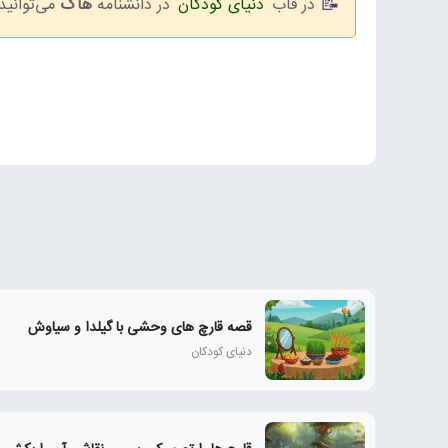
در قاب
دنیای کودکان
در دانشنامه
هاگ
می‌توانید 
قصه قارچ های وحشی با گیلدا و سیاوش
دنیای کودکان