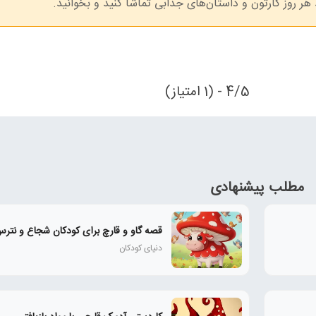
هر روز کارتون‌ و داستان‌های جذابی تماشا کنید و بخوانید.
4/5 - (1 امتیاز)
مطلب پیشنهادی
قصه گاو و قارچ برای کودکان شجاع و نتر
دنیای کودکان