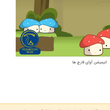
انیمیشن آوای قارچ ها