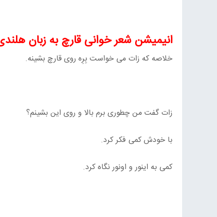
انیمیشن شعر خوانی قارچ به زبان هلندی
خلاصه که زات می خواست بِرِه روی قارچ بشینه.
زات گفت من چطوری برم بالا و روی این بشینم؟
با خودش کمی فکر کرد.
کمی به اینور و اونور نگاه کرد.