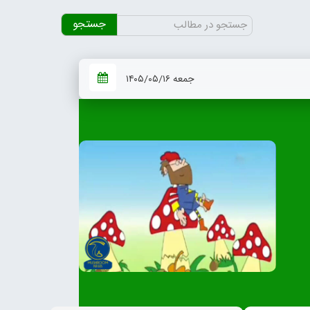
جستجو
برای:
جمعه ۱۴۰۵/۰۵/۱۶