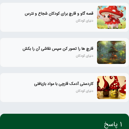
قصه گاو و قارچ برای کودکان شجاع و نترس
دنیای کودکان
قارچ ها را تصور کن سپس نقاشی آن را بکش
دنیای کودکان
کاردستی آدمک قارچی با مواد بازیافتی
دنیای کودکان
1 پاسخ