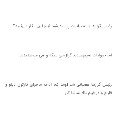
رئیس گرازها با عصبانیت پرسید شما اینجا چی کار می‌کنید؟
اما حیوانات نمیفهمیدند گراز چی میگه و هی میخندیدند.
رئیس گرازها عصبانی شد اومد که، ادامه ماجرای کارتون دینو و
قارچ و در فیلم بالا تماشا کن.