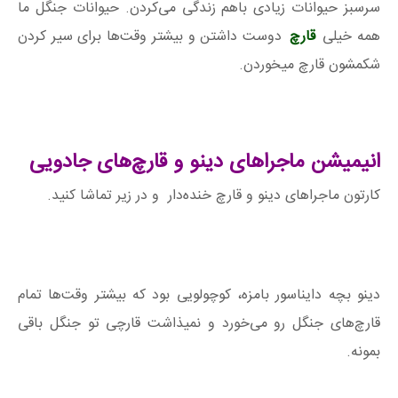
سرسبز حیوانات زیادی باهم زندگی می‌کردن. حیوانات جنگل ما
همه خیلی
قارچ
دوست داشتن و بیشتر وقت‌ها برای سیر کردن
شکمشون قارچ میخوردن.
انیمیشن ماجراهای دینو و قارچ‌های جادویی
کارتون ماجراهای دینو و قارچ خنده‌دار و در زیر تماشا کنید.
دینو بچه دایناسور بامزه، کوچولویی بود که بیشتر وقت‌ها تمام
قارچ‌های جنگل رو می‌خورد و نمیذاشت قارچی تو جنگل باقی
بمونه.