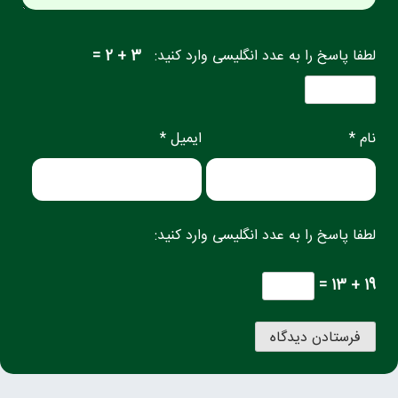
لطفا پاسخ را به عدد انگلیسی وارد کنید:
3 + 2 =
نام *
ایمیل *
لطفا پاسخ را به عدد انگلیسی وارد کنید:
19 + 13 =