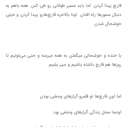
قارچ پیدا کردن. اما باید مسیر طولانی رو طی کنن. همه باهم به
دنبال سمورها راه افتان. اونا بالاخره قارچ‌هارو پیدا کردن و خیلی
خوشحال شدن.
با خنده و خوشحالی میگفتن به همه میرسه و حتی می‌تونیم تا
روزها هم قارچ داشته باشیم و سیر بشیم.
اما اون قارچ‌ها تو قلمرو گرازهای وحشی بودن.
اونجا محل زندگی گرازهای وحشی بود.