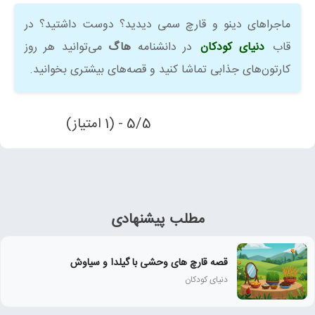
ماجراهای دینو و قارچ سمی دیدید؟ دوست داشتید؟ در
قاب
دنیای کودکان
در دانشنامه
هاگ
می‌توانید هر روز
کارتون‌های جذابی تماشا کنید و قصه‌های بیشتری بخوانید.
5/5 - (1 امتیاز)
مطلب پیشنهادی
قصه قارچ های وحشی با گیلدا و سیاوش
دنیای کودکان