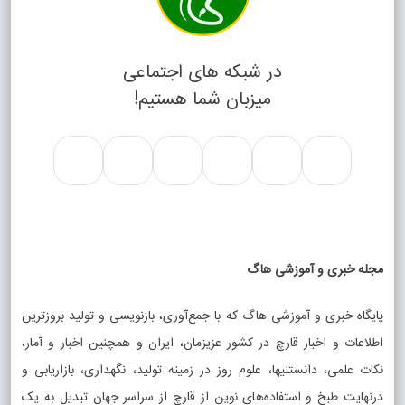
در شبکه های اجتماعی
میزبان شما هستیم!
مجله خبری و آموزشی هاگ
پایگاه خبری و آموزشی هاگ که با جمع‌آوری، بازنویسی و تولید بروزترین
اطلاعات و اخبار قارچ در کشور عزیزمان، ایران و همچنین اخبار و آمار،
نکات علمی، دانستنیها، علوم روز در زمینه تولید، نگهداری، بازاریابی و
درنهایت طبخ و استفاده‌های نوین از قارچ از سراسر جهان تبدیل به یک