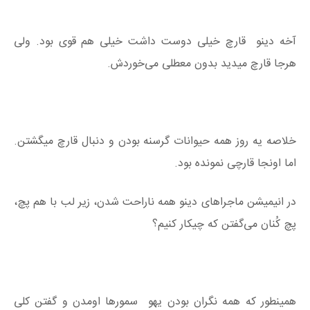
آخه دینو قارچ خیلی دوست داشت خیلی هم قوی بود. ولی
هرجا قارچ میدید بدون معطلی می‌خوردش.
خلاصه یه روز همه حیوانات گرسنه بودن و دنبال قارچ میگشتن.
اما اونجا قارچی نمونده بود.
در انیمیشن ماجراهای دینو همه ناراحت شدن، زیر لب با هم پچ،
پچ کُنان می‌گفتن که چیکار کنیم؟
همینطور که همه نگران بودن یهو سمورها اومدن و گفتن کلی