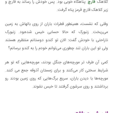
کلاهک
قارچ
پناهگاه خوبی بود. پس خودش را رساند به قارچ و
زیر کلاهک قارچ قرمز پناه گرفت.
وقتی که نشست، همینطور قطرات باران از روی بالهاش به زمین
می‌ریخت. زنبورک که حالا حسابی خیس شده‌بود. زنبورک
ناراحتی با خودش گفت: الان تو کندو دوستانم منتظرم هستند
ولی تو این باران تند چطوری می‌توانم خودم را به کندو برسانم؟
کمی آن طرف تر مورچه‌های جنگل بودند، مورچه‌هایی که تو هر
شرایط سختی کار می‌کنند و برای زمستان آذوقه جمع می کنند.
مورچه‌ها با دیدن باران، سریع برگ‌هایی که روی زمین بودند رو
برداشتند و روی سرشون گرفتند تا خیس نشوند.