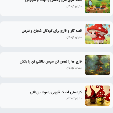
قصه قارچ های وحشی با گیلدا و سیاوش
دنیای کودکان
قصه گاو و قارچ برای کودکان شجاع و نترس
دنیای کودکان
قارچ ها را تصور کن سپس نقاشی آن را بکش
دنیای کودکان
کاردستی آدمک قارچی با مواد بازیافتی
دنیای کودکان