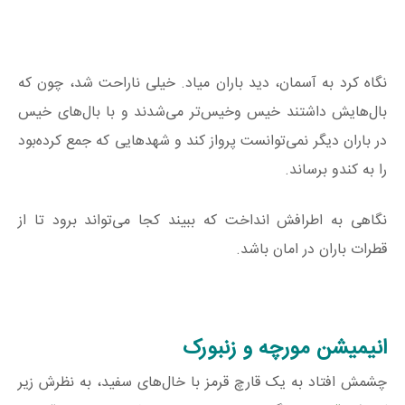
نگاه کرد به آسمان، دید باران میاد. خیلی ناراحت شد، چون که
بال‌هایش داشتند خیس وخیس‌تر می‌شدند و با بال‌های خیس
در باران دیگر نمی‌توانست پرواز کند و شهدهایی که جمع کرده‌بود
را به کندو برساند.
نگاهی به اطرافش انداخت که ببیند کجا می‌تواند برود تا از
قطرات باران در امان باشد.
انیمیشن مورچه و زنبورک
چشمش افتاد به یک قارچ قرمز با خال‌های سفید، به نظرش زیر