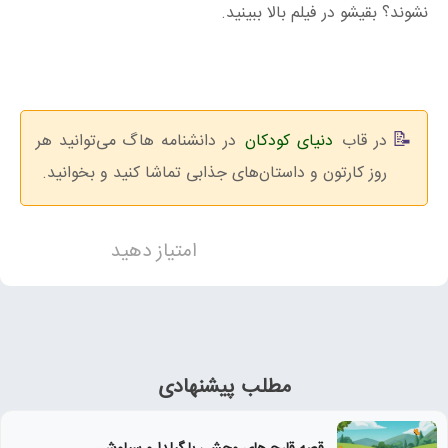
نشوند؟ بقیشو در فیلم بالا ببینید.
در قاب
دنیای کودکان
در دانشنامه هاگ می‌توانید هر
روز کارتون‌ و داستان‌های جذابی تماشا کنید و بخوانید.
امتیاز دهید
مطلب پیشنهادی