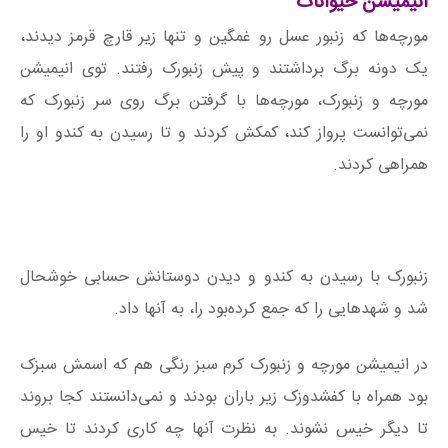
انیمیشن حیوانات
مورچه‌ها که زنبور عسل رو غمگین و تنها زیر قارچ قرمز دیدند،
یک دونه برگ برداشتند و پیش زنبورک رفتند. توی انیمیشن
مورچه و زنبورک، مورچه‌ها با گرفتن برگ روی سر زنبورک که
نمی‌توانست پرواز کند، کمکش کردند و تا رسیدن به کندو او را
همراهی کردند.
زنبورک با رسیدن به کندو و دیدن دوستانش حسابی خوشحال
شد و شهدهایی را که جمع کرده‌بود را، به آنها داد.
در انیمیشن مورچه و زنبورک کرم سبز رنگی هم که اسمش سبزک
بود همراه با کفشدوزک زیر باران بودند و نمی‌دانستند کجا بروند
تا دیگر خیس نشوند. به نظرت آنها چه کاری کردند تا خیس