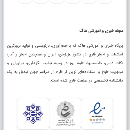
مجله خبری و آموزشی هاگ
پایگاه خبری و آموزشی هاگ که با جمع‌آوری، بازنویسی و تولید بروزترین
اطلاعات و اخبار قارچ در کشور عزیزمان، ایران و همچنین اخبار و آمار،
نکات علمی، دانستنیها، علوم روز در زمینه تولید، نگهداری، بازاریابی و
درنهایت طبخ و استفاده‌های نوین از قارچ از سراسر جهان تبدیل به یک
دانشنامه تخصصی در صنعت قارچ شده است.