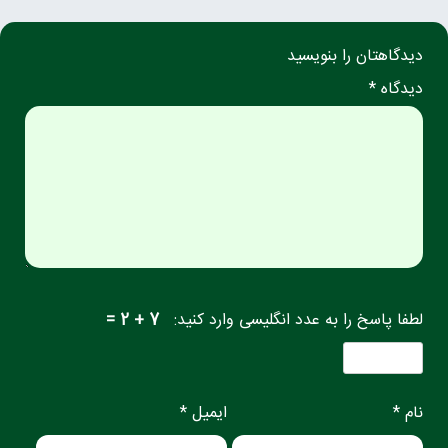
دیدگاهتان را بنویسید
دیدگاه *
لطفا پاسخ را به عدد انگلیسی وارد کنید:
7 + 2 =
نام *
ایمیل *