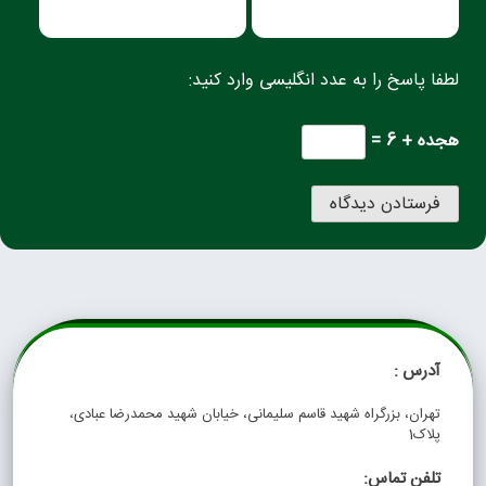
لطفا پاسخ را به عدد انگلیسی وارد کنید:
هجده + 6 =
آدرس :
تهران، بزرگراه شهید قاسم سلیمانی، خیابان شهید محمدرضا عبادی،
پلاک1
تلفن تماس: