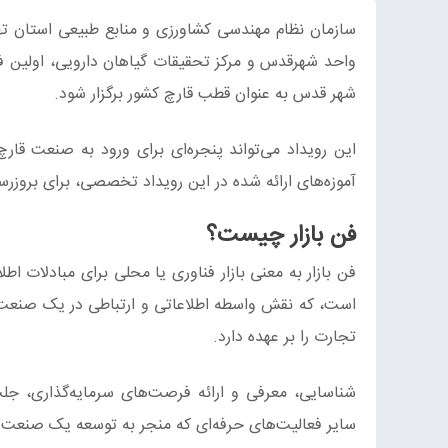
سازمان نظام مهندسی کشاورزی و منابع طبیعی استان ته
واحد شهرقدس و مرکز تحقیقات گیاهان دارویی، اولین ف
شهر قدس به عنوان قطب قارچ کشور برگزار شود.
این رویداد می‌تواند پنجره‌ای برای ورود به صنعت قارچ
آموزه‌های ارائه شده در این رویداد تخصصی، برای بروزرس
فن بازار چیست؟
فن‌ بازار به معنی بازار فناوری یا محلی برای مبادلات
است، كه نقش واسطه اطلاعاتی و ارتباطی در یک صنعت 
تجارت را بر عهده دارد.
شناسایی، معرفی و ارائه فرصت‌های سرمایه‌گذاری، جلب
سایر فعالیت‌های حرفه‌ای كه منجر به توسعه یک صنعت می‌