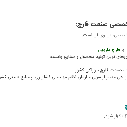
 تخصصی صنعت قارچ:
 تخصصی، بر روی آن است.
و
قارچ دارویی
ری‌های نوین تولید محصول و صنایع وابسته
تلف صنعت قارچ خوراکی کشور
 گواهی معتبر از سوی سازمان نظام مهندسی کشاورزی و منابع طبیعی کشو
چ