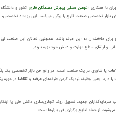
ران با همکاری
انجمن صنفی پرورش‌ دهندگان قارچ
کشور و دانشگاه آ
ن بازار تخصصی صنعت قارچ را برگزار می‌کنند. این رویداد تخصصی، ق
 برای علاقمندان به این حرفه باشد. همچنین فعالان این صنعت نیز می
انی و ارتقای سطح مهارت و دانش خود بهره ببرند.
 اطلاعات یا فناوری در یک صنعت است. در واقع فن‌ بازار تخصصی یک بنگ
را دارد. یعنی وظیفه نزدیک كردن طرف‌های
عرضه
و
تقاضا
در حوزه ی
 سرمایه‌گذاران جدید، تسهیل روند تجاری‌سازی دانش‌ فنی یا ابتکا
شود، از جمله نتایج برگزاری فن‌ بازارها است.