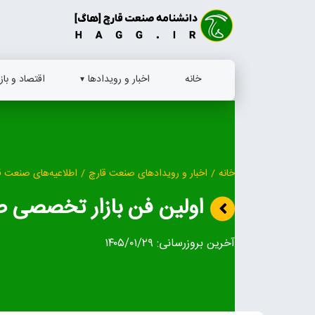
Ski
t
conten
خانه
اخبار و رویدادها
اقتصاد و بازا
خانه
/
اخبار و رویدادهای صنعت قارچ
/
اطلاعیه‌های صنعت ق
اولین فن بازار تخصصی 
آخرین بروزرسانی:
۱۴۰۵/۰۱/۲۹