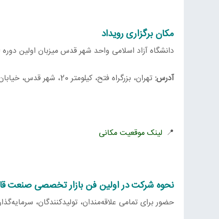
مکان برگزاری رویداد
دانشگاه آزاد اسلامی واحد شهر قدس میزبان اولین دو
آدرس:
تهران، بزرگراه فتح، کیلومتر 20، شهر قدس، خیابان گلبرگ، بلوار گلبرگ، دانشگاه آزاد اسلامی واحد شهر قدس
📍
لینک موقعیت مکانی
نحوه شرکت در اولین فن بازار تخصصی صنعت قا
حضور برای تمامی علاقه‌مندان، تولیدکنندگان، سرمایه‌گذ