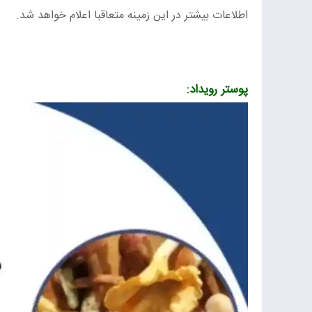
اطلاعات بیشتر در این زمینه متعاقبا اعلام خواهد شد.
پوستر رویداد: