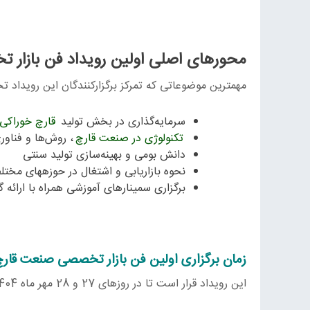
محورهای اصلی اولین رویداد فن بازار
مهمترین موضوعاتی که تمرکز برگزارکنندگان این رویداد
سرمایه‌گذاری در بخش تولید
قارچ خوراکی
تکنولوژی در صنعت قارچ
، روش‌ها و فناو
دانش‌ بومی و بهینه‌سازی تولید سنتی
نحوه بازاریابی و اشتغال در حوزههای مخ
برگزاری سمینارهای آموزشی همراه با ارائه
زمان برگزاری اولین فن بازار تخصصی صنعت قار
این رویداد قرار است تا در روزهای 27 و 28 مهر ماه 1404 برگزار شود.