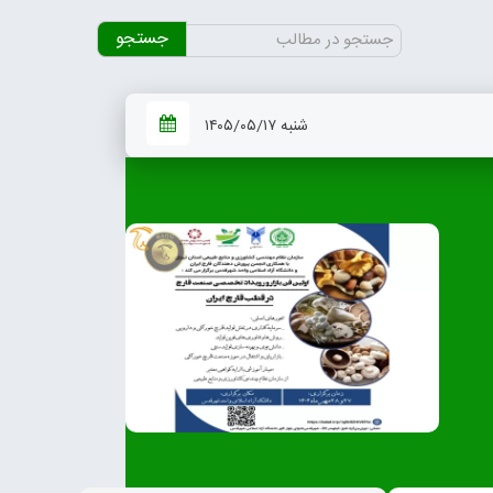
جستجو
برای:
شنبه ۱۴۰۵/۰۵/۱۷