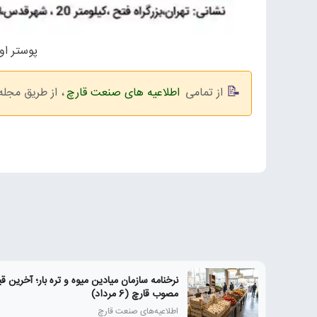
پوستر او
از تمامی
اطلاعیه های صنعت قارچ
، از طریق مجل
نرخنامه سازمان میادین میوه و تره بار؛ آخرین 
مصوب قارچ (6 مرداد)
اطلاعیه‌های صنعت قارچ