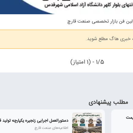
لین فن‌ بازار تخصصی صنعت قارچ
ه خبری هاگ مطلع شوید.
1/5 - (1 امتیاز)
مطلب پیشنهادی
قیمت
دستورالعمل اجرایی زنجیره یکپارچه تولید 
اطلاعیه‌های صنعت قارچ