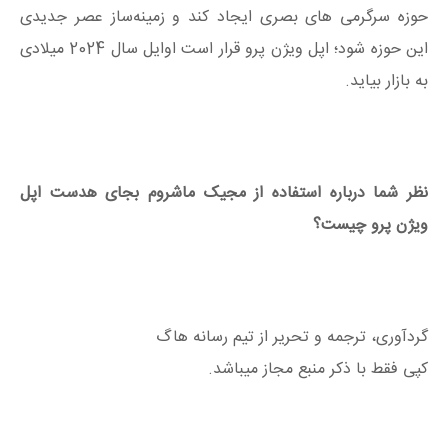
حوزه سرگرمی های بصری ایجاد کند و زمینه‌ساز عصر جدیدی
این حوزه شود؛ اپل ویژن پرو قرار است اوایل سال 2024 میلادی
به بازار بیاید.
نظر شما درباره استفاده از مجیک ماشروم بجای هدست اپل
ویژن پرو چیست؟
گردآوری، ترجمه و تحریر از تیم رسانه هاگ
کپی فقط با ذکر منبع مجاز میباشد.