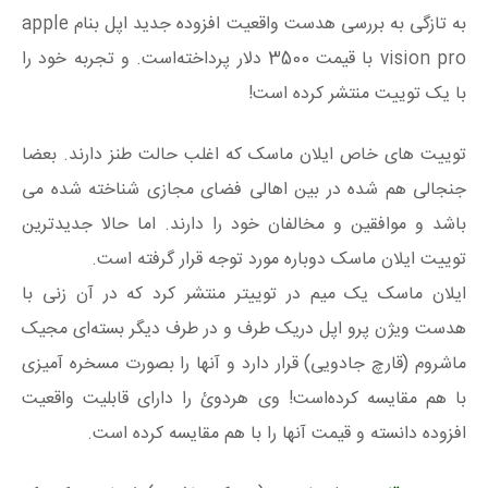
به تازگی به بررسی هدست واقعیت افزوده جدید اپل بنام apple
vision pro با قیمت 3500 دلار پرداخته‌است. و تجربه خود را
با یک توییت منتشر کرده است!
توییت های خاص ایلان ماسک که اغلب حالت طنز دارند. بعضا
جنجالی هم شده در بین اهالی فضای مجازی شناخته شده می
باشد و موافقین و مخالفان خود را دارند. اما حالا جدیدترین
توییت ایلان ماسک دوباره مورد توجه قرار گرفته است.
ایلان ماسک یک میم در توییتر منتشر کرد که در آن زنی با
هدست ویژن پرو اپل دریک طرف و در طرف دیگر بسته‌ای مجیک
ماشروم (قارچ جادویی) قرار دارد و آنها را بصورت مسخره آمیزی
با هم مقایسه کرده‌است! وی هردوئ را دارای قابلیت واقعیت
افزوده دانسته و قیمت آنها را با هم مقایسه کرده است.