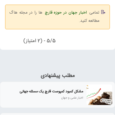
تمامی
اخبار جهان در حوزه قارچ
ها را در مجله هاگ
مطالعه کنید.
5/5 - (2 امتیاز)
مطلب پیشنهادی
مشکل کمبود کمپوست قارچ یک مسئله جهانی
اخبار علمی و جهان