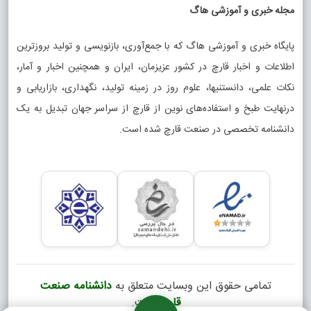
مجله خبری و آموزشی هاگ
پایگاه خبری و آموزشی هاگ که با جمع‌آوری، بازنویسی و تولید بروزترین
اطلاعات و اخبار قارچ در کشور عزیزمان، ایران و همچنین اخبار و آمار،
نکات علمی، دانستنیها، علوم روز در زمینه تولید، نگهداری، بازاریابی و
درنهایت طبخ و استفاده‌های نوین از قارچ از سراسر جهان تبدیل به یک
دانشنامه تخصصی در صنعت قارچ شده است.
تمامی حقوق این وبسایت متعلق به
دانشنامه صنعت
قارچ
است.