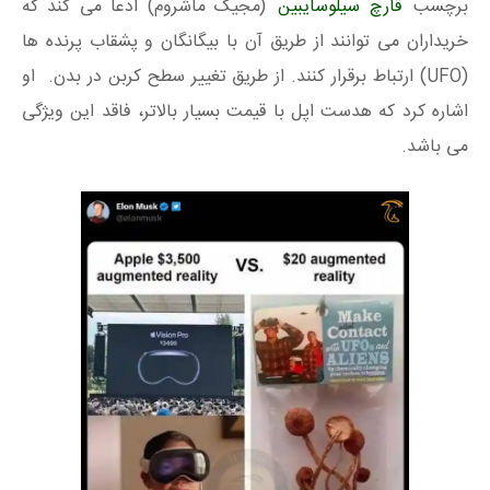
برچسب
قارچ سیلوسایبین
(مجیک ماشروم) ادعا می کند که
خریداران می توانند از طریق آن با بیگانگان و پشقاب پرنده ها
(UFO) ارتباط برقرار کنند. از طریق تغییر سطح کربن در بدن. او
اشاره کرد که هدست اپل با قیمت بسیار بالاتر، فاقد این ویژگی
می باشد.