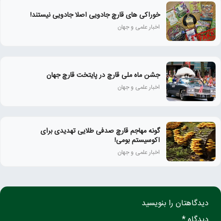
خوراکی های قارچ جادویی اصلا جادویی نیستند!
اخبار علمی و جهان
جشن ماه ملی قارچ در پایتخت قارچ جهان
اخبار علمی و جهان
گونه مهاجم قارچ صدفی طلایی تهدیدی برای
اکوسیستم بومی!
اخبار علمی و جهان
دیدگاهتان را بنویسید
دیدگاه *