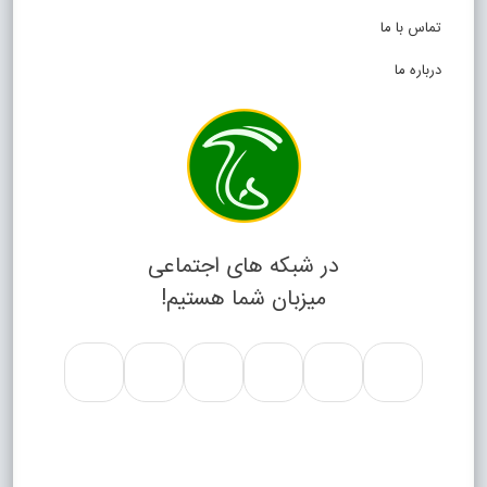
تماس با ما
درباره ما
در شبکه های اجتماعی
میزبان شما هستیم!