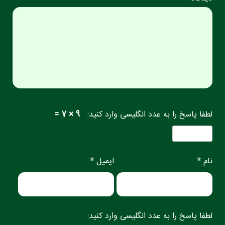
لطفا پاسخ را به عدد انگلیسی وارد کنید:
9 × 7 =
نام *
ایمیل *
لطفا پاسخ را به عدد انگلیسی وارد کنید: