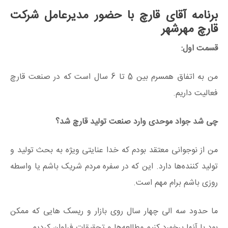
برنامه آقای قارچ با حضور مدیرعامل شرکت
قارچ مهرشهر
قسمت اول:
من به اتفاق همسرم بین 5 تا 6 سال است که در صنعت قارچ
فعالیت داریم.
چی شد جواد موحدی وارد صنعت تولید قارچ شد؟
من از نوجوانی معتقد بودم که خدا عنایتی ویژه به بحث تولید و
تولید کننده‌ها دارد. این که در سفره مردم شریک باشم یا واسطه
روزی باشم برام مهم است.
ما حدود سه الی چهار سال روی بازار و ریسک هایی که ممکن
بود با آنها برخورد کنیم مطالعه‌ها و تحقیقات فراوان کردیم.