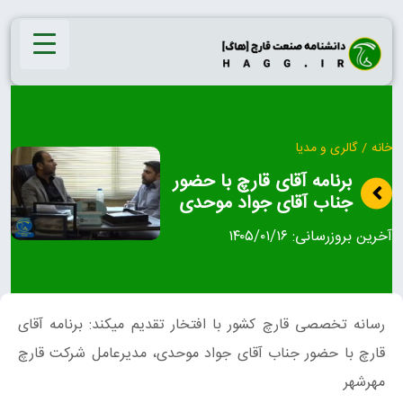
Ski
t
conten
خانه
/
گالری و مدیا
برنامه آقای قارچ با حضور
جناب آقای جواد موحدی
آخرین بروزرسانی:
۱۴۰۵/۰۱/۱۶
رسانه تخصصی قارچ کشور با افتخار تقدیم میکند: برنامه آقای
قارچ با حضور جناب آقای جواد موحدی، مدیرعامل شرکت قارچ
مهرشهر