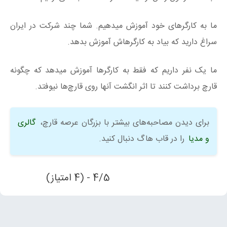
ما به کارگرهای خود آموزش میدهیم. شما چند شرکت در ایران
سراغ دارید که بیاد به کارگرهاش آموزش بدهد.
ما یک نفر داریم که فقط به کارگرها آموزش میدهد که چگونه
قارچ برداشت کنند تا اثر انگشت آنها روی قارچ‌ها نیوفتد.
برای دیدن مصاحبه‌های بیشتر با بزرگان عرصه قارچ،
گالری
و مدیا
را در قاب هاگ دنبال کنید.
4/5 - (4 امتیاز)