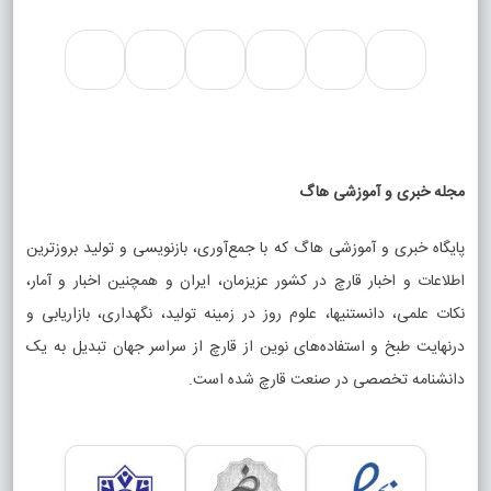
مجله خبری و آموزشی هاگ
پایگاه خبری و آموزشی هاگ که با جمع‌آوری، بازنویسی و تولید بروزترین
اطلاعات و اخبار قارچ در کشور عزیزمان، ایران و همچنین اخبار و آمار،
نکات علمی، دانستنیها، علوم روز در زمینه تولید، نگهداری، بازاریابی و
درنهایت طبخ و استفاده‌های نوین از قارچ از سراسر جهان تبدیل به یک
دانشنامه تخصصی در صنعت قارچ شده است.