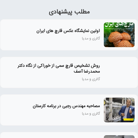
مطلب پیشنهادی
اولین نمایشگاه عکس قارچ های ایران
گالری و مدیا
روش تشخیص قارچ سمی از خوراکی از نگاه دکتر
محمدرضا آصف
گالری و مدیا
مصاحبه مهندس رجبی در برنامه کارستان
گالری و مدیا