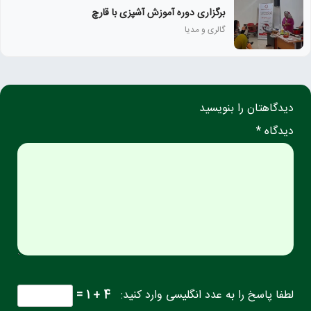
برگزاری دوره آموزش آشپزی با قارچ
گالری و مدیا
دیدگاهتان را بنویسید
دیدگاه *
لطفا پاسخ را به عدد انگلیسی وارد کنید:
4 + 1 =