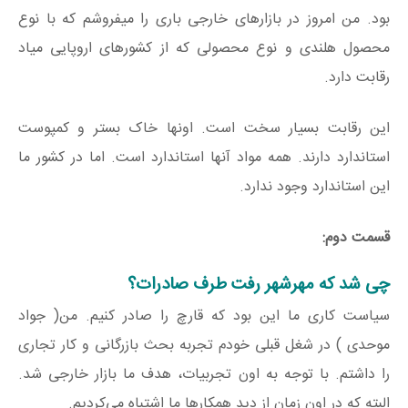
بود. من امروز در بازارهای خارجی باری را میفروشم که با نوع
محصول هلندی و نوع محصولی که از کشورهای اروپایی میاد
رقابت دارد.
این رقابت بسیار سخت است. اونها خاک بستر و کمپوست
استاندارد دارند. همه مواد آنها استاندارد است. اما در کشور ما
این استاندارد وجود ندارد.
قسمت دوم:
چی شد که مهرشهر رفت طرف صادرات؟
سیاست کاری ما این بود که قارچ را صادر کنیم. من( جواد
موحدی ) در شغل قبلی خودم تجربه بحث بازرگانی و کار تجاری
را داشتم. با توجه به اون تجربیات، هدف ما بازار خارجی شد.
البته که در اون زمان از دید همکارها ما اشتباه می‌کردیم.