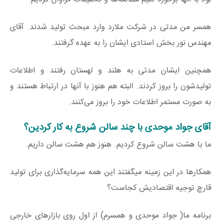
همسر من مدتی در شرکت ملارد وارد مبحث تولید شدند. آقای
مهندس نور بخش استادی ایشان را به عهده گرفتند.
همچنین ایشان مدتی به هلند و لهستان رفتند و اطلاعات
تولیدشون را بروز کردند. البته هم هنوز با آنها در ارتباط هستند و
به صورت مستمر اطلاعات خود را بروز می‌کنند.
آقای جواد موحدی با چند سالن شروع به کار کردین؟
ما با هشت سالن شروع کردیم. هنوز هم هشت سالن داریم.
همکارها در این زمینه میگفتند این همه سرمایه‌گذاری برای تولید
قارچ توجیه اقتصادیش کجاست؟
برنامه ما( جواد موحدی و همسرم) از اول روی بازارهای خارجی