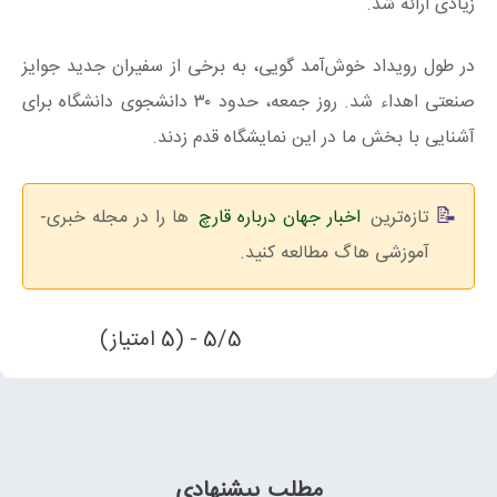
زیادی ارائه شد.
در طول رویداد خوش‌آمد گویی، به برخی از سفیران جدید جوایز
صنعتی اهداء شد. روز جمعه، حدود ۳۰ دانشجوی دانشگاه برای
آشنایی با بخش ما در این نمایشگاه قدم زدند.
تازه‌ترین
اخبار جهان درباره قارچ
ها را در مجله خبری-
آموزشی هاگ مطالعه کنید.
5/5 - (5 امتیاز)
مطلب پیشنهادی