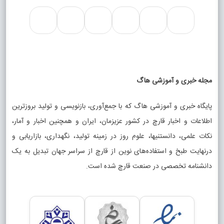
مجله خبری و آموزشی هاگ
پایگاه خبری و آموزشی هاگ که با جمع‌آوری، بازنویسی و تولید بروزترین
اطلاعات و اخبار قارچ در کشور عزیزمان، ایران و همچنین اخبار و آمار،
نکات علمی، دانستنیها، علوم روز در زمینه تولید، نگهداری، بازاریابی و
درنهایت طبخ و استفاده‌های نوین از قارچ از سراسر جهان تبدیل به یک
دانشنامه تخصصی در صنعت قارچ شده است.