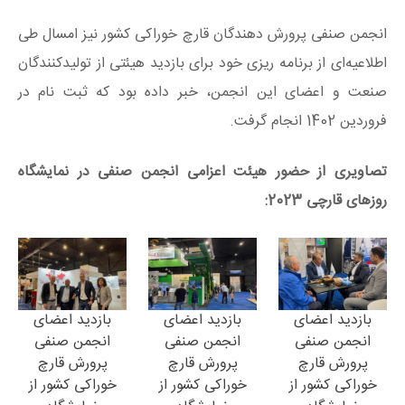
انجمن صنفی پرورش دهندگان قارچ خوراکی کشور نیز امسال طی
اطلاعیه‌ای از برنامه ریزی خود برای بازدید هيئتی از توليدكنندگان
صنعت و اعضای این انجمن، خبر داده بود که ثبت نام در
فروردین 1402 انجام گرفت.
تصاویری از حضور هیئت اعزامی انجمن صنفی در نمایشگاه
روزهای قارچی 2023:
بازدید اعضای
بازدید اعضای
بازدید اعضای
انجمن صنفی
انجمن صنفی
انجمن صنفی
پرورش قارچ
پرورش قارچ
پرورش قارچ
خوراکی کشور از
خوراکی کشور از
خوراکی کشور از