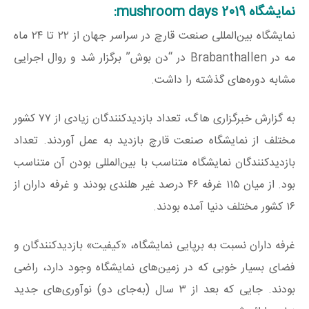
نمایشگاه mushroom days 2019:
نمایشگاه بین‌المللی صنعت قارچ در سراسر جهان از ۲۲ تا ۲۴ ماه
مه در Brabanthallen در “دن بوش” برگزار شد و روال اجرایی
مشابه دوره‌های گذشته را داشت.
به گزارش خبرگزاری هاگ، تعداد بازدیدکنندگان زیادی از ۷۷ کشور
مختلف از نمایشگاه صنعت قارچ بازدید به عمل آوردند. تعداد
بازدیدکنندگان نمایشگاه متناسب با بین‌المللی بودن آن متناسب
بود. از میان ۱۱۵ غرفه ۴۶ درصد غیر هلندی بودند و غرفه داران از
۱۶ کشور مختلف دنیا آمده بودند.
غرفه داران نسبت به برپایی نمایشگاه، «کیفیت» بازدیدکنندگان و
فضای بسیار خوبی که در زمین‌های نمایشگاه وجود دارد، راضی
بودند. جایی که بعد از ۳ سال (به‌جای دو) نوآوری‌های جدید