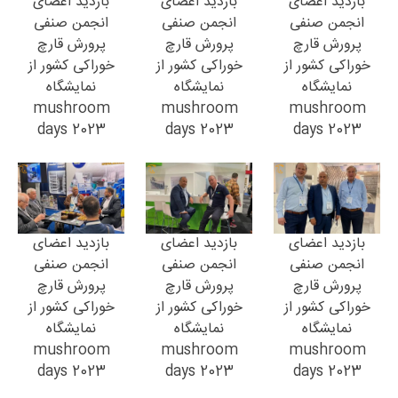
بازدید اعضای
بازدید اعضای
بازدید اعضای
انجمن صنفی
انجمن صنفی
انجمن صنفی
پرورش قارچ
پرورش قارچ
پرورش قارچ
خوراکی کشور از
خوراکی کشور از
خوراکی کشور از
نمایشگاه
نمایشگاه
نمایشگاه
mushroom
mushroom
mushroom
days 2023
days 2023
days 2023
بازدید اعضای
بازدید اعضای
بازدید اعضای
انجمن صنفی
انجمن صنفی
انجمن صنفی
پرورش قارچ
پرورش قارچ
پرورش قارچ
خوراکی کشور از
خوراکی کشور از
خوراکی کشور از
نمایشگاه
نمایشگاه
نمایشگاه
mushroom
mushroom
mushroom
days 2023
days 2023
days 2023