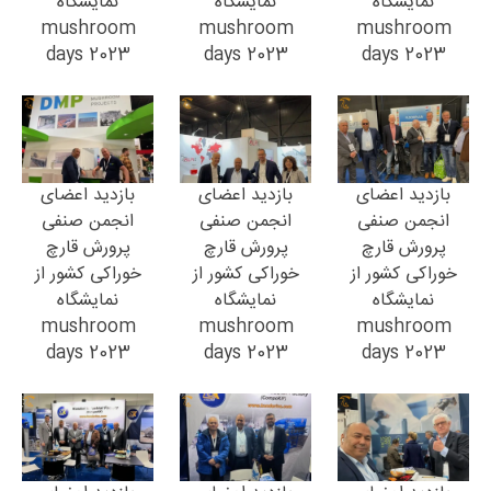
نمایشگاه
نمایشگاه
نمایشگاه
mushroom
mushroom
mushroom
days 2023
days 2023
days 2023
بازدید اعضای
بازدید اعضای
بازدید اعضای
انجمن صنفی
انجمن صنفی
انجمن صنفی
پرورش قارچ
پرورش قارچ
پرورش قارچ
خوراکی کشور از
خوراکی کشور از
خوراکی کشور از
نمایشگاه
نمایشگاه
نمایشگاه
mushroom
mushroom
mushroom
days 2023
days 2023
days 2023