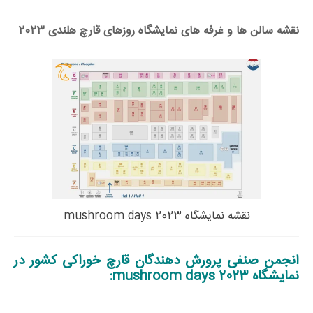
نقشه سالن ها و غرفه های نمایشگاه روزهای قارچ هلندی 2023
نقشه نمایشگاه mushroom days 2023
انجمن صنفی پرورش دهندگان قارچ خوراکی کشور در
نمایشگاه mushroom days 2023: