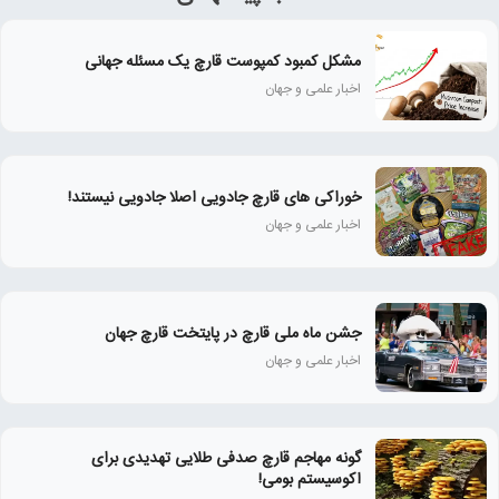
مشکل کمبود کمپوست قارچ یک مسئله جهانی
اخبار علمی و جهان
خوراکی های قارچ جادویی اصلا جادویی نیستند!
اخبار علمی و جهان
جشن ماه ملی قارچ در پایتخت قارچ جهان
اخبار علمی و جهان
گونه مهاجم قارچ صدفی طلایی تهدیدی برای
اکوسیستم بومی!