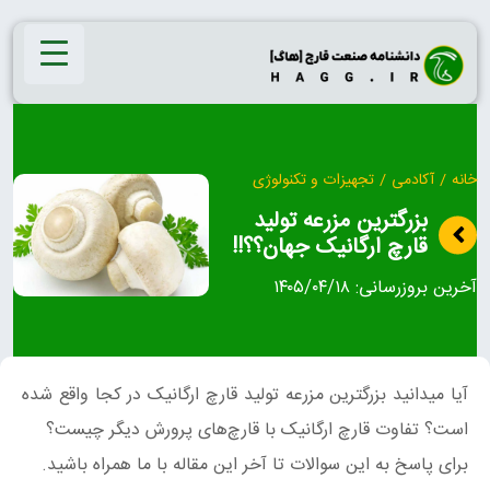
Ski
t
conten
خانه
/
آکادمی
/
تجهیزات و تکنولوژی
بزرگترین مزرعه تولید
قارچ ارگانیک جهان؟؟!!
آخرین بروزرسانی:
۱۴۰۵/۰۴/۱۸
آیا میدانید بزرگترین مزرعه تولید قارچ ارگانیک در کجا واقع شده
است؟ تفاوت قارچ ارگانیک با قارچ‌های پرورش دیگر چیست؟
برای پاسخ به این سوالات تا آخر این مقاله با ما همراه باشید.