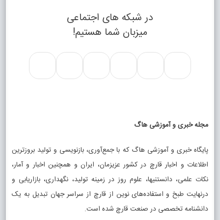
در شبکه های اجتماعی
میزبان شما هستیم!
مجله خبری و آموزشی هاگ
پایگاه خبری و آموزشی هاگ که با جمع‌آوری، بازنویسی و تولید بروزترین
اطلاعات و اخبار قارچ در کشور عزیزمان، ایران و همچنین اخبار و آمار،
نکات علمی، دانستنیها، علوم روز در زمینه تولید، نگهداری، بازاریابی و
درنهایت طبخ و استفاده‌های نوین از قارچ از سراسر جهان تبدیل به یک
دانشنامه تخصصی در صنعت قارچ شده است.