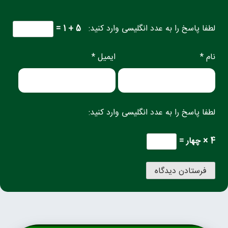
لطفا پاسخ را به عدد انگلیسی وارد کنید:
5 + 1 =
نام *
ایمیل *
لطفا پاسخ را به عدد انگلیسی وارد کنید:
4 × چهار =