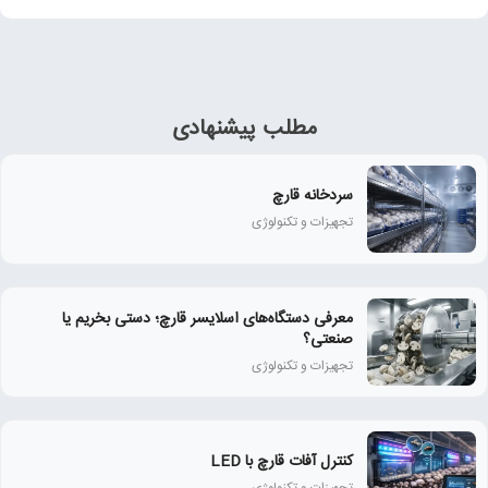
مطلب پیشنهادی
سردخانه قارچ
تجهیزات و تکنولوژی
معرفی دستگاه‌های اسلایسر قارچ؛ دستی بخریم یا
صنعتی؟
تجهیزات و تکنولوژی
کنترل آفات قارچ با LED