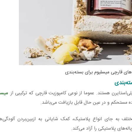
های قارچی میسلیوم برای بسته‌بندی
ته‌بندی
لی‌استایرن هستند. عموما از نوعی کامپوزیت‌ قارچی که ترکیبی از
میسل
ه مستحکم و در عین حال قابل بازیافت می‌باشد.
ختلف به جای انواع پلاستیک، کمک شایانی به ازبین‌بردن آلودگی‌
ه‌های پلاستیکی را آزاد می‌کند.