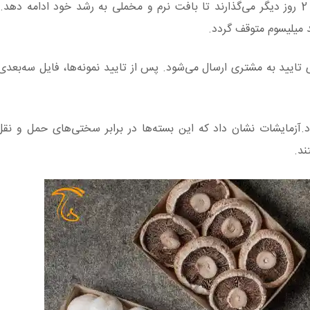
پس از رشد، قطعات از قالب خارج می‌شوند و به مدت 2 روز دیگر می‌گذارند تا بافت نرم و مخملی به رشد خود اد
 میلیسوم متوقف گردد.
 تایید به مشتری ارسال می‌شود. پس از تایید نمونه‌ها، فایل سه‌بعدی 
آزمایشات نشان داد که این بسته‌ها در برابر سختی‌های حمل و نق
ند.