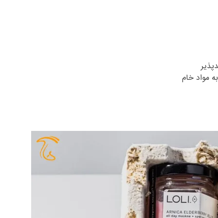
به مواد خام