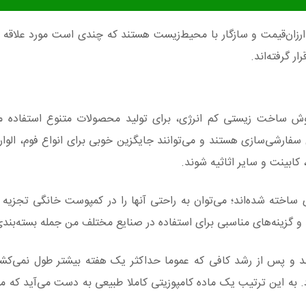
ارزان‌قیمت و سازگار با محیط‌زیست هستند که چندی است مورد علاقه 
ر گرفته‌اند.
 ساخت زیستی کم انرژی، برای تولید محصولات متنوع استفاده می‌
فارشی‌سازی هستند و می‌توانند جایگزین خوبی برای انواع فوم، الوار
کابینت و سایر اثاثیه شوند.
ی ساخته شده‌اند؛ می‌توان به راحتی آنها را در کمپوست خانگی تجزیه ک
د و گزینه‌های مناسبی برای استفاده در صنایع مختلف من جمله بسته‌بند
ند و پس از رشد کافی که عموما حداکثر یک هفته بیشتر طول نمی‌کشد،
 به این ترتیب یک ماده کامپوزیتی کاملا طبیعی به دست می‌آید که 