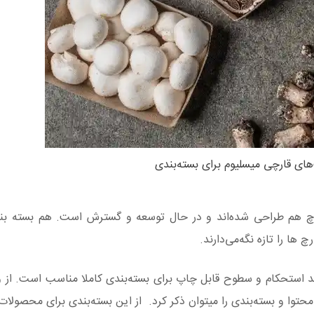
های قارچی میسلیوم برای بسته‌بندی
رچ هم طراحی شده‌اند و در حال توسعه و گسترش است. هم‌ بسته بن
 ها را تازه نگه‌می‌دارند.
نند استحکام و سطوح قابل چاپ برای بسته‌بندی کاملا مناسب است. از
وا و بسته‌بندی را میتوان ذکر کرد. از این بسته‌بندی برای محصولات د