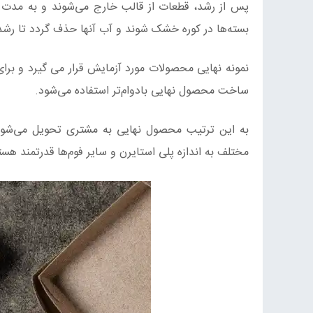
بسته‌ها در کوره خشک شوند و آب آنها حذف گردد تا رشد
نمونه نهایی محصولات مورد آزمایش قرار می گیرد و برای
ساخت محصول نهایی بادوام‌تر استفاده می‌شود.
به این ترتیب محصول نهایی به مشتری تحویل می‌شود.
مختلف به اندازه پلی استایرن و سایر فوم‌ها قدرتمند هست