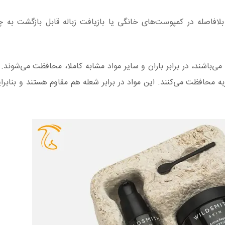
لافاصله در کمپوست‌های خانگی یا بازیافت زباله قابل بازگشت به
آب می‌باشند، در برابر باران و سایر مواد مشابه کاملا، محافظت می‌شوند
به محافظت می‌کنند. این مواد در برابر شعله هم مقاوم هستند و بنابرا