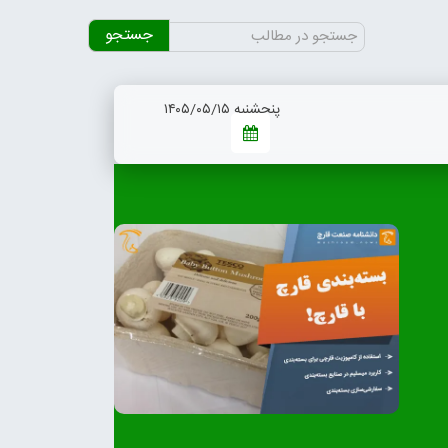
جستجو
برای:
پنجشنبه ۱۴۰۵/۰۵/۱۵