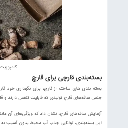
کامپوزیت‌
بسته‌بندی قارچی برای قارچ
بسته بندی های ساخته از قارچ، برای نگهداری خود قا
جنس ساقه‌های قارچ تولیدی که
قابلیت تنفس دارند و قارچ
آزمایش ساقه‌های قارچ، نشان داد که ویژگی‌های آن ما
این بسته‌بندی، توانایی جذب آب محیط بدون آسیب به محت