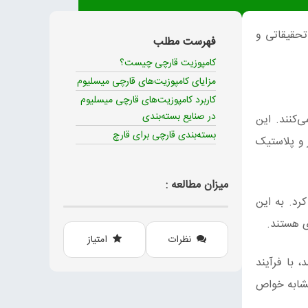
تحقیقاتی و
فهرست مطلب
کامپوزیت‌ قارچی چیست؟
مزایای کامپوزیت‌های قارچی میسلیوم
کاربرد کامپوزیت‌های قارچی میسلیوم
در صنایع بسته‌بندی
کنند. این
بسته‌بندی قارچی برای قارچ
 و پلاستیک
میزان مطالعه :
رد. به این
ی هستند.
نظرات
امتیاز
 با فرآیند
مشابه خواص