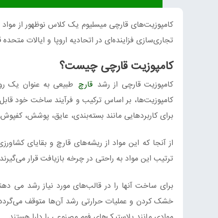
کامپوزیت‌های قارچی میسلیوم یک کلاس نوظهور از مواد 
تجاری‌سازی فزاینده‌ای در اتحادیه اروپا و ایالات متحده قرا
کامپوزیت‌ قارچی چیست؟
کامپوزیت‌ قارچی از رشد
قارچ
طبیعی به عنوان یک روش
کامپوزیت‌ها، بر اساس ترکیب و فرآیند ساخت خود قابل س
برای کاربردهایی مانند بسته‌بندی، عایق، پوشش، کفپوش، 
از آنجا که این مواد از ریشه‌های قارچ و بقایای کشاورز
ترتیب این مواد به راحتی در چرخه بازیافت قرار می‌گیرن
برای ساخت آنها را در قالب‌های مورد نیاز رشد می ده
خشک کردن و عملیات حرارتی رشد آن‌ها متوقف می‌گردد.
موادی مانند پلاستیک‌های فوم مصنوعی را دارا هستند.