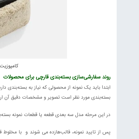
کامپوزیت‌
روند سفارشی‌سازی بسته‌بندی قارچی برای محصولات
ابتدا باید یک نمونه از محصولی که نیاز به بسته‌بندی دا
بسته‌بندی مورد نظر است تصویر و مشخصات دقیق آن ارس
در این مرحله مدل سه بعدی قطعه یا قطعات نمونه بسته‌بن