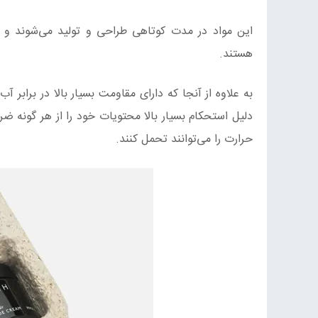
این مواد در مدت کوتاهی طراحی و تولید می‌شوند و ب
هستند.
به علاوه از آنجا که دارای مقاومت بسیار بالا در برابر 
دلیل استحکام بسیار بالا محتویات خود را از هر گونه ضر
حرارت را می‌توانند تحمل کنند.