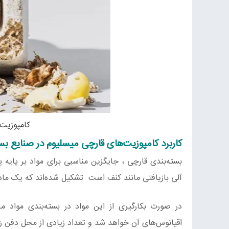
کامپوزیت‌
کاربرد کامپوزیت‌های قارچی میسلیوم در صنایع بس
بسته‌بندی قارچی ، جایگزین مناسبی برای مواد بر پایه پ
آلی بازیافتی مانند کنف است تشکیل شده‌اند که یک ماد
در صورت بکارگیری از این مواد در بسته‌بندی مواد م
اقیانوس‌های آن خواهد شد و تعداد زیادی از محل دفن زبال