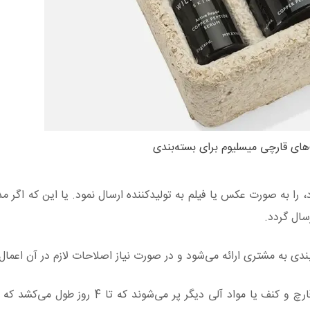
های قارچی میسلیوم برای بسته‌بندی
رد، را به صورت عکس یا فیلم به تولیدکننده ارسال نمود. یا این که اگر 
ال گردد.
دی به مشتری ارائه می‌شود و در صورت نیاز اصلاحات لازم در آن اعمال 
پس از تایید نمونه، قالب‌ها‌زده می شوند و با مخلوط قارچ و کنف یا مواد آلی دیگر پر 