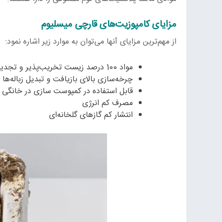
مزایای کامپوزیت‌های قارچی میسلیوم
از مهم‌ترین مزایای آنها می‌توان به موارد زیر اشاره نمود:
مواد 100 درصد زیست تخریب‌پذیر و تجدیدپذیر
چرخه‌سازی بالای بازیافت و تبدیل زباله‌ها 
قابل استفاده در کمپوست سازی در خانگی
مصرف کم انرژی
انتشار کم گازهای گلخانه‌ای