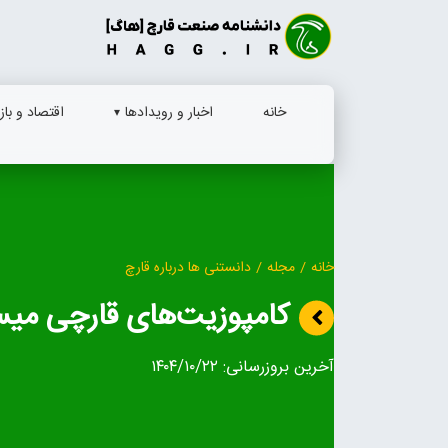
Ski
t
conten
خانه
اخبار و رویدادها
اقتصاد و بازا
خانه
/
مجله
/
دانستنی ها درباره قارچ
کامپوزیت‌های قارچی می
آخرین بروزرسانی:
۱۴۰۴/۱۰/۲۲