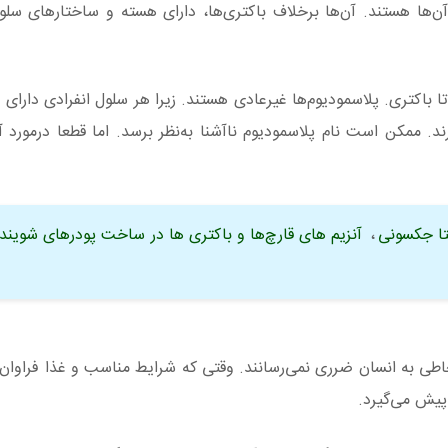
آن‌ها هستند. آن‌ها برخلاف باکتری‌ها، دارای هسته‌ و ساختارهای سلو
 باکتری. پلاسمودیوم‌ها غیرعادی هستند. زیرا هر سلول انفرادی دارای 
. ممکن است نام پلاسمودیوم ناآشنا به‌نظر برسد. اما قطعا درمورد 
تا جکسونی
،
آنزیم‌ های قارچ‌ها و باکتری‌ ها در ساخت پودرهای شویند
خاطی به انسان ضرری نمی‌رسانند. وقتی که شرایط مناسب و غذا فراوان
پیش می‌گیرد.