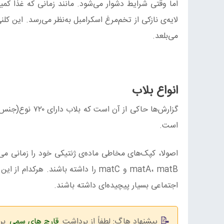
اما وقتی شرایط دشوار می‌شود. مانند زمانی‌ که غذا کم
لایه‌ی نازکی از تخم‌مرغ اسکرامبل به‌نظر می‌رسد. این ک
می‌بلعد.
انواع بلاب
گزارش‌ها حاکی 
است.
اصولا، کپک‌های مخاطی ماده‌ی ژنتیکی خود را زمانی می‌ت
اجتماعی بسیار پیچیده‌ای داشته باشند.
پیشنهاد هاگ: لطفاً از برداشت
قارچ های سمی
برا