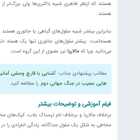
هستند که ازنظر ظاهری شبیه باکتری‌ها ولی بزرگ‌تر از 
هستند.
بنابراین بیشتر شبیه سلول‌های گیاهی یا جانوری هستند تا
هسته‌است. بیشتر سلول‌های جانوری تنها یک هسته دارند
می‌دانید چرا که
مالاریا
نیز عضوی از این گروه است.
مطالب پیشنهادی جذاب:
آشنایی با قارچ وحشی آمانی
هایی عجیب در جنگ جهانی دوم
را مطالعه کنید.
فیلم آموزشی و توضیحات بیشتر
برخلاف مالاریا و برخلاف نام ترسناک بلاب، کپک‌های م
مخاطی به‌ شکل یک سلول جداگانه، زندگی انفرادی را در 