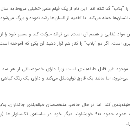
نسان‌ها حمله می‌کند. با تغذیه از انسان‌ها رشد نموده و بزرگ می‌شود.
ص مواد غذایی و هضم آن است. می تواند حرکت کند و مسیر خود را از 
دگیری است. اگر دو “بلاب” را کنار هم قرار دهید آن یکی که آموخته اس
 موجود غیر قابل طبقه‌بندی است زیرا دارای خصوصیاتی از هر سه س
می‌خورد، اما مانند یک قارچ تولیدمثل می‌کند و دارای یک رنگ گیاهی
بقه‌بندی کند. اما در حال حاضر، متخصصان طبقه‌بندی جانداران، بلاب ر
طبقه‌بندی کرده‌اند که به همراه حدود ۹۰۰ خویشاوند دیگر خود در سلسله‌ی تک‌سلولی‌
د.