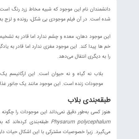
شده است. در آن فیلم موجودی بی‌ شکل، رونده و لزج به ا
این موجود دهان، معده و چشم ندارد اما قادر به تشخی
خم ها پیدا کند. این موجود مغزی ندارد اما قادر به یا
را به دیگری انتقال می‌دهد.
بلاب نه گیاه و نه حیوان است. این ارگانیسم یک
موجودات زنده است. این موجود مانند یک جانور غذا 
طبقه‌بندی بلاب
هنوز کسی به‌طور دقیق نمی‌داند این موجودات را چگونه ط
Physarum polycephalum
می‌گیرد. زیرا خصوصیات مشترکی با این اشکال حیات دار