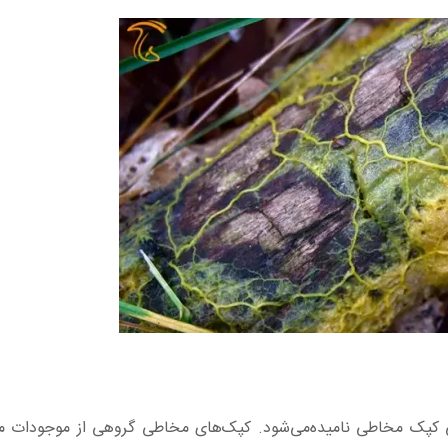
می کپک مخاطی نامیده‌می‌شود. کپک‌های مخاطی گروهی از موجودات 