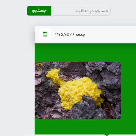
جستجو
برای:
جمعه ۱۴۰۵/۰۵/۱۶