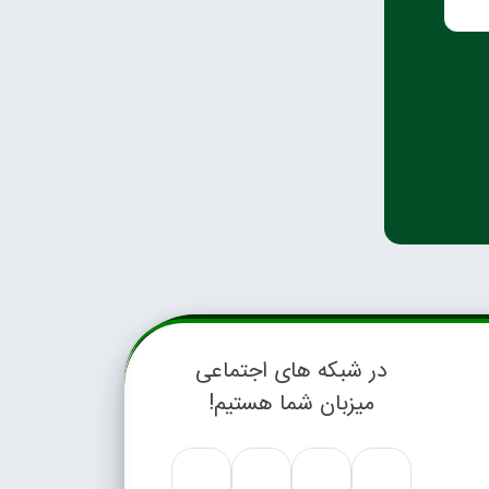
در شبکه های اجتماعی
میزبان شما هستیم!