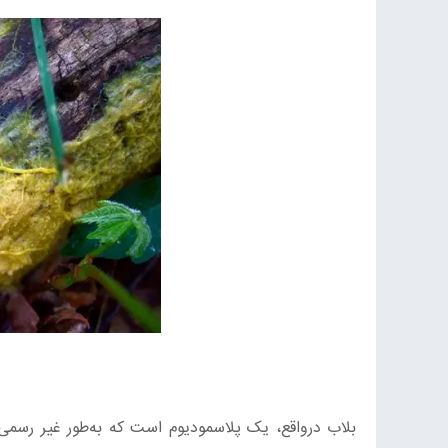
بلاب درواقع، یک پلاسمودیوم است که به‌طور غیر رس