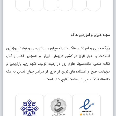
مجله خبری و آموزشی هاگ
پایگاه خبری و آموزشی هاگ که با جمع‌آوری، بازنویسی و تولید بروزترین
اطلاعات و اخبار قارچ در کشور عزیزمان، ایران و همچنین اخبار و آمار،
نکات علمی، دانستنیها، علوم روز در زمینه تولید، نگهداری، بازاریابی و
درنهایت طبخ و استفاده‌های نوین از قارچ از سراسر جهان تبدیل به یک
دانشنامه تخصصی در صنعت قارچ شده است.