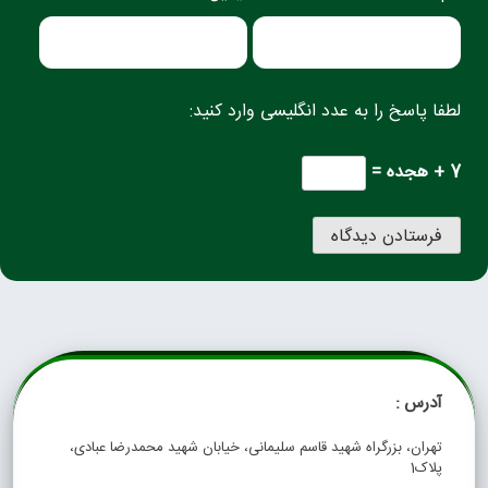
لطفا پاسخ را به عدد انگلیسی وارد کنید:
7 + هجده =
آدرس :
تهران، بزرگراه شهید قاسم سلیمانی، خیابان شهید محمدرضا عبادی،
پلاک1