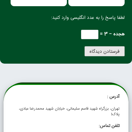
لطفا پاسخ را به عدد انگلیسی وارد کنید:
هجده − 3 =
آدرس :
تهران، بزرگراه شهید قاسم سلیمانی، خیابان شهید محمدرضا عبادی،
پلاک1
تلفن تماس: