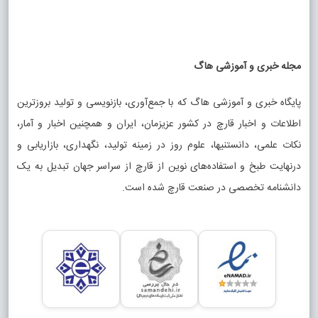
مجله خبری و آموزشی هاگ
پایگاه خبری و آموزشی هاگ که با جمع‌آوری، بازنویسی و تولید بروزترین
اطلاعات و اخبار قارچ در کشور عزیزمان، ایران و همچنین اخبار و آمار،
نکات علمی، دانستنیها، علوم روز در زمینه تولید، نگهداری، بازاریابی و
درنهایت طبخ و استفاده‌های نوین از قارچ از سراسر جهان تبدیل به یک
دانشنامه تخصصی در صنعت قارچ شده است.