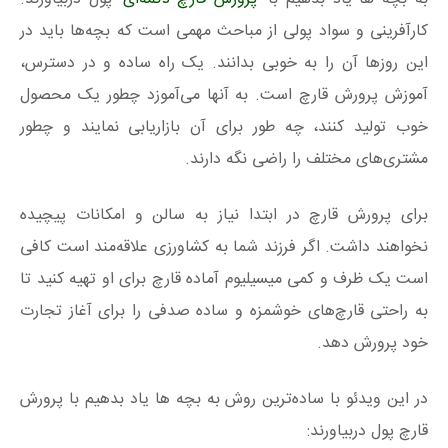
کارآفرینی و سواد پولی از مباحث مهمی است که بچه‌ها باید در
این روزها آن را به خوبی بدانند. یک راه ساده و در دسترس،
آموزش پرورش قارچ است. به آنها می‌آموزد چطور یک محصول
خوب تولید کنند، چه طور برای آن بازاریابی نمایند و چطور
مشتری‌های مختلف را راضی نگه دارند.
برای پرورش قارچ در ابتدا نیاز به سالن و امکانات پیچیده
نخواهند داشت. اگر فرزند شما به کشاورزی علاقه‌مند است کافی
است یک ظرف و کمی میسیلیوم آماده قارچ برای او تهیه کنید تا
به راحتی قارچ‌های خوشمزه و ساده صدفی را برای آغاز تجارت
خود پرورش دهد.
در این ویدئو با ساده‌ترین روش به بچه ها یاد بدهیم با پرورش
قارچ پول دربیاورند: