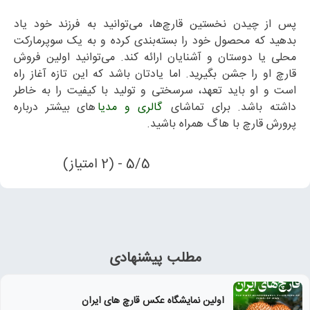
پس از چیدن نخستین قارچ‌ها، می‌توانید به فرزند خود یاد
بدهید که محصول خود را بسته‌بندی کرده و به یک سوپرمارکت
محلی یا دوستان و آشنایان ارائه کند. می‌توانید اولین فروش
قارچ او را جشن بگیرید. اما یادتان باشد که این تازه آغاز راه
است و او باید تعهد، سرسختی و تولید با کیفیت را به خاطر
داشته باشد. برای تماشای
گالری و مدیا
های بیشتر درباره
پرورش قارچ با هاگ همراه باشید.
5/5 - (2 امتیاز)
مطلب پیشنهادی
اولین نمایشگاه عکس قارچ های ایران