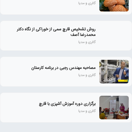
گالری و مدیا
روش تشخیص قارچ سمی از خوراکی از نگاه دکتر
محمدرضا آصف
گالری و مدیا
مصاحبه مهندس رجبی در برنامه کارستان
گالری و مدیا
برگزاری دوره آموزش آشپزی با قارچ
گالری و مدیا