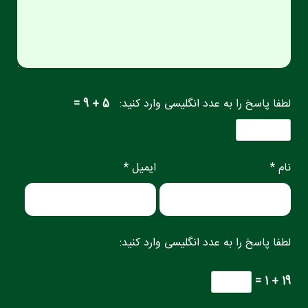
لطفا پاسخ را به عدد انگلیسی وارد کنید:
5 + 9 =
نام *
ایمیل *
لطفا پاسخ را به عدد انگلیسی وارد کنید:
19 + 1 =