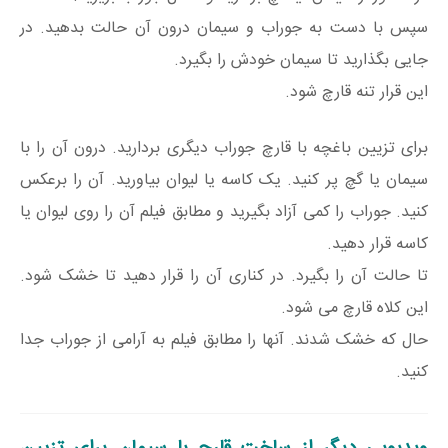
سپس با دست به جوراب و سیمان درون آن حالت بدهید. در
جایی بگذارید تا سیمان خودش را بگیرد.
این قرار تنه قارچ شود.
برای تزیین باغچه با قارچ جوراب دیگری بردارید. درون آن را با
سیمان یا گچ پر کنید. یک کاسه یا لیوان بیاورید. آن را برعکس
کنید. جوراب را کمی آزاد بگیرید و مطابق فیلم آن را روی لیوان یا
کاسه قرار دهید.
تا حالت آن را بگیرد. در کناری آن را قرار دهید تا خشک شود.
این کلاه قارچ می شود.
حال که خشک شدند. آنها را مطابق فیلم به آرامی از جوراب جدا
کنید.