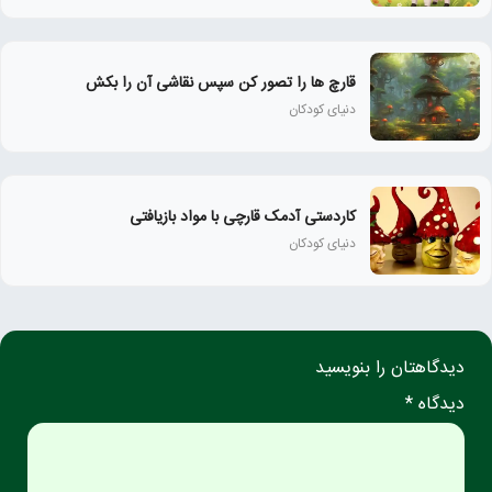
قارچ ها را تصور کن سپس نقاشی آن را بکش
دنیای کودکان
کاردستی آدمک قارچی با مواد بازیافتی
دنیای کودکان
دیدگاهتان را بنویسید
دیدگاه *