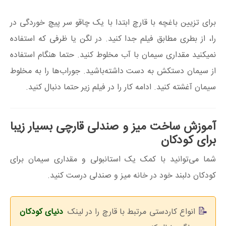
برای تزیین باغچه با قارچ ابتدا با یک چاقو سر پیچ خوردگی در
را، از بطری مطابق فیلم جدا کنید. در لگن یا ظرفی که استفاده
نمیکنید مقداری سیمان با آب مخلوط کنید. حتما هنگام استفاده
از سیمان دستکش به دست داشته‌باشید. جوراب‌ها را به مخلوط
سیمان آغشته کنید. ادامه کار را در فیلم زیر حتما دنبال کنید.
آموزش ساخت میز و صندلی قارچی بسیار زیبا
برای کودکان
شما می‌توانید با کمک یک استانبولی و مقداری سیمان برای
کودکان دلبند خود در خانه میز و صندلی درست کنید.
انواع کاردستی مرتبط با قارچ را در لینک
دنیای کودکان