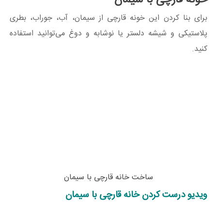
خونه قارچی با سیمان
برای بنا کردن این خونه قارچی از سیمان، آب، جوراب، بطری
پلاستیکی و شیشه دلستر یا نوشابه و دوغ می‌توانید استفاده
کنید.
ساخت خانه قارچی با سیمان
ویدیو درست کردن خانه قارچی با سیمان