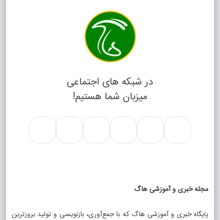
در شبکه های اجتماعی
میزبان شما هستیم!
مجله خبری و آموزشی هاگ
پایگاه خبری و آموزشی هاگ که با جمع‌آوری، بازنویسی و تولید بروزترین