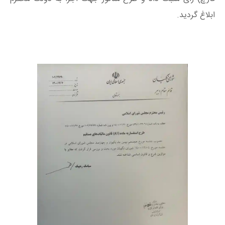
ابلاغ گردید.