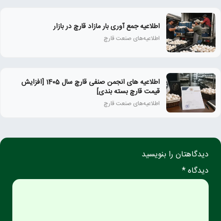
اطلاعیه جمع آوری بار مازاد قارچ در بازار
اطلاعیه‌های صنعت قارچ
اطلاعیه های انجمن صنفی قارچ سال 1405 [افزایش
قیمت قارچ بسته بندی]
اطلاعیه‌های صنعت قارچ
دیدگاهتان را بنویسید
دیدگاه *