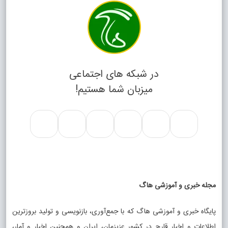
در شبکه های اجتماعی
میزبان شما هستیم!
مجله خبری و آموزشی هاگ
پایگاه خبری و آموزشی هاگ که با جمع‌آوری، بازنویسی و تولید بروزترین
اطلاعات و اخبار قارچ در کشور عزیزمان، ایران و همچنین اخبار و آمار،