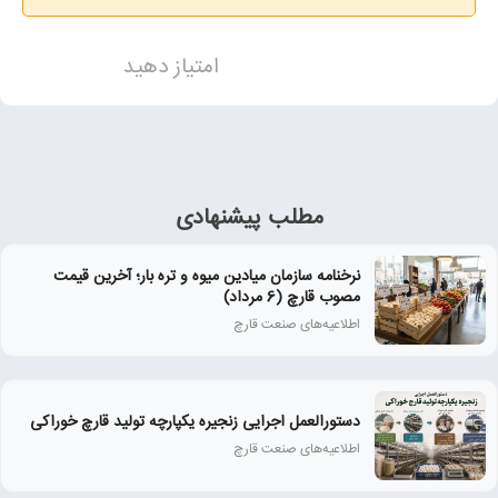
امتیاز دهید
مطلب پیشنهادی
نرخنامه سازمان میادین میوه و تره بار؛ آخرین قیمت
مصوب قارچ (6 مرداد)
اطلاعیه‌های صنعت قارچ
دستورالعمل اجرایی زنجیره یکپارچه تولید قارچ خوراکی
اطلاعیه‌های صنعت قارچ