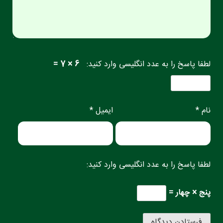
لطفا پاسخ را به عدد انگلیسی وارد کنید:
6 × 7 =
نام *
ایمیل *
لطفا پاسخ را به عدد انگلیسی وارد کنید:
پنج × چهار =