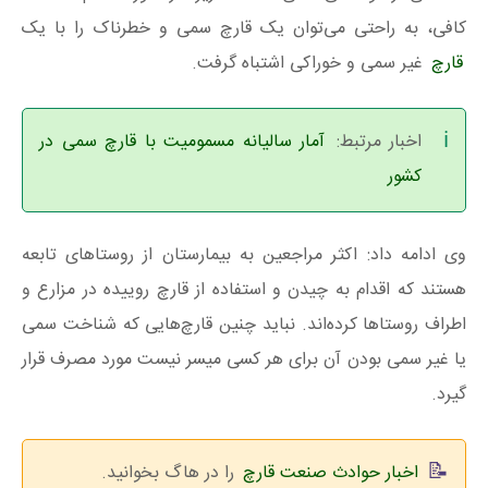
کافی، به راحتی می‌توان یک قارچ سمی و خطرناک را با یک
قارچ
غیر سمی و خوراکی اشتباه گرفت.
اخبار مرتبط:
آمار سالیانه مسمومیت با قارچ سمی در
کشور
وی ادامه داد: اکثر مراجعین به بیمارستان از روستاهای تابعه
هستند که اقدام به چیدن و استفاده از قارچ روییده در مزارع و
اطراف روستاها کرده‌اند. نباید چنین قارچ‌هایی که شناخت سمی
یا غیر سمی بودن آن برای هر کسی میسر نیست مورد مصرف قرار
گیرد.
اخبار حوادث صنعت قارچ
را در هاگ بخوانید.