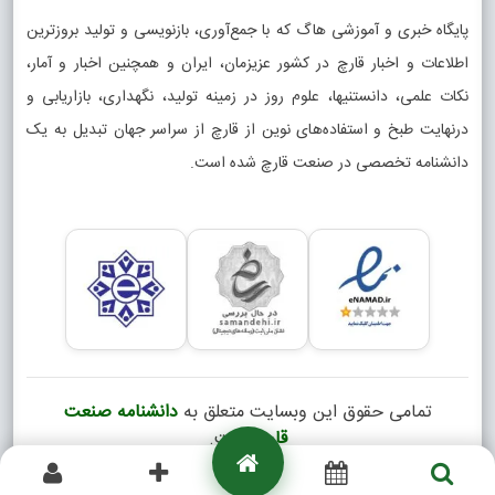
پایگاه خبری و آموزشی هاگ که با جمع‌آوری، بازنویسی و تولید بروزترین
اطلاعات و اخبار قارچ در کشور عزیزمان، ایران و همچنین اخبار و آمار،
نکات علمی، دانستنیها، علوم روز در زمینه تولید، نگهداری، بازاریابی و
درنهایت طبخ و استفاده‌های نوین از قارچ از سراسر جهان تبدیل به یک
دانشنامه تخصصی در صنعت قارچ شده است.
تمامی حقوق این وبسایت متعلق به
دانشنامه صنعت
قارچ
است.
Copyright © 2026