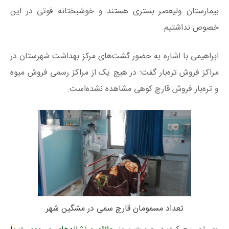
بیمارستان ولیعصر بستری هستند و خوشبختانه فوتی در این
خصوص نداشتیم.
ابراهیمی با اشاره به حضور گشت‌های مرکز بهداشت شهرستان در
مراکز فروش تره‌بار گفت: در هیچ‌ یک از مراکز رسمی فروش میوه
و تره‌بار فروش قارچ کوهی مشاهده نشده‌است.
تعداد مسمومان قارچ سمی در مشگین شهر