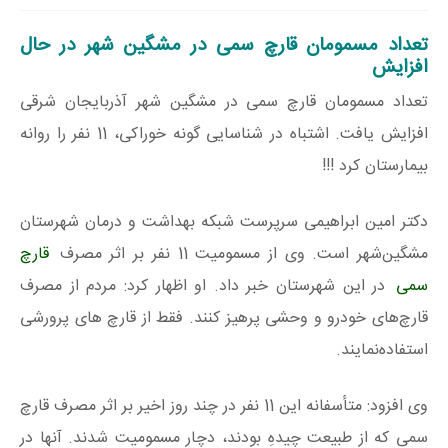
تعداد مسمومان قارچ سمی در مشگین شهر در حال
افزایش
تعداد مسمومان قارچ سمی در مشگین شهر آذربایجان شرقی
افزایش یافت. اشتباه در شناسایی گونه خوراکی، 11 نفر را روانه
بیمارستان کرد !!!
دکتر امین ابراهیمی سرپرست شبکه بهداشت و درمان شهرستان
مشگین‌شهر است. وی از مسمومیت 11 نفر بر اثر مصرف
قارچ
سمی
در این شهرستان خبر داد. او اظهار کرد: مردم از مصرف
قارچ‌های خودرو و وحشی پرهیز کنند. فقط از قارچ های پرورشی
استفاده‌نمایند.
وی افزود: متأسفانه این 11 نفر در چند روز اخیر بر اثر مصرف قارچ
سمی که از طبیعت چیدهِ بودند، دچار مسمومیت شدند. آنها در