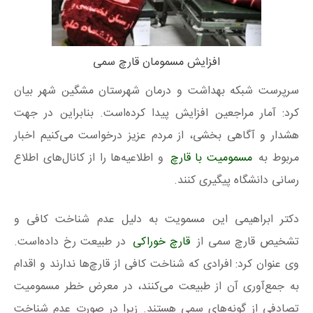
افزایش مسمومان قارچ سمی
سرپرست شبکه بهداشت و درمان شهرستان مشگین شهر بیان
کرد: آمار مراجعین افزایش پیدا کرده‌است. بنابراین در جهت
هشدار و آگاهی بخشی، از مردم عزیز درخواست می‌کنیم اخبار
مربوط به
مسمومیت با قارچ
و اطلاعیه‌ها را از کانال‌های اطلاع
رسانی دانشگاه پیگیری کنند.
دکتر ابراهیمی این مسمویت به دلیل عدم شناخت کافی و
تشخیص قارچ سمی از
قارچ خوراکی
در طبیعت رخ داده‌است.
وی عنوان کرد: افرادی‌ که شناخت کافی از قارچ‌ها ندارند و اقدام
به جمع‌آوری آن از طبیعت می‌کنند، در معرض خطر مسمومیت
تصادفی از گونه‌های سمی هستند. زیرا در صورت عدم شناخت