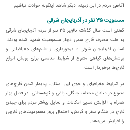
آگاهی مردم در این زمینه، دیگر شاهد اینگونه حوادث نباشیم.
مسمویت ۳۵ نفر در آذربایجان شرقی
گفتنی است سال گذشته بالغ‌بر ۳۵ نفر از مردم آذربایجان شرقی
به علت مصرف قارچ سمی دچار مسمومیت شدید شده بودند.
استان آذربایجان شرقی با برخورداری از اقلیم‌های جغرافیایی و
پوشش‌های گیاهی متنوع از شرایط مناسبی برای رویش انواع
قارچ‌ها برخوردار است.
در شرایط جغرافیای و جوی این استان، پدیدار شدن قارچ‌های
متنوع در مناطق مختلف جنگلی، باغی و کوهستانی، در فصل بهار
همراه با افزایش نسبی امکانات و تمایل بیشتر مردم برای چیدن
قارچ در هنگام سفر و گردش، احتمال بروز مسمومیت‌های قارچی
را افزایش می‌دهد.