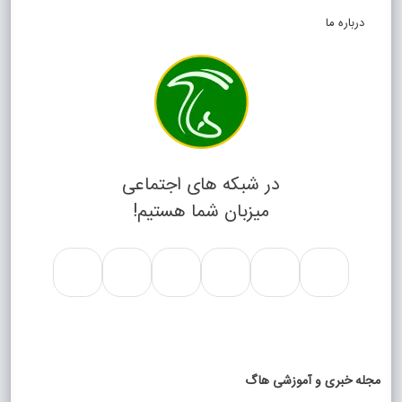
درباره ما
در شبکه های اجتماعی
میزبان شما هستیم!
مجله خبری و آموزشی هاگ