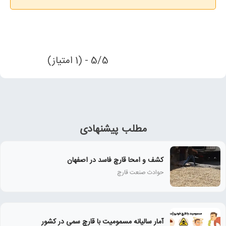
5/5 - (1 امتیاز)
مطلب پیشنهادی
کشف و امحا قارچ فاسد در اصفهان
حوادث صنعت قارچ
آمار سالیانه مسمومیت با قارچ سمی در کشور