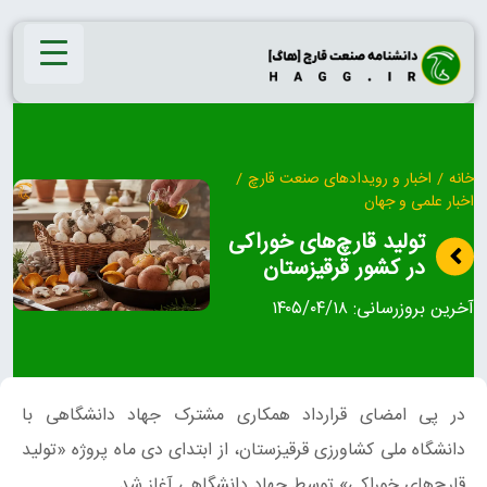
Ski
t
conten
خانه
/
اخبار و رویدادهای صنعت قارچ
/
اخبار علمی و جهان
تولید قارچ‌های خوراکی
در کشور قرقیزستان
آخرین بروزرسانی:
۱۴۰۵/۰۴/۱۸
در پی امضای قرارداد همکاری مشترک جهاد دانشگاهی با
دانشگاه ملی کشاورزی قرقیزستان، از ابتدای دی‌ ماه پروژه «تولید
قارچ‌های خوراکی» توسط جهاد دانشگاهی آغاز شد.