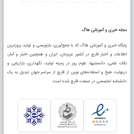
مجله خبری و آموزشی هاگ
پایگاه خبری و آموزشی هاگ که با جمع‌آوری، بازنویسی و تولید بروزترین
اطلاعات و اخبار قارچ در کشور عزیزمان، ایران و همچنین اخبار و آمار،
نکات علمی، دانستنیها، علوم روز در زمینه تولید، نگهداری، بازاریابی و
درنهایت طبخ و استفاده‌های نوین از قارچ از سراسر جهان تبدیل به یک
دانشنامه تخصصی در صنعت قارچ شده است.