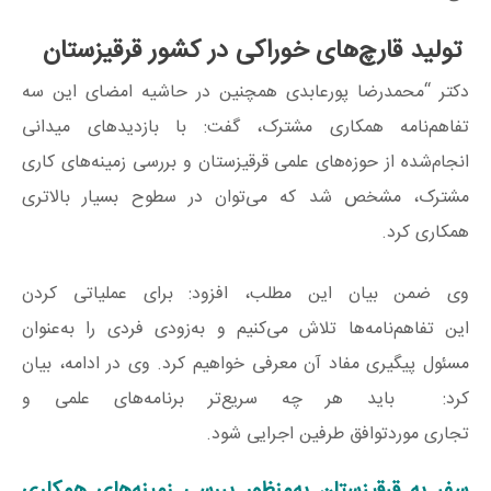
تولید قارچ‌های خوراکی در کشور قرقیزستان
دکتر “محمدرضا پورعابدی همچنین در حاشیه امضای این سه
تفاهم‌نامه همکاری مشترک، گفت: با بازدیدهای میدانی
انجام‌شده از حوزه‌های علمی قرقیزستان و بررسی زمینه‌های کاری
مشترک، مشخص شد که می‌توان در سطوح بسیار بالاتری
همکاری کرد.
وی ضمن بیان این مطلب، افزود: برای عملیاتی کردن
این تفاهم‌نامه‌ها تلاش می‌کنیم و به‌زودی فردی را به‌عنوان
مسئول پیگیری مفاد آن معرفی خواهیم کرد. وی در ادامه، بیان
کرد: باید هر چه سریع‌تر برنامه‌های علمی و
تجاری موردتوافق طرفین اجرایی شود.