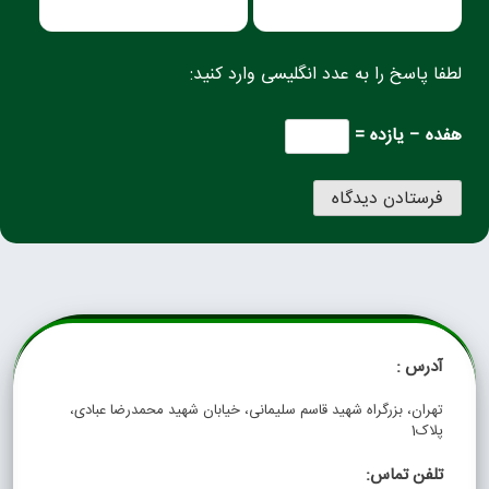
لطفا پاسخ را به عدد انگلیسی وارد کنید:
هفده − یازده =
آدرس :
تهران، بزرگراه شهید قاسم سلیمانی، خیابان شهید محمدرضا عبادی،
پلاک1
تلفن تماس: