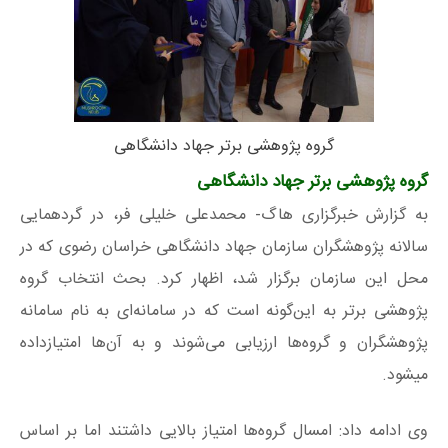
گروه پژوهشی برتر جهاد دانشگاهی
گروه پژوهشی برتر جهاد دانشگاهی
به گزارش خبرگزاری هاگ- محمدعلی خلیلی فر، در گردهمایی
سالانه پژوهشگران سازمان جهاد دانشگاهی خراسان رضوی که در
محل این سازمان برگزار شد، اظهار کرد. بحث انتخاب گروه
پژوهشی برتر به این‌گونه است که در سامانه‌ای به نام سامانه
پژوهشگران و گروه‌ها ارزیابی می‌شوند و به آن‌ها امتیازداده
میشود.
وی ادامه داد: امسال گروه‌ها امتیاز بالایی داشتند اما بر اساس