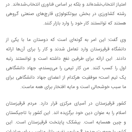
امتیاز انتخاب‌نشده‌اند و بلکه بر اساس فناوری انتخاب‌شده‌اند. در
رشته کشاورزی در بخش بیوتکنولوژی قارچ‌های صنعتی گروهی
هستند که توانستند کار خود را وارد بازار کنند.
وی گفت: این امر به گونه‌ای است که دوستان ما با یکی از
دانشگاه قرقیزستان وارد تعامل شدند و کار را برای آن‌ها ارائه
دادند. این ارائه برای طرفین نفع داشته است و توانستند رتبه
اول را کسب کنند. من کار تیمی را می‌پسندم، جهاد دانشگاهی
یک تیم است؛ موفقیت هرکدام از اعضای جهاد دانشگاهی برای
ما سبب خوشحالی است و مایه افتخار برای همه ماست.
کشور قرقیزستان در آسیای مرکزی قرار دارد. مردم قرقیزستان
اسلام را به عنوان دین خود برگزیده اند. این کشور با تاجیکستان
و چین همسایه است. بیشکک پایتخت قرقیزستان است. این
کشور با جمعیت حدود 6 میلیون نفری بازار مناسبی برای صادرات