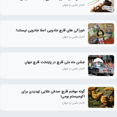
اخبار علمی و جهان
خوراکی های قارچ جادویی اصلا جادویی نیستند!
اخبار علمی و جهان
جشن ماه ملی قارچ در پایتخت قارچ جهان
اخبار علمی و جهان
گونه مهاجم قارچ صدفی طلایی تهدیدی برای
اکوسیستم بومی!
اخبار علمی و جهان