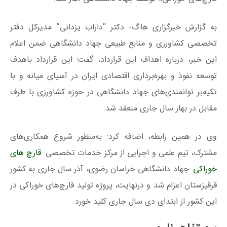
به گزارش خبرگزاری هاگ- دکتر “داراب یزدانی” مدیرکل دفتر
تخصصی کشاورزی و منابع طبیعی جهاد دانشگاهی ضمن اعلام
این خبر، درباره اهداف این قرارداد، گفت: این قرارداد باهدف
توسعه نفوذ و بهره‌برداری اقتصادی ایران در آسیای میانه و با
تکیه‌بر توانمندی‌های جهاد دانشگاهی در حوزه کشاورزی با طرف
مقابل در بهار سال جاری منعقد شد.
وی در همین رابطه، اضافه کرد: به‌منظور شروع همکاری‌های
مشترک، تیم علمی و اجرایی از مرکز خدمات تخصصی
قارچ‌ های
خوراکی
جهاد دانشگاهی خراسان رضوی، آذر سال جاری به کشور
قرقیزستان اعزام شد و درنهایت، پروژه تولید قارچ‌های خوراکی در
این کشور از ابتدای دی سال جاری کلید خورد.