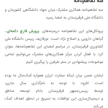
سه تفاهم‌نامه
سه تفاهم‌نامه همکاری مشترک میان جهاد دانشگاهی کشورمان و
دانشگاه ملی قرقیزستان به امضا رسید.
پروتکل‌های این تفاهم‌نامه درزمینه‌های
پرورش قارچ دکمه‌ای
،
گیاهان دارویی و اصلاح نژاد است. نورقازیف رییس دانشگاه ملی
کشاورزی قرقیزستان، در مراسم امضای این تفاهم‌نامه‌ها، عنوان
کرد: با فعال کردن مرکز همکاری‌های مشترک می‌توانیم تمامی
موضوعات پیشنهادی در سفر طرفین را پیگیری کنیم.
ایشان ضمن بیان اینکه سفارت ایران همواره کمک‌حال ما بوده
است، افزود: با توجه به نام‌گذاری سال جاری،
توسط رییس‌جمهور قرقیزستان بانام توسعه مناطق
و دیجیتال‌سازی این توافقات به تسریع در تحقق اهداف کمک
می‌کند.