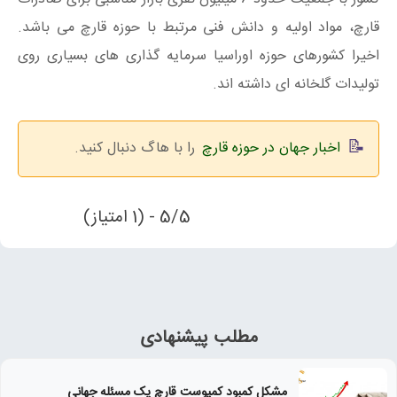
قارچ، مواد اولیه و دانش فنی مرتبط با حوزه قارچ می باشد.
اخیرا کشورهای حوزه اوراسیا سرمایه گذاری های بسیاری روی
تولیدات گلخانه ای داشته اند.
اخبار جهان در حوزه قارچ
را با هاگ دنبال کنید.
5/5 - (1 امتیاز)
مطلب پیشنهادی
مشکل کمبود کمپوست قارچ یک مسئله جهانی