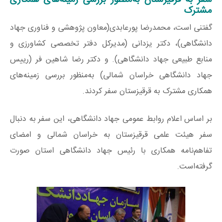
سفر به قرقیزستان به‌منظور بررسی زمینه‌های همکاری
مشترک
گفتنی است، محمدرضا پورعابدی(معاون پژوهشی و فناوری جهاد
دانشگاهی)، دکتر یزدانی (مدیرکل دفتر تخصصی کشاورزی و
منابع طبیعی جهاد دانشگاهی). و دکتر رضا شاهین فر (رییس
جهاد دانشگاهی خراسان شمالی) به‌منظور بررسی زمینه‌های
همکاری مشترک به قرقیزستان سفر کردند.
بر اساس اعلام روابط عمومی جهاد دانشگاهی، این سفر به دنبال
سفر هیئت علمی قرقیزستان به خراسان شمالی و امضای
تفاهم‌نامه همکاری با رئیس جهاد دانشگاهی استان صورت
گرفته‌است.